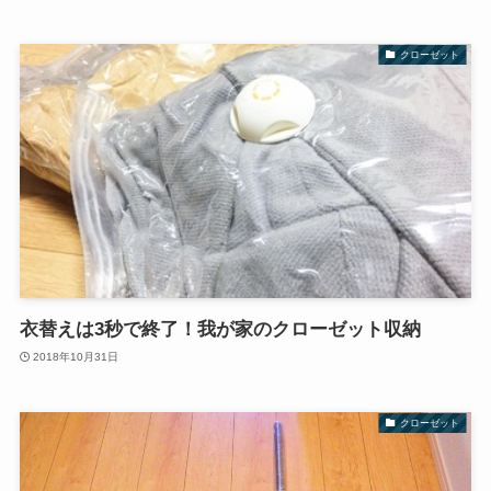
クローゼット
衣替えは3秒で終了！我が家のクローゼット収納
2018年10月31日
クローゼット