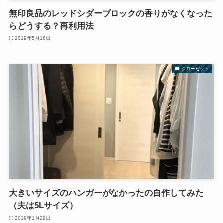
無印良品のレッドシダーブロックの香りがなくなった
らどうする？再利用法
2019年5月16日
クローゼット
大きいサイズのハンガーがなかったの自作してみた
（夫は5Lサイズ）
2019年1月29日