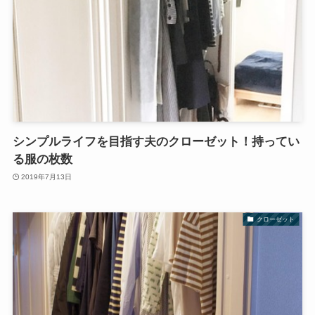
シンプルライフを目指す夫のクローゼット！持ってい
る服の枚数
2019年7月13日
クローゼット