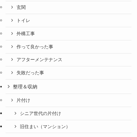
玄関
トイレ
外構工事
作って良かった事
アフターメンテナンス
失敗だった事
整理＆収納
片付け
シニア世代の片付け
旧住まい（マンション）