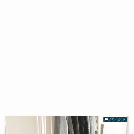
クローゼット