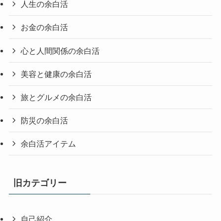
人生の余白活
お金の余白活
心と人間関係の余白活
美容と健康の余白活
旅とグルメの余白活
防災の余白活
余白活アイテム
旧カテゴリー
自己紹介