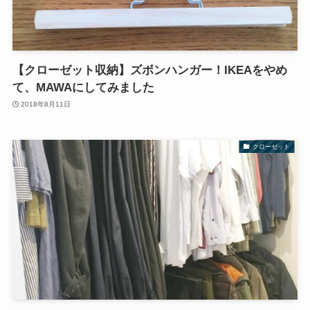
【クローゼット収納】ズボンハンガー！IKEAをやめ
て、MAWAにしてみました
2018年8月11日
クローゼット