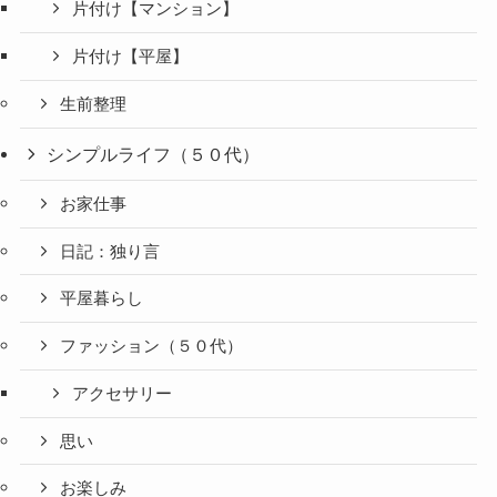
片付け【マンション】
片付け【平屋】
生前整理
シンプルライフ（５０代）
お家仕事
日記：独り言
平屋暮らし
ファッション（５０代）
アクセサリー
思い
お楽しみ