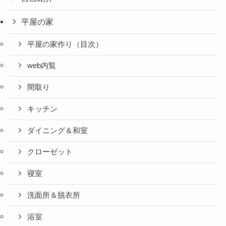
平屋の家
平屋の家作り（目次）
web内覧
間取り
キッチン
ダイニング＆和室
クローゼット
寝室
洗面所＆脱衣所
浴室