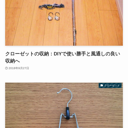
クローゼットの収納：DIYで使い勝手と風通しの良い
収納へ
2018年9月27日
クローゼット