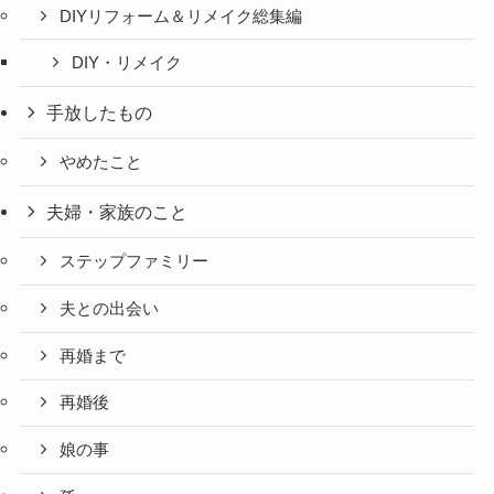
DIYリフォーム＆リメイク総集編
DIY・リメイク
手放したもの
やめたこと
夫婦・家族のこと
ステップファミリー
夫との出会い
再婚まで
再婚後
娘の事