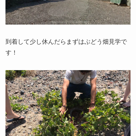
到着して少し休んだらまずはぶどう畑見学で
す！