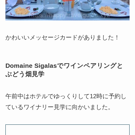
かわいいメッセージカードがありました！
Domaine Sigalas
でワインペアリングと
ぶどう畑見学
午前中はホテルでゆっくりして12時に予約し
ているワイナリー見学に向かいました。