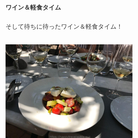
ワイン＆軽食タイム
そして待ちに待ったワイン＆軽食タイム！