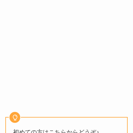
初めての方はこちらからどうぞ♪