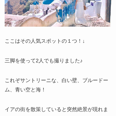
ここはその人気スポットの１つ！↓
三脚を使って2人でも撮りました♪
これぞサントリーニな、白い壁、ブルードー
ム、青い空と海！
イアの街を散策していると突然絶景が現れま