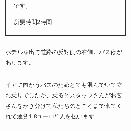
です）
所要時間2時間
ホテルを出て道路の反対側の右側にバス停が
あります。
イアに向かうバスのためとても混んでいて立
ち乗りでしたが、乗るとスタッフさんがお客
さんをかき分けて私たちのところまで来てく
れて運賃1.8ユーロ/1人を払います。