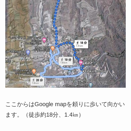
ここからはGoogle mapを頼りに歩いて向かい
ます。（徒歩約18分、1.4㎞）