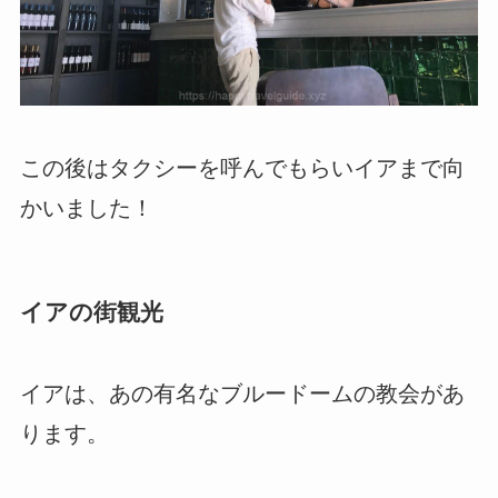
この後はタクシーを呼んでもらいイアまで向
かいました！
イアの街観光
イアは、あの有名なブルードームの教会があ
ります。