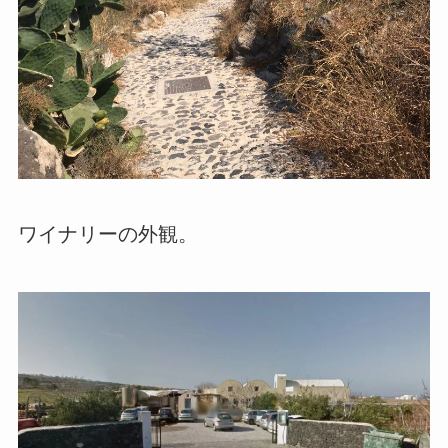
ワイナリーの外観。