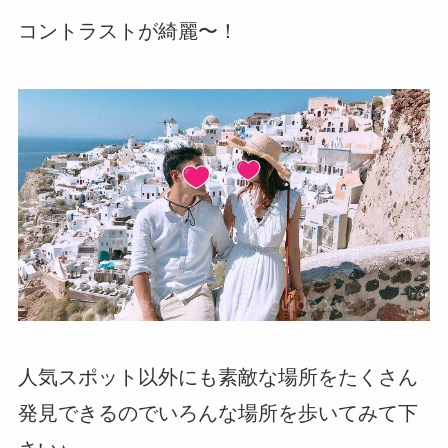
コントラストが綺麗〜！
人気スポット以外にも素敵な場所をたくさん
発見できるのでいろんな場所を歩いてみて下