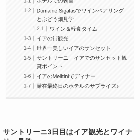
ホテルでの朝食
Domaine Sigalasでワインペアリング
とぶどう畑見学
ワイン＆軽食タイム
イアの街観光
世界一美しいイアのサンセット
サントリーニ イアでのサンセット観
賞ポイント
イアのMelitiniでディナー
滞在最終日のホテルのサプライズ♪
サントリーニ
3
日目はイア観光とワイナ