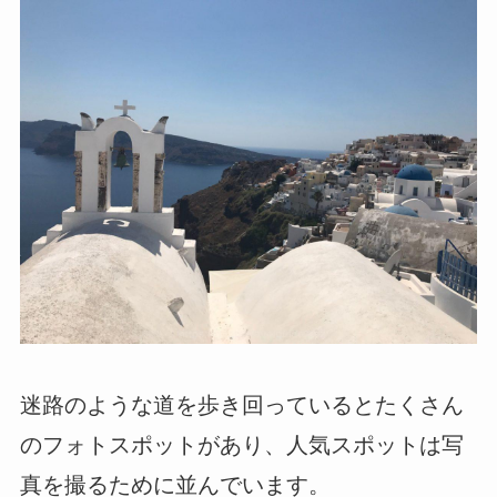
迷路のような道を歩き回っているとたくさん
のフォトスポットがあり、人気スポットは写
真を撮るために並んでいます。