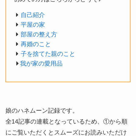
自己紹介
平屋の家
部屋の整え方
再婚のこと
子を捨てた親のこと
我が家の愛用品
娘のハネムーン記録です。
全14記事の連載となっているため、①から順
にご覧いただくとスムーズにお読みいただけ