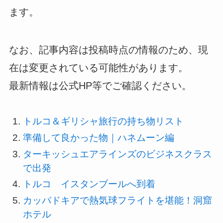
ます。
なお、記事内容は投稿時点の情報のため、現
在は変更されている可能性があります。
最新情報は公式HP等でご確認ください。
トルコ＆ギリシャ旅行の持ち物リスト
準備して良かった物｜ハネムーン編
ターキッシュエアラインズのビジネスクラス
で出発
トルコ イスタンブールへ到着
カッパドキアで熱気球フライトを堪能！洞窟
ホテル