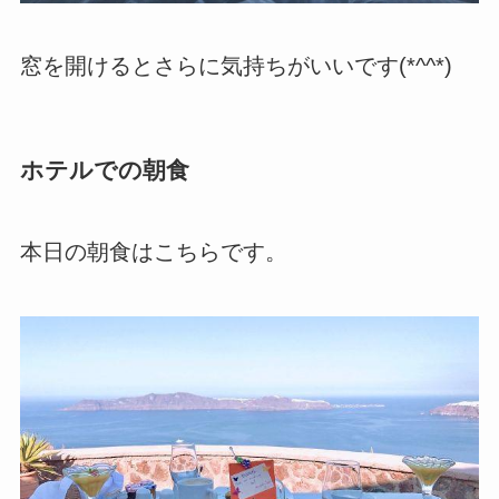
窓を開けるとさらに気持ちがいいです(*^^*)
ホテルでの朝食
本日の朝食はこちらです。