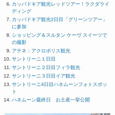
カッパドキア観光レッドツアー！ラクダライ
ディング
カッパドキア観光2日目「グリーンツアー」
に参加
ショッピング＆スルタン ケーヴ スイーツで
の撮影
アテネ：アクロポリス観光
サントリーニ１日目
サントリーニ２日目フィラ観光
サントリーニ３日目イア観光
サントリーニ4日目ハネムーンフォトスポッ
ト
ハネムーン最終日 お土産一挙公開