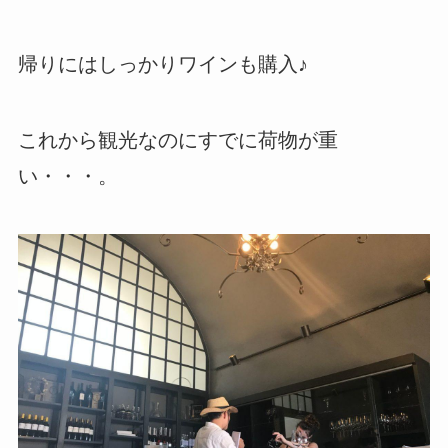
帰りにはしっかりワインも購入♪
これから観光なのにすでに荷物が重
い・・・。