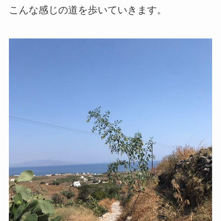
こんな感じの道を歩いていきます。