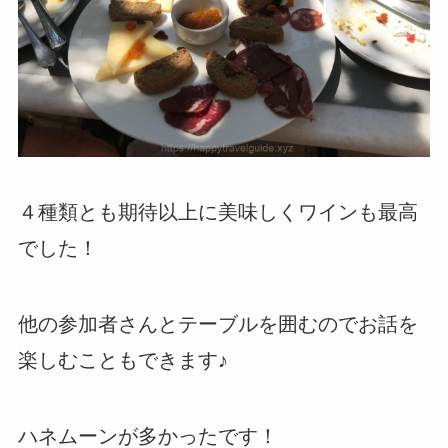
４種類とも期待以上に美味しくワインも最高
でした！
他の参加者さんとテーブルを囲むのでお話を
楽しむこともできます♪
ハネムーンが多かったです！