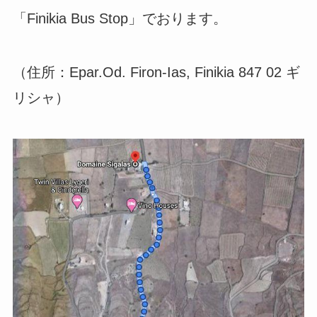
「Finikia Bus Stop」
でおります。
（住所：Epar.Od. Firon-Ias, Finikia 847 02 ギ
リシャ）