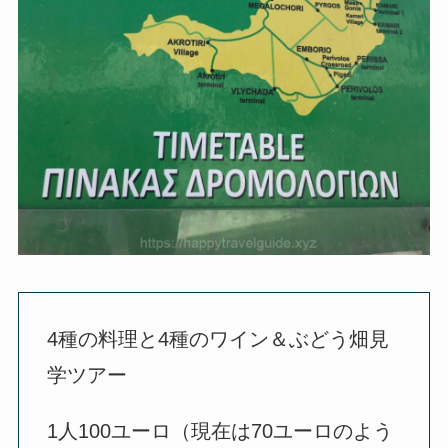
4種の料理と4種のワイン＆ぶどう畑見
学ツアー
1人100ユーロ（現在は70ユーロのよう