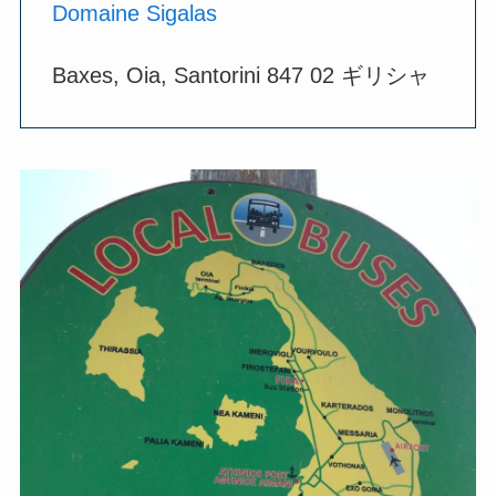
Domaine Sigalas
Baxes, Oia, Santorini 847 02 ギリシャ