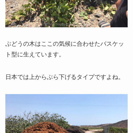
ぶどうの木はここの気候に合わせたバスケッ
ト型に生えています。
日本では上からぶら下げるタイプですよね。