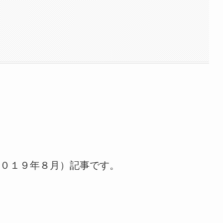
０１９年８月）記事です。