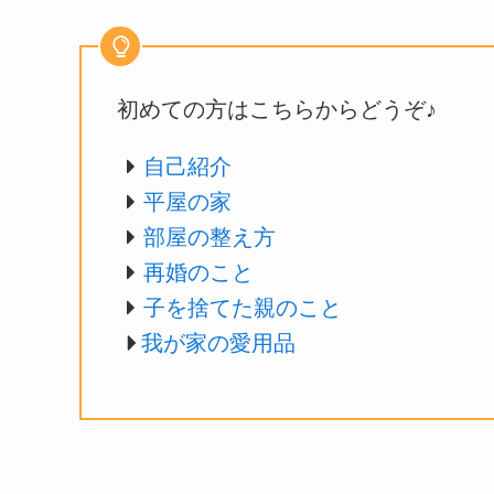
初めての方はこちらからどうぞ♪
自己紹介
平屋の家
部屋の整え方
再婚のこと
子を捨てた親のこと
我が家の愛用品