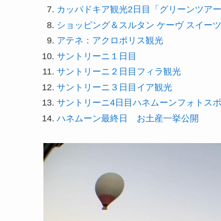
カッパドキア観光2日目「グリーンツア
ショッピング＆スルタン ケーヴ スイー
アテネ：アクロポリス観光
サントリーニ１日目
サントリーニ２日目フィラ観光
サントリーニ３日目イア観光
サントリーニ4日目ハネムーンフォトス
ハネムーン最終日 お土産一挙公開