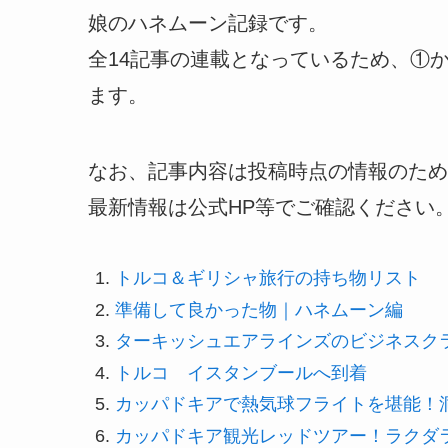
娘のハネムーン記録です。
全14記事の連載となっているため、①
ます。
なお、記事内容は投稿時点の情報のため
最新情報は公式HP等でご確認ください
トルコ＆ギリシャ旅行の持ち物リスト
準備して良かった物｜ハネムーン編
ターキッシュエアラインズのビジネスク
トルコ イスタンブールへ到着
カッパドキアで熱気球フライトを堪能！
カッパドキア観光レッドツアー！ラクダ