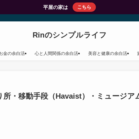
こちら
平屋の家は
Rinのシンプルライフ
お金の余白活
心と人間関係の余白活
美容と健康の余白活
所・移動手段（Havaist）・ミュージア