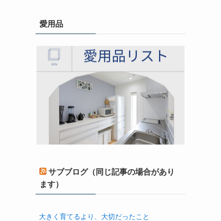
愛用品
サブブログ（同じ記事の場合があり
ます）
大きく育てるより、大切だったこと