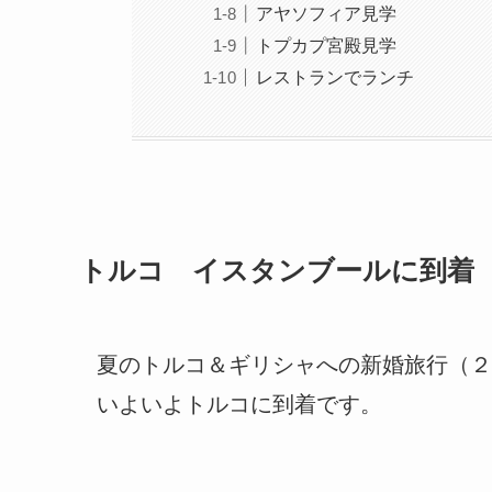
アヤソフィア見学
トプカプ宮殿見学
レストランでランチ
トルコ イスタンブールに到着
夏のトルコ＆ギリシャへの新婚旅行（２
いよいよトルコに到着です。