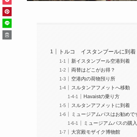
トルコ イスタンブールに到着
新イスタンブール空港到着
両替はどこがお得？
空港内の荷物預り所
スルタンアフメットへ移動
Havaistの乗り方
スルタンアフメットに到着
ミュージアムパスはお勧めで
ミュージアムパスの購
大宮殿モザイク博物館