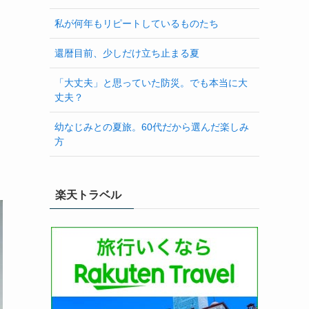
私が何年もリピートしているものたち
還暦目前、少しだけ立ち止まる夏
「大丈夫」と思っていた防災。でも本当に大
丈夫？
幼なじみとの夏旅。60代だから選んだ楽しみ
方
楽天トラベル