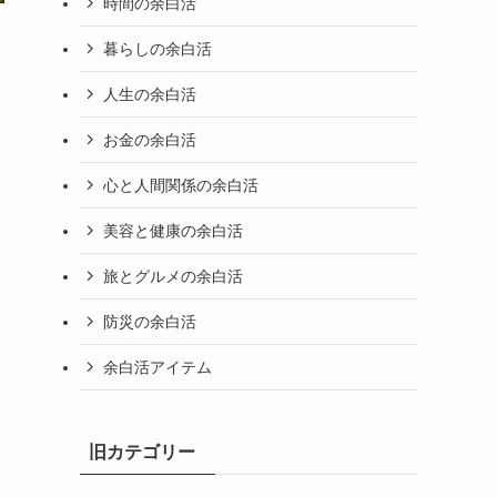
時間の余白活
暮らしの余白活
人生の余白活
お金の余白活
心と人間関係の余白活
美容と健康の余白活
旅とグルメの余白活
防災の余白活
余白活アイテム
旧カテゴリー