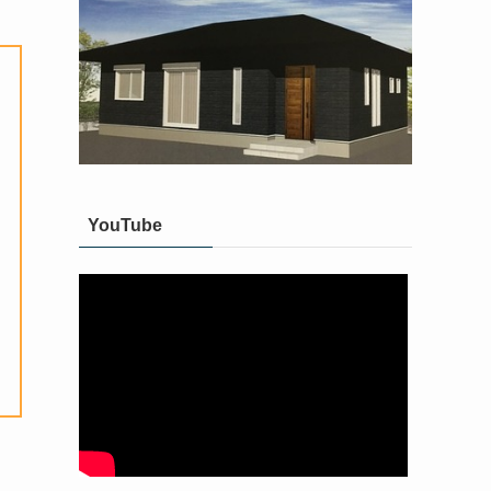
YouTube