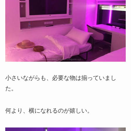
小さいながらも、必要な物は揃っていまし
た。
何より、横になれるのが嬉しい。