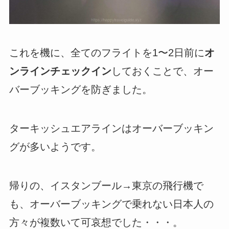
これを機に、全てのフライトを1〜2日前に
オ
ンラインチェックイン
しておくことで、オー
バーブッキングを防ぎました。
ターキッシュエアラインはオーバーブッキン
グが多いようです。
帰りの、イスタンブール→東京の飛行機で
も、オーバーブッキングで乗れない日本人の
方々が複数いて可哀想でした・・・。