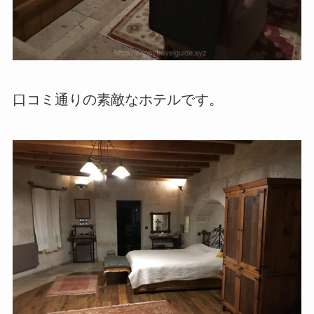
口コミ通りの素敵なホテルです。