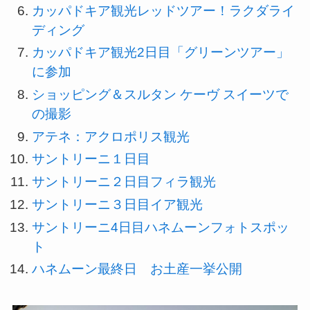
カッパドキア観光レッドツアー！ラクダライ
ディング
カッパドキア観光2日目「グリーンツアー」
に参加
ショッピング＆スルタン ケーヴ スイーツで
の撮影
アテネ：アクロポリス観光
サントリーニ１日目
サントリーニ２日目フィラ観光
サントリーニ３日目イア観光
サントリーニ4日目ハネムーンフォトスポッ
ト
ハネムーン最終日 お土産一挙公開