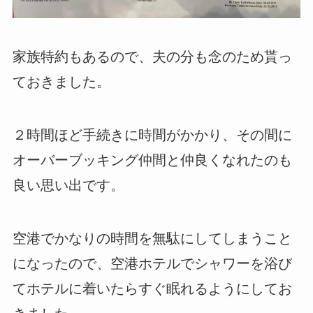
家族特約もあるので、夫の分も念のため貰っ
ておきました。
２時間ほど手続きに時間がかかり、その間に
オーバーブッキング仲間と仲良くなれたのも
良い思い出です。
空港でかなりの時間を無駄にしてしまうこと
になったので、空港ホテルでシャワーを浴び
てホテルに着いたらすぐ眠れるようにしてお