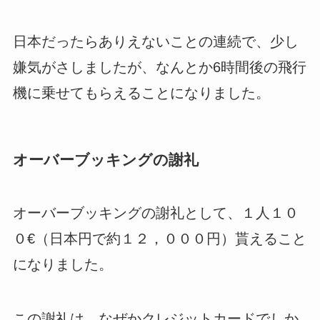
日本だったらありえないことの連続で、少し
嫌気がさしましたが、なんとか6時間後の飛行
機に乗せてもらえることになりました。
オーバーブッキングの謝礼
オーバーブッキングの謝礼として、１人１０
０€（日本円で約１２，０００円）貰えること
になりました。
この謝礼は、なぜかクレジットカードでしか