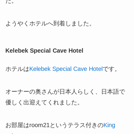
た。
ようやくホテルへ到着しました。
Kelebek Special Cave Hotel
ホテルは
Kelebek Special Cave Hotel
です。
オーナーの奥さんが日本人らしく、日本語で
優しく出迎えてくれました。
お部屋はroom21というテラス付きの
King