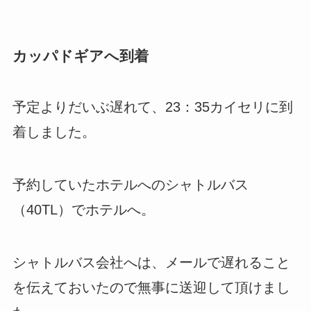
カッパドギアへ到着
予定よりだいぶ遅れて、23：35カイセリに到
着しました。
予約していたホテルへのシャトルバス
（40TL）でホテルへ。
シャトルバス会社へは、メールで遅れること
を伝えておいたので無事に送迎して頂けまし