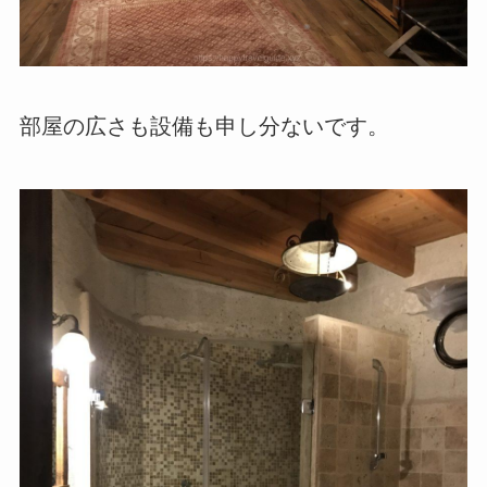
部屋の広さも設備も申し分ないです。