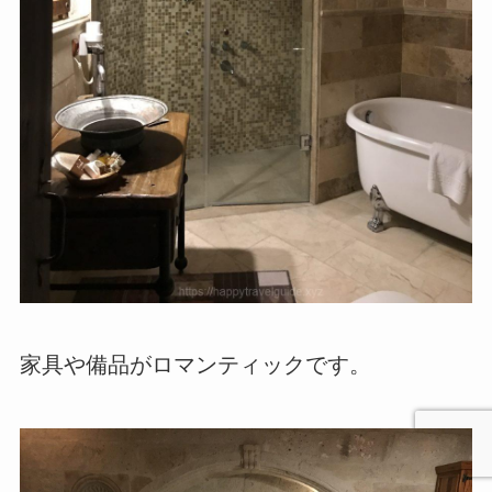
家具や備品がロマンティックです。