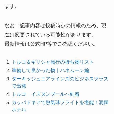
ます。
なお、記事内容は投稿時点の情報のため、現
在は変更されている可能性があります。
最新情報は公式HP等でご確認ください。
トルコ＆ギリシャ旅行の持ち物リスト
準備して良かった物｜ハネムーン編
ターキッシュエアラインズのビジネスクラス
で出発
トルコ イスタンブールへ到着
カッパドキアで熱気球フライトを堪能！洞窟
ホテル