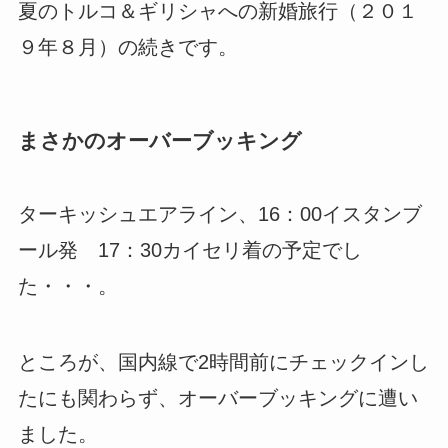
夏のトルコ＆ギリシャへの新婚旅行（２０１
９年８月）の続きです。
まさかのオーバーブッキング
ターキッシュエアライン、16：00イスタンブ
ール発 17：30カイセリ着の予定でし
た・・・。
ところが、国内線で2時間前にチェックインし
たにも関わらず、オーバーブッキングに遭い
ました。