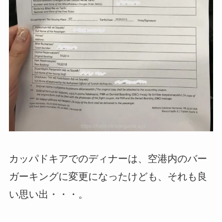
カッパドキアでのディナーは、空港内のバー
ガーキングに変更になったけども、それも良
い思い出・・・。