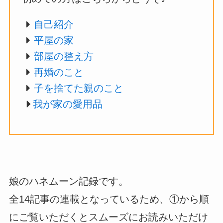
自己紹介
平屋の家
部屋の整え方
再婚のこと
子を捨てた親のこと
我が家の愛用品
娘のハネムーン記録です。
全14記事の連載となっているため、①から順
にご覧いただくとスムーズにお読みいただけ