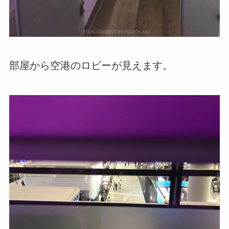
部屋から空港のロビーが見えます。