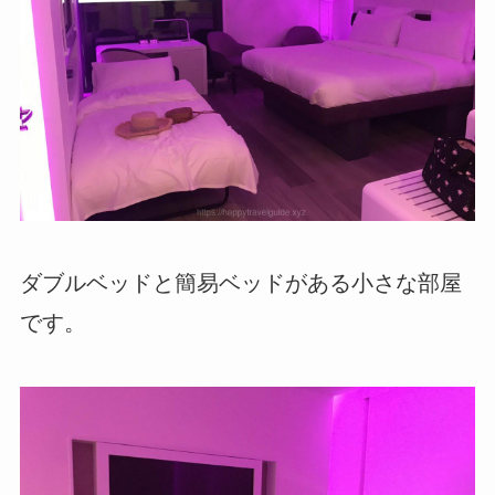
ダブルベッドと簡易ベッドがある小さな部屋
です。