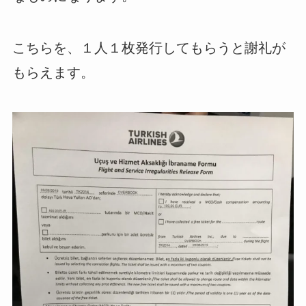
こちらを、１人１枚発行してもらうと謝礼が
もらえます。