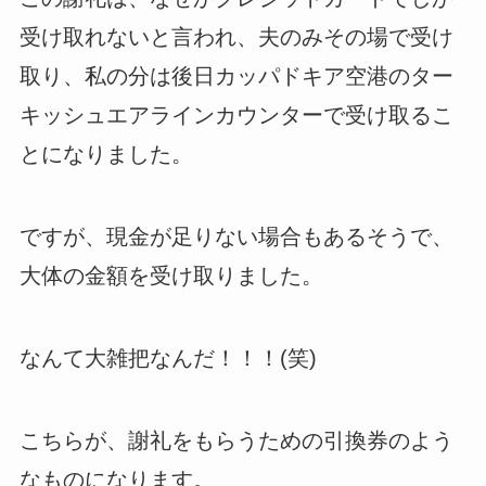
受け取れないと言われ、夫のみその場で受け
取り、私の分は後日カッパドキア空港のター
キッシュエアラインカウンターで受け取るこ
とになりました。
ですが、現金が足りない場合もあるそうで、
大体の金額を受け取りました。
なんて大雑把なんだ！！！(笑)
こちらが、謝礼をもらうための引換券のよう
なものになります。