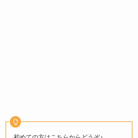
初めての方はこちらからどうぞ♪