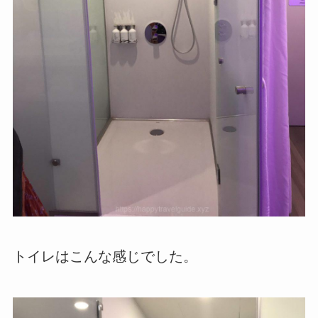
トイレはこんな感じでした。