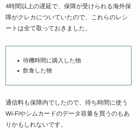
4時間以上の遅延で、保障が受けられる海外保
障がクレカについていたので、これらのレシ
ートは全て取っておきました。
待機時間に購入した物
飲食した物
通信料も保障内でしたので、待ち時間に使う
Wi‐Fiやシムカードのデータ容量を買うのもあ
りかもしれないです。