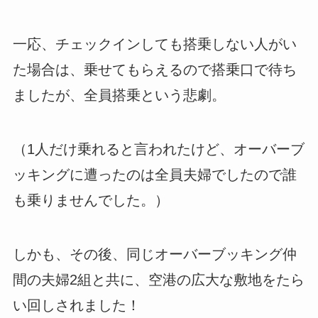
一応、チェックインしても搭乗しない人がい
た場合は、乗せてもらえるので搭乗口で待ち
ましたが、全員搭乗という悲劇。
（1人だけ乗れると言われたけど、オーバーブ
ッキングに遭ったのは全員夫婦でしたので誰
も乗りませんでした。）
しかも、その後、同じオーバーブッキング仲
間の夫婦2組と共に、空港の広大な敷地をたら
い回しされました！