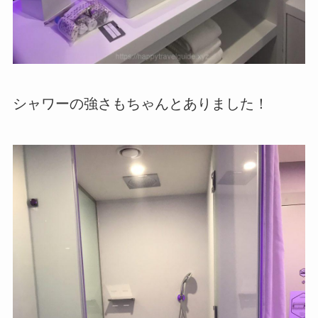
シャワーの強さもちゃんとありました！