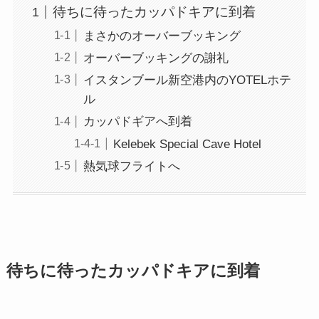
待ちに待ったカッパドキアに到着
まさかのオーバーブッキング
オーバーブッキングの謝礼
イスタンブール新空港内のYOTELホテ
ル
カッパドギアへ到着
Kelebek Special Cave Hotel
熱気球フライトへ
待ちに待ったカッパドキアに到着