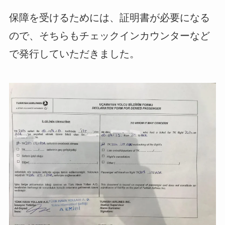
保障を受けるためには、証明書が必要になる
ので、そちらもチェックインカウンターなど
で発行していただきました。