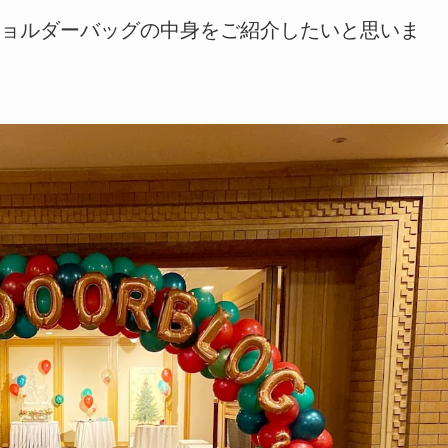
ョルダーバッグの中身をご紹介したいと思いま