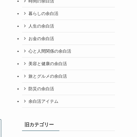
時間の余白活
暮らしの余白活
人生の余白活
お金の余白活
心と人間関係の余白活
美容と健康の余白活
旅とグルメの余白活
防災の余白活
余白活アイテム
旧カテゴリー