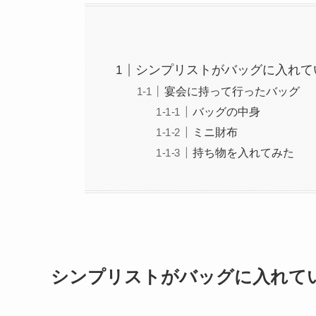
シンプリストがバッグに入れて
宴会に持って行ったバッグ
バッグの中身
ミニ財布
持ち物を入れてみた
シンプリストがバッグに入れて