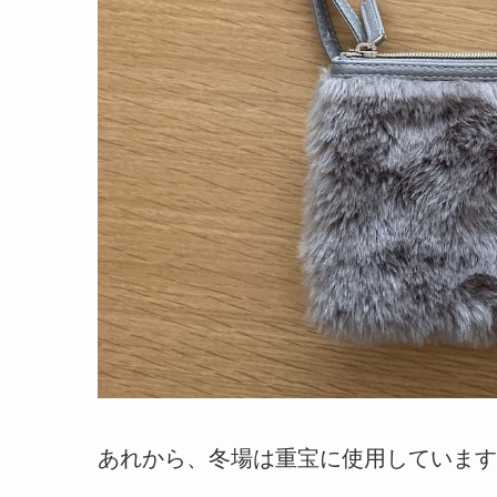
あれから、冬場は重宝に使用しています