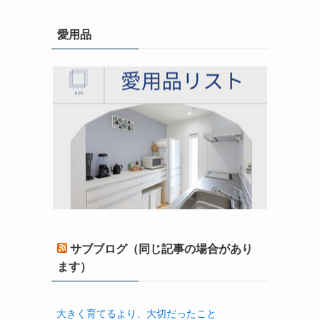
愛用品
サブブログ（同じ記事の場合があり
ます）
大きく育てるより、大切だったこと