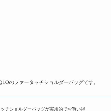
QLOのファータッチショルダーバッグです。
ータッチショルダーバッグが実用的でお買い得