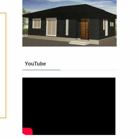
YouTube