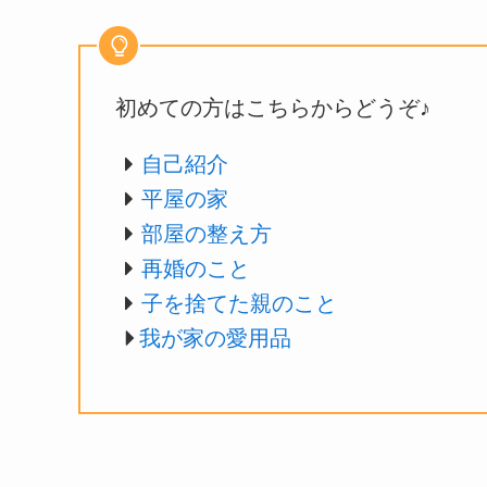
初めての方はこちらからどうぞ♪
自己紹介
平屋の家
部屋の整え方
再婚のこと
子を捨てた親のこと
我が家の愛用品