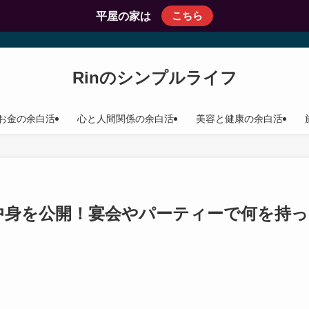
こちら
平屋の家は
Rinのシンプルライフ
お金の余白活
心と人間関係の余白活
美容と健康の余白活
中身を公開！宴会やパーティーで何を持っ