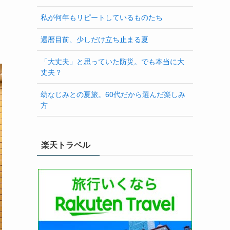
私が何年もリピートしているものたち
還暦目前、少しだけ立ち止まる夏
「大丈夫」と思っていた防災。でも本当に大
丈夫？
幼なじみとの夏旅。60代だから選んだ楽しみ
方
楽天トラベル