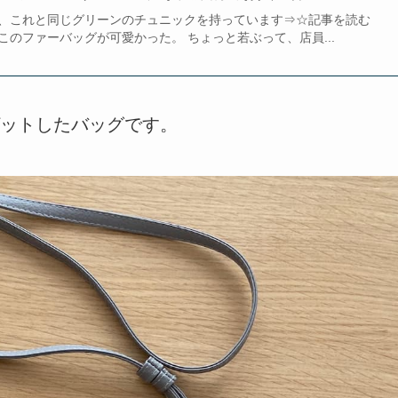
、これと同じグリーンのチュニックを持っています⇒☆記事を読む
のファーバッグが可愛かった。 ちょっと若ぶって、店員...
ットしたバッグです。