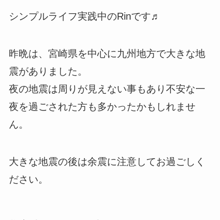
シンプルライフ実践中のRinです♬
昨晩は、宮崎県を中心に九州地方で大きな地
震がありました。
夜の地震は周りが見えない事もあり不安な一
夜を過ごされた方も多かったかもしれませ
ん。
大きな地震の後は余震に注意してお過ごしく
ださい。