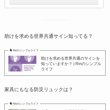
助けを求める世界共通サイン知ってる？
Rinのシンプルライフ
助けを求める世界共通のサインを
知っていますか？ | Rinのシンプル
ライフ
家具にもなる防災リュックは？
Rinのシンプルライフ