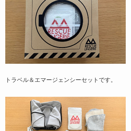
トラベル＆エマージェンシーセットです。