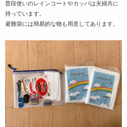
普段使いのレインコートやカッパは夫婦共に
持っています。
避難袋には簡易的な物も用意してあります。