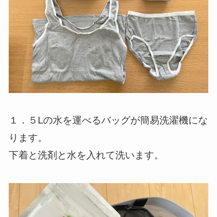
１．５Lの水を運べるバッグが簡易洗濯機にな
ります。
下着と洗剤と水を入れて洗います。