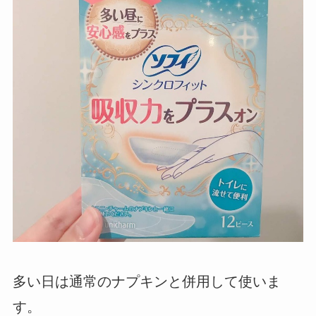
多い日は通常のナプキンと併用して使いま
す。