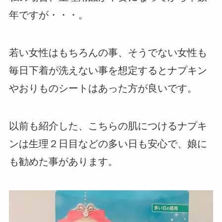
年ですが・・・。
若い女性はもちろんの事、そうでない女性も
毎日下着が洗えない事を想定するとナプキン
やおりものシートはあった方が良いです。
以前も紹介した、こちらの肌につけるナプキ
ンは生理２日目などの多い日も安心で、娘に
も勧めた事があります。