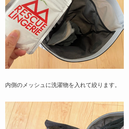
内側のメッシュに洗濯物を入れて絞ります。