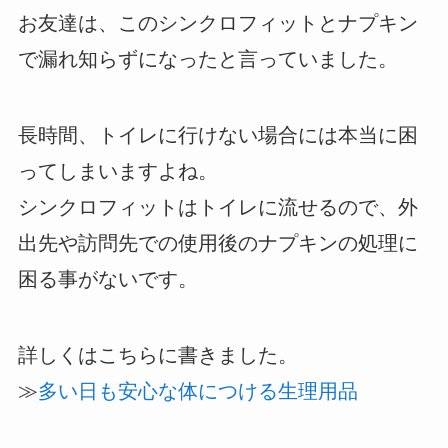
お友達は、このシンクロフィットとナプキン
で漏れ知らずになったと言っていました。
長時間、トイレに行けない場合には本当に困
ってしまいますよね。
シンクロフィットはトイレに流せるので、外
出先や訪問先での使用後のナプキンの処理に
困る事がないです。
詳しくはこちらに書きました。
≫
多い日も安心な体につける生理用品