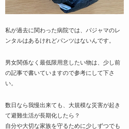
私が過去に関わった病院では、パジャマのレ
ンタルはあるけれどパンツはないんです。
男女関係なく最低限用意したい物は、少し前
の記事で書いていますので参考にして下さ
い。
数日なら我慢出来ても、大規模な災害が起き
て避難生活が長期化したら？
自分や大切な家族を守るために少しずつでも