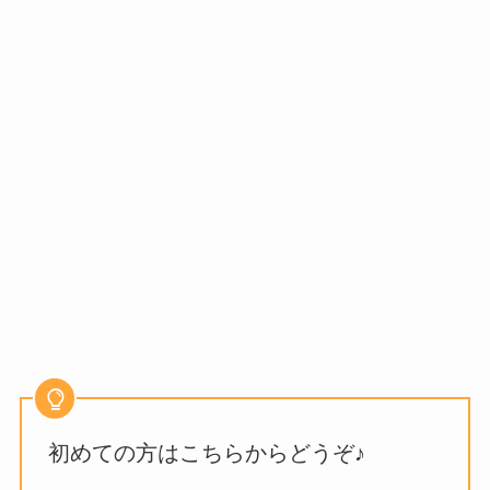
初めての方はこちらからどうぞ♪