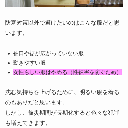
防寒対策以外で避けたいのはこんな服だと思
います。
袖口や裾が広がっていない服
動きやすい服
女性らしい服はやめる（性被害を防ぐため）
沈む気持ちを上げるために、明るい服を着る
のもありだと思います。
しかし、被災期間が長期化すると色々な犯罪
も増えてきます。