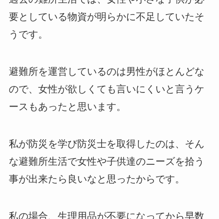
要としている物資が明らかに不足していたそ
うです。
避難所を運営しているのは男性がほとんどな
ので、女性が欲しくても言いにくいと言うケ
ースもあったと思います。
私が防災を学び防災士を取得したのは、そん
な避難所生活で女性や子供達のニーズを拾う
事が出来たら良いなと思ったからです。
私の場合、生理用品が不要になってから早数