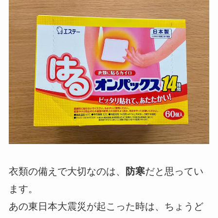
衣類の備えで大切なのは、
防寒
だと思ってい
ます。
あの東日本大震災が起こった時は、ちょうど