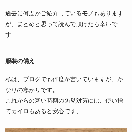
過去に何度かご紹介しているモノもあります
が、まとめと思って読んで頂けたら幸いで
す。
服装の備え
私は、ブログでも何度か書いていますが、か
なりの寒がりです。
これからの寒い時期の防災対策には、使い捨
てカイロもあると安心です。