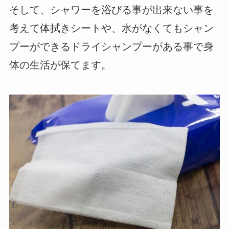
そして、シャワーを浴びる事が出来ない事を
考えて体拭きシートや、水がなくてもシャン
プーができるドライシャンプーがある事で身
体の生活が保てます。