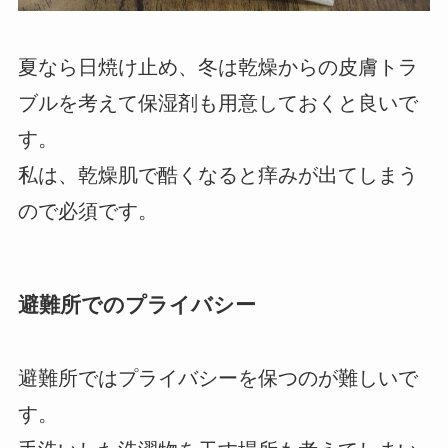
夏なら日焼け止め、冬は乾燥からの皮膚トラ
ブルを考えて保湿剤も用意しておくと良いで
す。
私は、乾燥肌で酷くなると痒みが出てしまう
ので必須です。
避難所でのプライバシー
避難所ではプライバシーを保つのが難しいで
す。