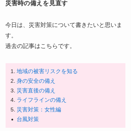
災害時の備えを見直す
今日は、災害対策について書きたいと思いま
す。
過去の記事はこちらです。
地域の被害リスクを知る
身の安全の備え
災害直後の備え
ライフラインの備え
災害対策：女性編
台風対策