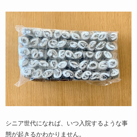
シニア世代になれば、いつ入院するような事
態が起きるかわかりません。