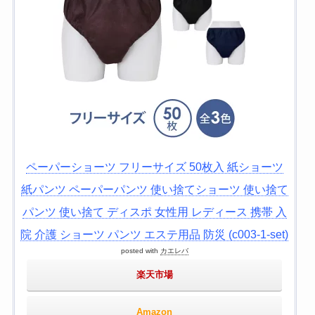
ペーパーショーツ フリーサイズ 50枚入 紙ショーツ
紙パンツ ペーパーパンツ 使い捨てショーツ 使い捨て
パンツ 使い捨て ディスポ 女性用 レディース 携帯 入
院 介護 ショーツ パンツ エステ用品 防災 (c003-1-set)
posted with
カエレバ
楽天市場
Amazon