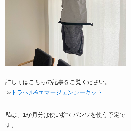
詳しくはこちらの記事をご覧ください。
≫
トラベル&エマージェンシーキット
私は、1か月分は使い捨てパンツを使う予定で
す。