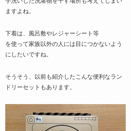
手洗いした洗濯物を干す場所も考えてしまい
ますよね。
下着は、風呂敷やレジャーシート等
を使って家族以外の人には目につかないよう
にしたいですね。
そうそう、以前も紹介したこんな便利なラン
ドリーセットもあります。