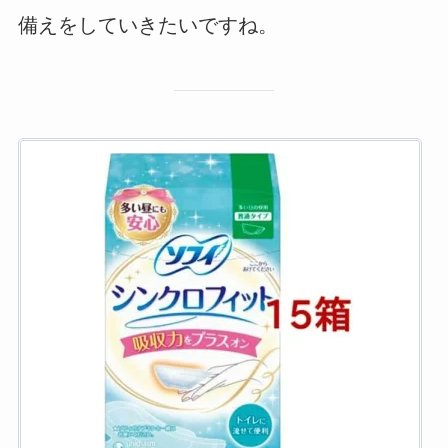
備えをしていきたいですね。