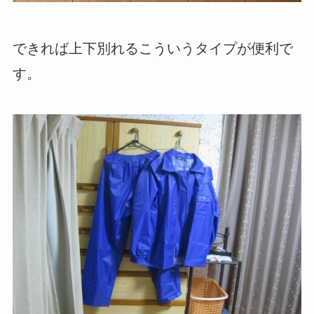
できれば上下別れるこういうタイプが便利で
す。