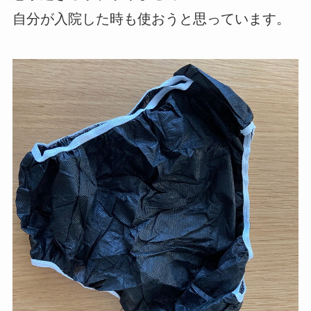
自分が入院した時も使おうと思っています。