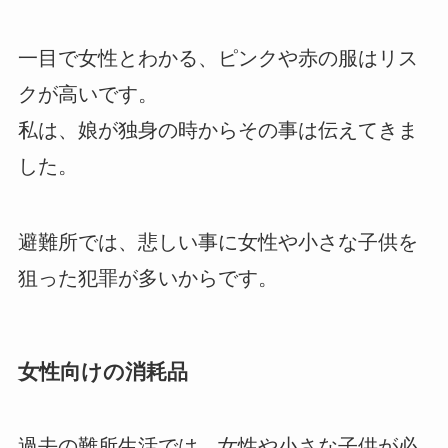
一目で女性とわかる、ピンクや赤の服はリス
クが高いです。
私は、娘が独身の時からその事は伝えてきま
した。
避難所では、悲しい事に女性や小さな子供を
狙った犯罪が多いからです。
女性向けの消耗品
過去の難所生活では、女性や小さな子供が必