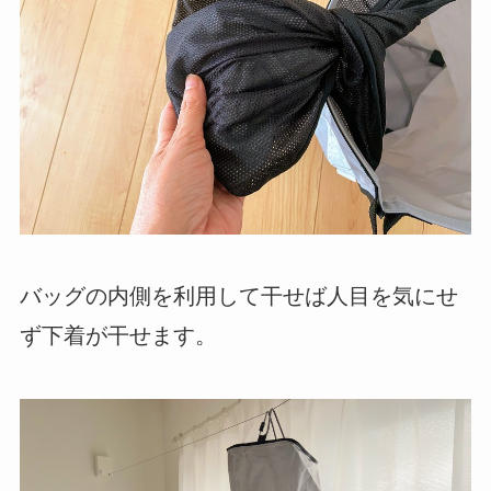
バッグの内側を利用して干せば人目を気にせ
ず下着が干せます。