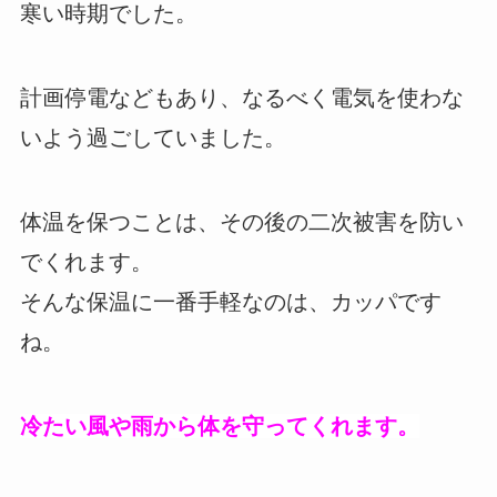
寒い時期でした。
計画停電などもあり、なるべく電気を使わな
いよう過ごしていました。
体温を保つことは、その後の二次被害を防い
でくれます。
そんな保温に一番手軽なのは、カッパです
ね。
冷たい風や雨から体を守ってくれます。