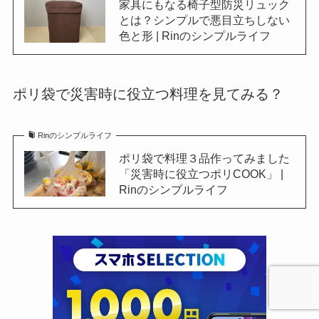
家具にもなる椅子型防災リュック
とは？シンプルで悪目立ちしない
色と形 | Rinのシンプルライフ
ポリ袋で災害時に役立つ料理を見てみる？
Rinのシンプルライフ
ポリ袋で料理３品作ってみました
「災害時に役立つポリCOOK」 |
Rinのシンプルライフ