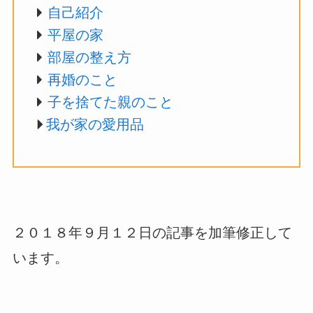
自己紹介
平屋の家
部屋の整え方
再婚のこと
子を捨てた親のこと
我が家の愛用品
２０１８年９月１２日の記事を加筆修正して
います。