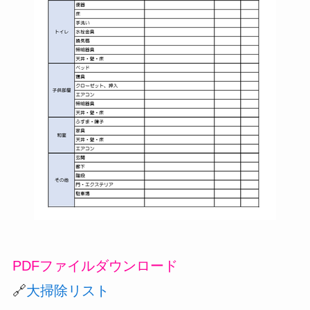
PDFファイルダウンロード
🔗
大掃除リスト