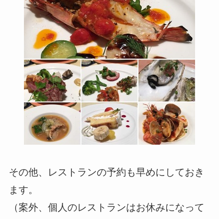
その他、レストランの予約も早めにしておき
ます。
（案外、個人のレストランはお休みになって