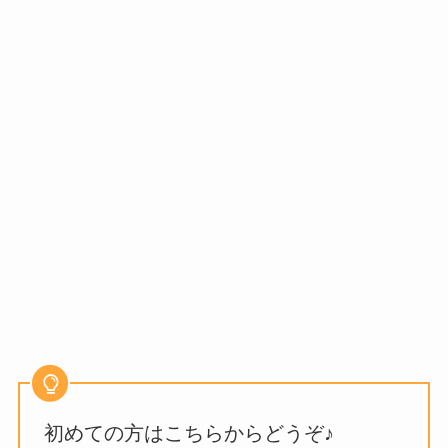
初めての方はこちらからどうぞ♪