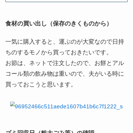
食材の買い出し（保存のきくものから）
一気に購入すると、運ぶのが大変なので日持
ちのするモノから買っておきたいです。
お節は、ネットで注文したので、お餅とアル
コール類の飲み物は重いので、夫がいる時に
買っておこうと思います。
ゴミ回収日（粗大ごみ等）の確認