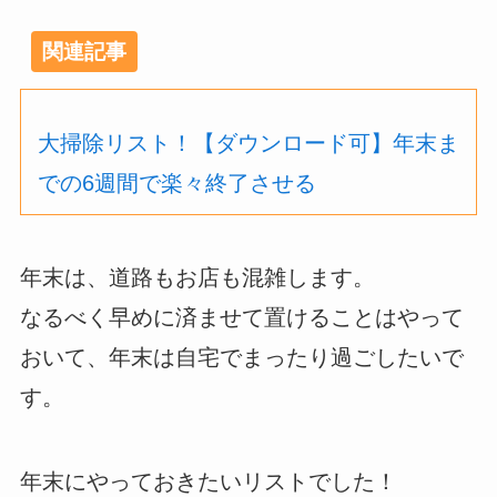
関連記事
大掃除リスト！【ダウンロード可】年末ま
での6週間で楽々終了させる
年末は、道路もお店も混雑します。
なるべく早めに済ませて置けることはやって
おいて、年末は自宅でまったり過ごしたいで
す。
年末にやっておきたいリストでした！