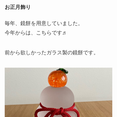
お正月飾り
毎年、鏡餅を用意していました。
今年からは、こちらです♬
前から欲しかったガラス製の鏡餅です。