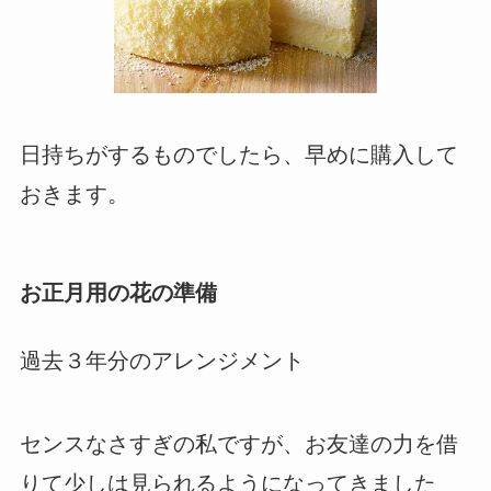
日持ちがするものでしたら、早めに購入して
おきます。
お正月用の花の準備
過去３年分のアレンジメント
センスなさすぎの私ですが、お友達の力を借
りて少しは見られるようになってきました