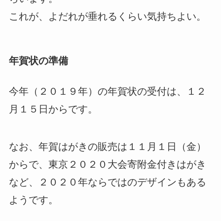
これが、よだれが垂れるくらい気持ちよい。
年賀状の準備
今年（２０１９年）の年賀状の受付は、１２
月１５日からです。
なお、年賀はがきの販売は１１月１日（金）
からで、東京２０２０大会寄附金付きはがき
など、２０２０年ならではのデザインもある
ようです。