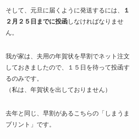
そして、元旦に届くように発送するには、
１
２月２５日までに投函
しなければなりませ
ん。
我が家は、夫用の年賀状を早割でネット注文
しておきましたので、１５日を待って投函す
るのみです。
（私は、年賀状を出しておりません）
去年と同じ、早割があるこちらの「しまうま
プリント」です。