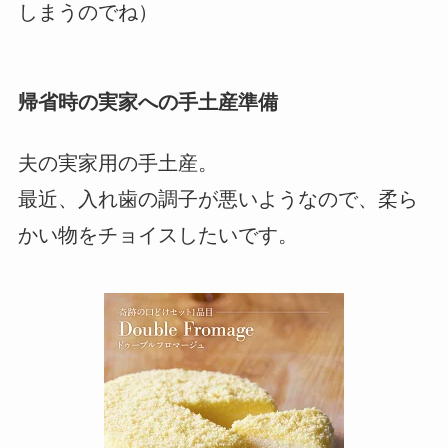
しまうのでね）
帰省時の実家への手土産準備
夫の実家用の手土産。
最近、入れ歯の調子が悪いようなので、柔ら
かい物をチョイスしたいです。