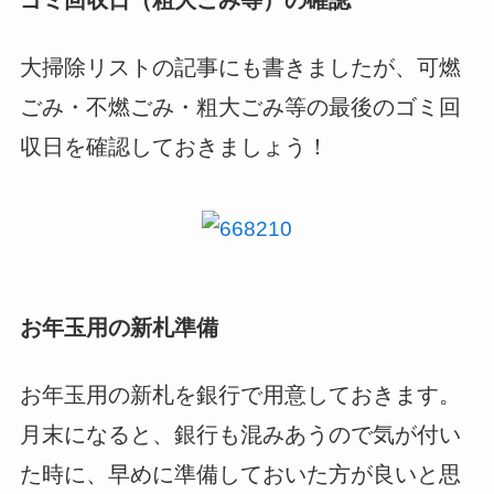
大掃除リストの記事にも書きましたが、可燃
ごみ・不燃ごみ・粗大ごみ等の最後のゴミ回
収日を確認しておきましょう！
お年玉用の新札準備
お年玉用の新札を銀行で用意しておきます。
月末になると、銀行も混みあうので気が付い
た時に、早めに準備しておいた方が良いと思