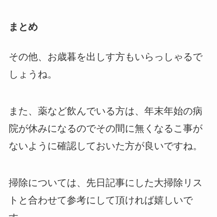
まとめ
その他、お歳暮を出しす方もいらっしゃるで
しょうね。
また、薬など飲んでいる方は、年末年始の病
院が休みになるのでその間に無くなるこ事が
ないように確認しておいた方が良いですね。
掃除については、先日記事にした大掃除リス
トと合わせて参考にして頂ければ嬉しいで