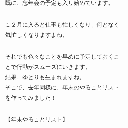
既に、忘年会の予定も入り始めています。
１２月に入ると仕事も忙しくなり、何となく
気忙しくなりますよね。
それでも色々なことを早めに予定しておくこ
とで行動がスムーズにいきます。
結果、ゆとりも生まれますね。
そこで、去年同様に、年末のやることリスト
を作ってみました！
【年末やることリスト】