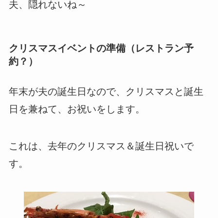
夫、隠れないね～
クリスマスイベントの準備（レストラン予
約？）
年末が夫の誕生日なので、クリスマスと誕生
日を兼ねて、お祝いをします。
これは、去年のクリスマス＆誕生日祝いで
す。