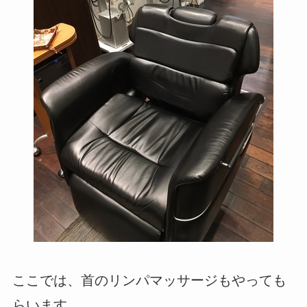
ここでは、首のリンパマッサージもやっても
らいます。