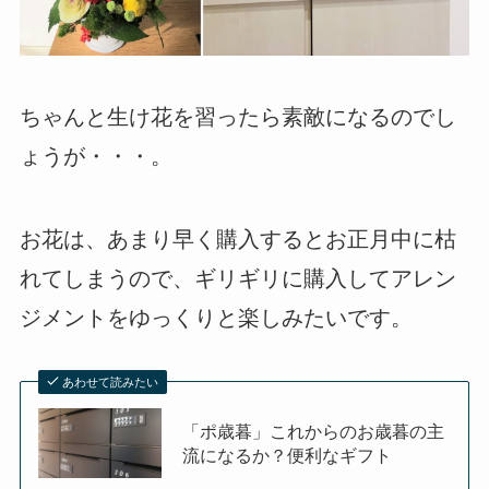
ちゃんと生け花を習ったら素敵になるのでし
ょうが・・・。
お花は、あまり早く購入するとお正月中に枯
れてしまうので、ギリギリに購入してアレン
ジメントをゆっくりと楽しみたいです。
あわせて読みたい
「ポ歳暮」これからのお歳暮の主
流になるか？便利なギフト