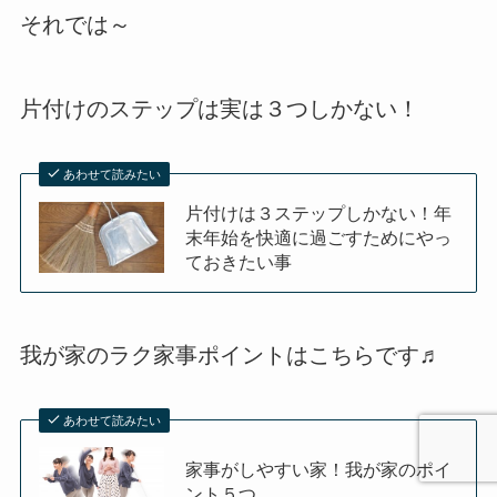
それでは～
片付けのステップは実は３つしかない！
あわせて読みたい
片付けは３ステップしかない！年
末年始を快適に過ごすためにやっ
ておきたい事
我が家のラク家事ポイントはこちらです♬
あわせて読みたい
家事がしやすい家！我が家のポイ
ント５つ