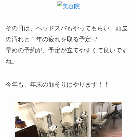
その日は、ヘッドスパもやってもらい、頭皮
の汚れと１年の疲れを取る予定♡
早めの予約が、予定が立てやすくて良いです
ね。
今年も、年末の顔そりはやります！！