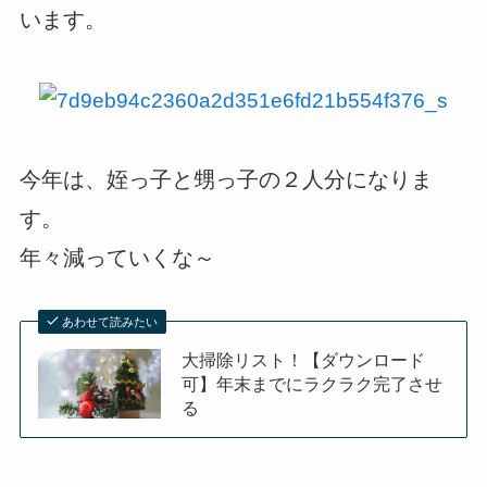
います。
今年は、姪っ子と甥っ子の２人分になりま
す。
年々減っていくな～
あわせて読みたい
大掃除リスト！【ダウンロード
可】年末までにラクラク完了させ
る