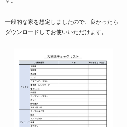
す。
一般的な家を想定しましたので、良かったら
ダウンロードしてお使いいただけます。