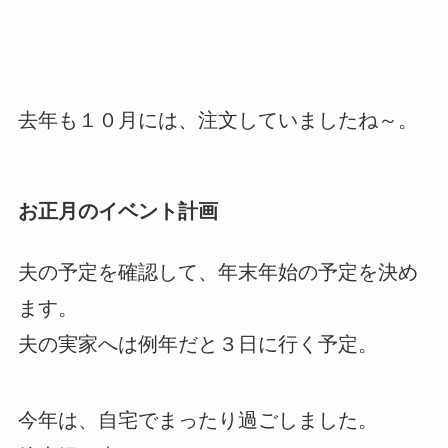
去年も１０月には、注文していましたね～。
お正月のイベント計画
夫の予定を確認して、年末年始の予定を決め
ます。
夫の実家へは例年だと３日に行く予定。
今年は、自宅でまったり過ごしました。