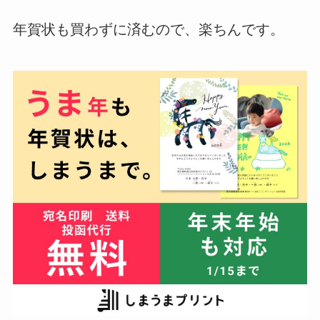
年賀状も買わずに済むので、楽ちんです。