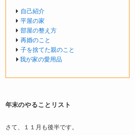
自己紹介
平屋の家
部屋の整え方
再婚のこと
子を捨てた親のこと
我が家の愛用品
年末のやることリスト
さて、１１月も後半です。