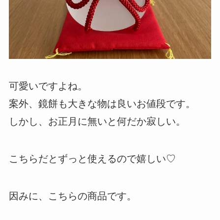
可愛いですよね。
案外、鏡餅も大きな物は良いお値段です。
しかし、お正月に無いと何だか寂しい。
こちらだとずっと使えるので嬉しい♡
因みに、こちらの商品です。