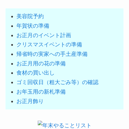
美容院予約
年賀状の準備
お正月のイベント計画
クリスマスイベントの準備
帰省時の実家への手土産準備
お正月用の花の準備
食材の買い出し
ゴミ回収日（粗大ごみ等）の確認
お年玉用の新札準備
お正月飾り