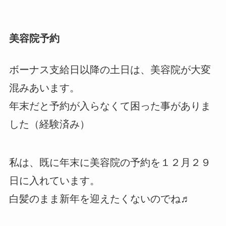
美容院予約
ボーナス支給日以降の土日は、美容院が大変
混みあいます。
年末だと予約が入らなくて困った事がありま
した（経験済み）
私は、既に年末に美容院の予約を１２月２９
日に入れています。
白髪のまま新年を迎えたくないのでね♬