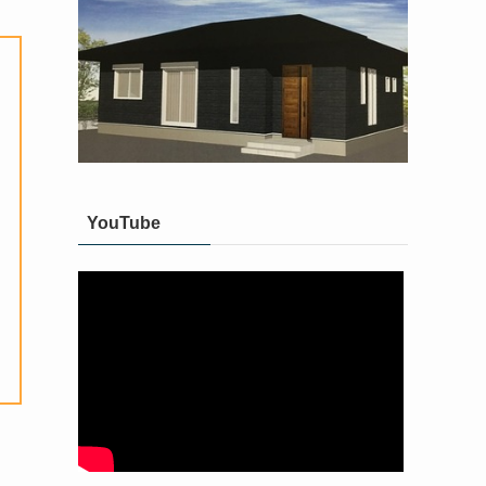
YouTube