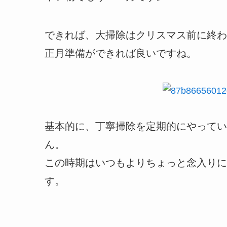
できれば、大掃除はクリスマス前に終わ
正月準備ができれば良いですね。
基本的に、丁寧掃除を定期的にやってい
ん。
この時期はいつもよりちょっと念入りに
す。