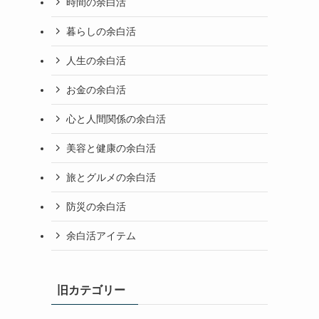
時間の余白活
暮らしの余白活
人生の余白活
お金の余白活
心と人間関係の余白活
美容と健康の余白活
旅とグルメの余白活
防災の余白活
余白活アイテム
旧カテゴリー