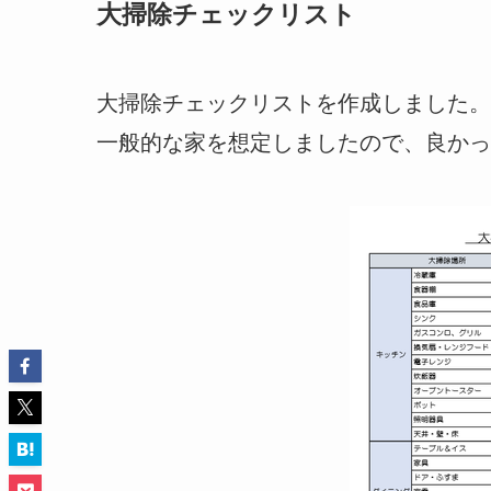
大掃除チェックリスト
大掃除チェックリストを作成しました。
一般的な家を想定しましたので、良かっ