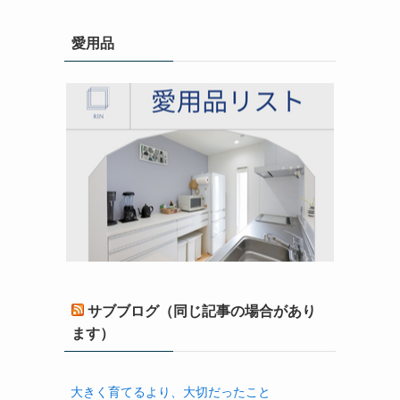
愛用品
サブブログ（同じ記事の場合があり
ます）
大きく育てるより、大切だったこと