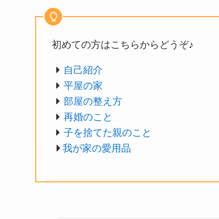
初めての方はこちらからどうぞ♪
自己紹介
平屋の家
部屋の整え方
再婚のこと
子を捨てた親のこと
我が家の愛用品