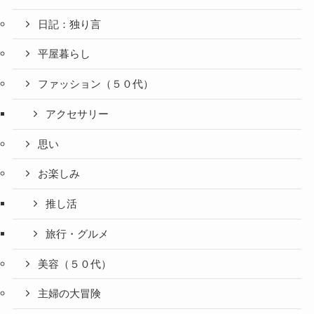
日記：独り言
平屋暮らし
ファッション（５０代）
アクセサリー
思い
お楽しみ
推し活
旅行・グルメ
美容（５０代）
主婦の大冒険