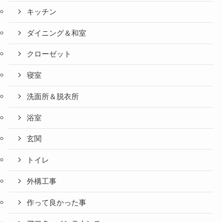
キッチン
ダイニング＆和室
クローゼット
寝室
洗面所＆脱衣所
浴室
玄関
トイレ
外構工事
作って良かった事