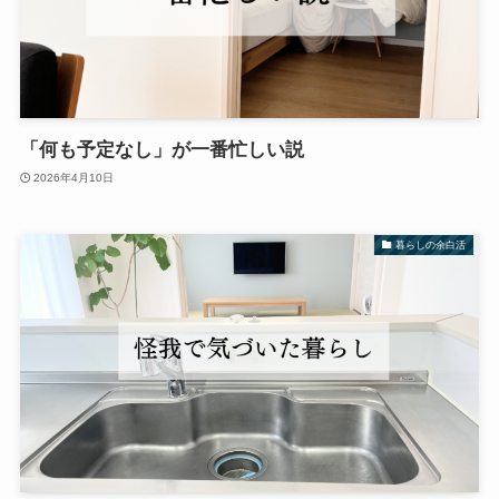
「何も予定なし」が一番忙しい説
2026年4月10日
暮らしの余白活