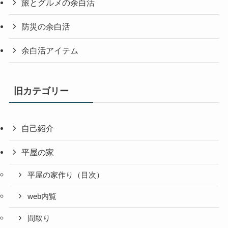
旅とグルメの余白活
防災の余白活
余白活アイテム
旧カテゴリー
自己紹介
平屋の家
平屋の家作り（目次）
web内覧
間取り