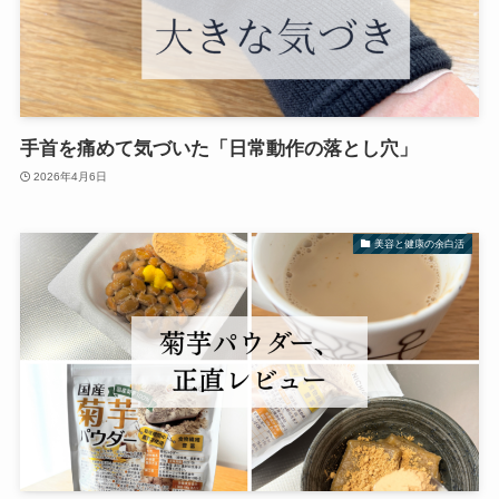
手首を痛めて気づいた「日常動作の落とし穴」
2026年4月6日
美容と健康の余白活