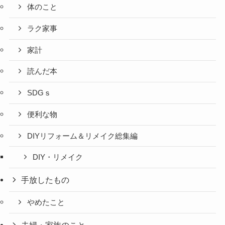
体のこと
ラク家事
家計
読んだ本
SDGｓ
便利な物
DIYリフォーム＆リメイク総集編
DIY・リメイク
手放したもの
やめたこと