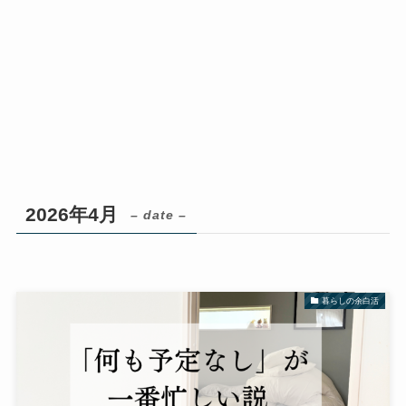
2026年4月
– date –
暮らしの余白活