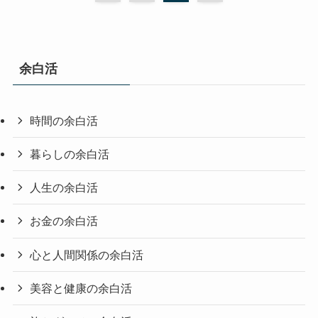
余白活
時間の余白活
暮らしの余白活
人生の余白活
お金の余白活
心と人間関係の余白活
美容と健康の余白活