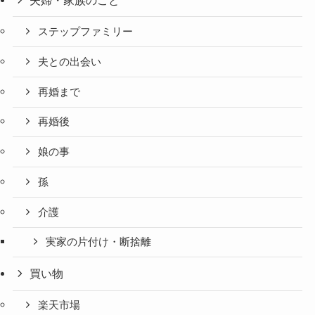
夫婦・家族のこと
ステップファミリー
夫との出会い
再婚まで
再婚後
娘の事
孫
介護
実家の片付け・断捨離
買い物
楽天市場