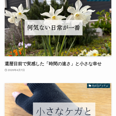
還暦目前で実感した「時間の速さ」と小さな幸せ
2026年4月7日
余白活アイテム