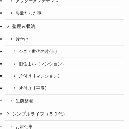
アフターメンテナンス
失敗だった事
整理＆収納
片付け
シニア世代の片付け
旧住まい（マンション）
片付け【マンション】
片付け【平屋】
生前整理
シンプルライフ（５０代）
お家仕事