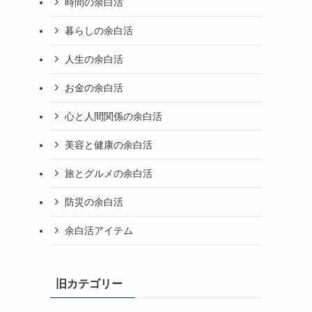
時間の余白活
暮らしの余白活
人生の余白活
お金の余白活
心と人間関係の余白活
美容と健康の余白活
旅とグルメの余白活
防災の余白活
余白活アイテム
旧カテゴリー