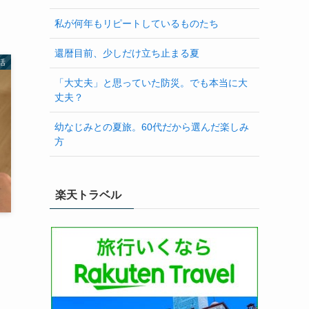
私が何年もリピートしているものたち
還暦目前、少しだけ立ち止まる夏
活
「大丈夫」と思っていた防災。でも本当に大
丈夫？
幼なじみとの夏旅。60代だから選んだ楽しみ
方
楽天トラベル