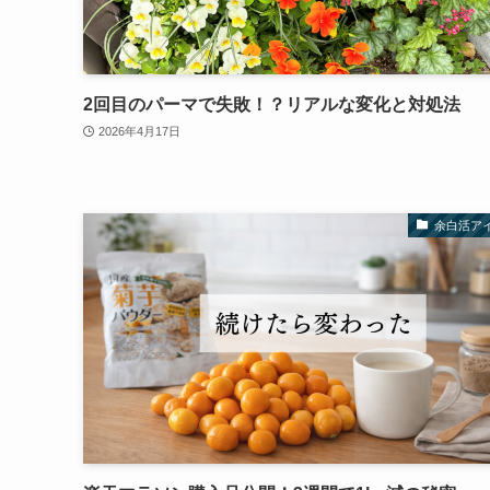
2回目のパーマで失敗！？リアルな変化と対処法
2026年4月17日
余白活ア