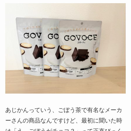
あじかんっていう、ごぼう茶で有名なメーカ
ーさんの商品なんですけど、最初に聞いた時
は「え、ごぼうがチョコ？」って正直びっく