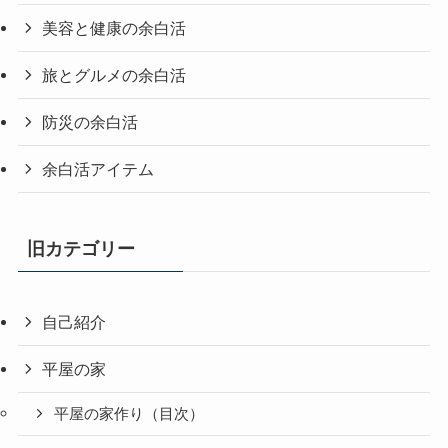
美容と健康の余白活
旅とグルメの余白活
防災の余白活
余白活アイテム
旧カテゴリー
自己紹介
平屋の家
平屋の家作り（目次）