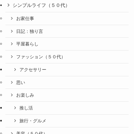
シンプルライフ（５０代）
お家仕事
日記：独り言
平屋暮らし
ファッション（５０代）
アクセサリー
思い
お楽しみ
推し活
旅行・グルメ
美容（５０代）