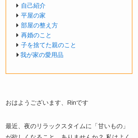
自己紹介
平屋の家
部屋の整え方
再婚のこと
子を捨てた親のこと
我が家の愛用品
おはようございます、Rinです
最近、夜のリラックスタイムに「甘いもの」
が欲しくなること、ありませんか？ 私はよく