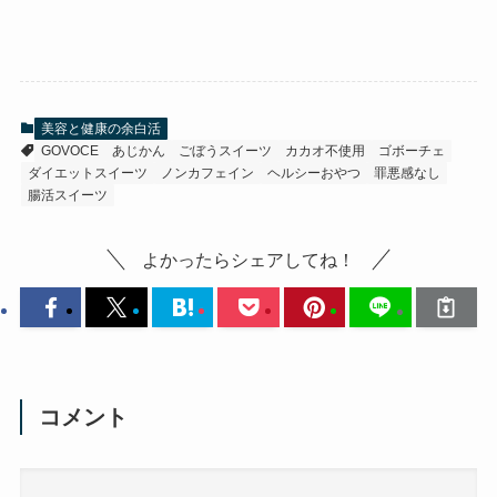
美容と健康の余白活
GOVOCE
あじかん
ごぼうスイーツ
カカオ不使用
ゴボーチェ
ダイエットスイーツ
ノンカフェイン
ヘルシーおやつ
罪悪感なし
腸活スイーツ
よかったらシェアしてね！
コメント