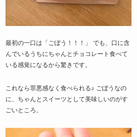
最初の一口は「ごぼう！！！」 でも、口に含
んでいるうちにちゃんとチョコレート食べて
いる感覚になるから驚きです。
これなら罪悪感なく食べられる♪ ごぼうなの
に、ちゃんとスイーツとして美味しいのがす
ごいところ。