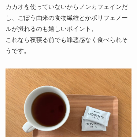
カカオを使っていないからノンカフェインだ
し、ごぼう由来の食物繊維とかポリフェノー
ルが摂れるのも嬉しいポイント。
これなら夜寝る前でも罪悪感なく食べられそ
うです。