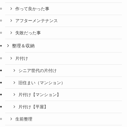
作って良かった事
アフターメンテナンス
失敗だった事
整理＆収納
片付け
シニア世代の片付け
旧住まい（マンション）
片付け【マンション】
片付け【平屋】
生前整理