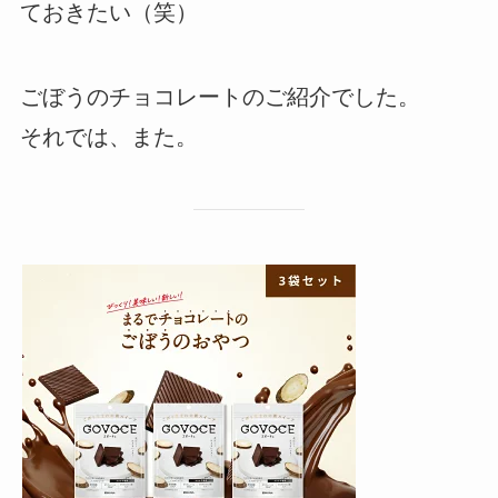
ておきたい（笑）
ごぼうのチョコレートのご紹介でした。
それでは、また。