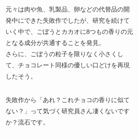
元々は肉や魚、乳製品、卵などの代替品の開
発中にできた失敗作でしたが、研究を続けて
いく中で、ごぼうとカカオに8つもの香りの元
となる成分が共通することを発見。
さらに、ごぼうの粒子を限りなく小さくし
て、チョコレート同様の優しい口どけを再現
したそう。
失敗作から「あれ？これチョコの香りに似て
ない？」って気づく研究員さん凄くないです
か？流石です。