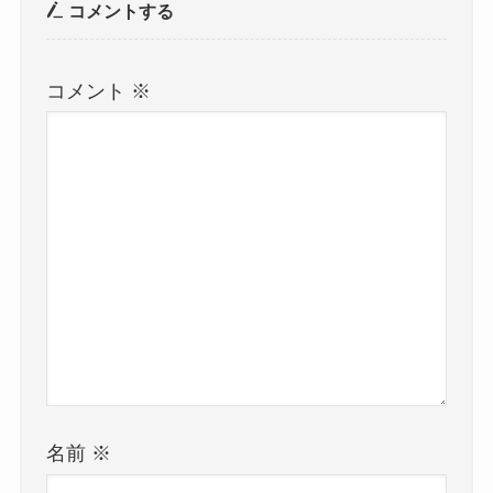
コメントする
コメント
※
名前
※