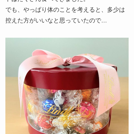
でも、やっぱり体のことを考えると、多少は
控えた方がいいなと思っていたので…