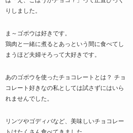
りしました。
ま～ゴボウは好きです。
鶏肉と一緒に煮るとあっという間に食べてし
まうほど夫婦そろって大好きです。
あのゴボウを使ったチョコレートとは？ チョ
コレート好きなの私としては試さずにはいら
れませんでした。
リンツやゴディバなど、美味しいチョコレー
トはたくさん食べてきました。