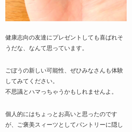
健康志向の友達にプレゼントしても喜ばれそ
うだな、なんて思っています。
ごぼうの新しい可能性、ぜひみなさんも体験
してみてください。
不思議とハマっちゃうかもしれませんよ。
個人的にはちょっとお高いと思ったのです
が、ご褒美スィーツとしてパントリーに隠し