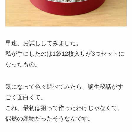
早速、お試ししてみました。
私が手にしたのは1袋12枚入りが3つセットに
なったもの。
気になって色々調べてみたら、誕生秘話がす
ごく面白くて。
これ、最初は狙って作ったわけじゃなくて、
偶然の産物だったそうなんです。