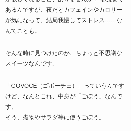
あるんですが、夜だとカフェインやカロリー
が気になって、結局我慢してストレス……な
んてことも。
そんな時に見つけたのが、ちょっと不思議な
スイーツなんです。
「GOVOCE（ゴボーチェ）」っていうんです
けど、なんとこれ、中身が「ごぼう」なんで
す。
そう、煮物やサラダ等に使うごぼう。