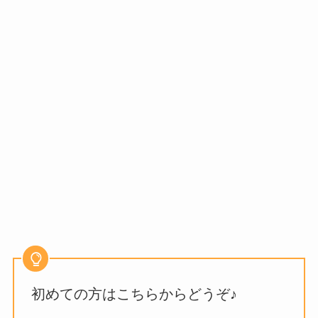
初めての方はこちらからどうぞ♪