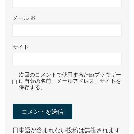
メール
※
サイト
次回のコメントで使用するためブラウザー
に自分の名前、メールアドレス、サイトを
保存する。
日本語が含まれない投稿は無視されます