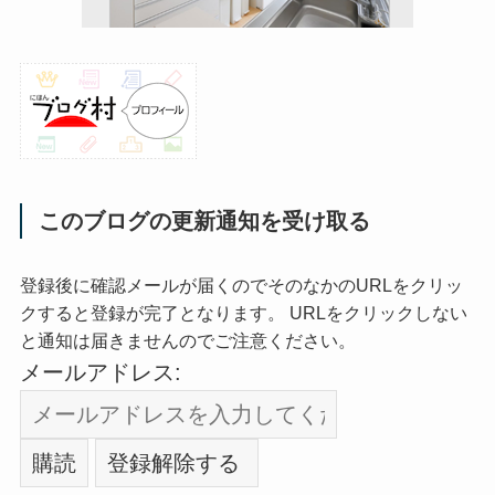
このブログの更新通知を受け取る
登録後に確認メールが届くのでそのなかのURLをクリッ
クすると登録が完了となります。 URLをクリックしない
と通知は届きませんのでご注意ください。
メールアドレス: