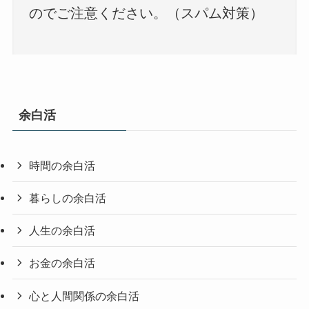
のでご注意ください。（スパム対策）
余白活
時間の余白活
暮らしの余白活
人生の余白活
お金の余白活
心と人間関係の余白活