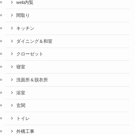
web内覧
間取り
キッチン
ダイニング＆和室
クローゼット
寝室
洗面所＆脱衣所
浴室
玄関
トイレ
外構工事