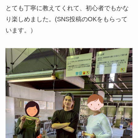
とても丁寧に教えてくれて、初心者でもかな
り楽しめました。(SNS投稿のOKをもらって
います。）