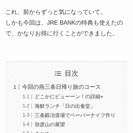
これ、前からずっと気になっていて。
しかも今回は、JRE BANKの特典も使えたの
で、かなりお得に行くことができました。
目次
今回の燕三条日帰り旅のコース
どこかにビューーン！の詳細+
海鮮ランチ「日の出食堂」
三条鍛冶道場でペーパーナイフ作り
弥彦山の展望