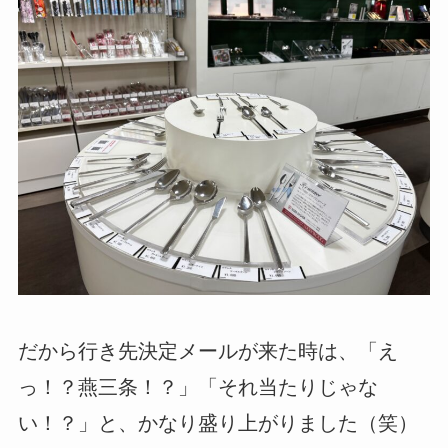
だから行き先決定メールが来た時は、「え
っ！？燕三条！？」「それ当たりじゃな
い！？」と、かなり盛り上がりました（笑）