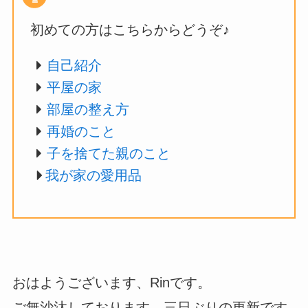
初めての方はこちらからどうぞ♪
自己紹介
平屋の家
部屋の整え方
再婚のこと
子を捨てた親のこと
我が家の愛用品
おはようございます、Rinです。
ご無沙汰しております…三日ぶりの更新です