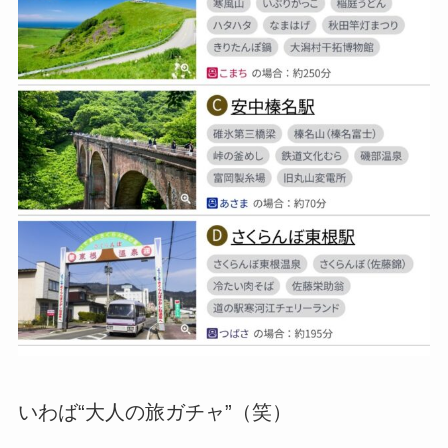
いわば“大人の旅ガチャ”（笑）