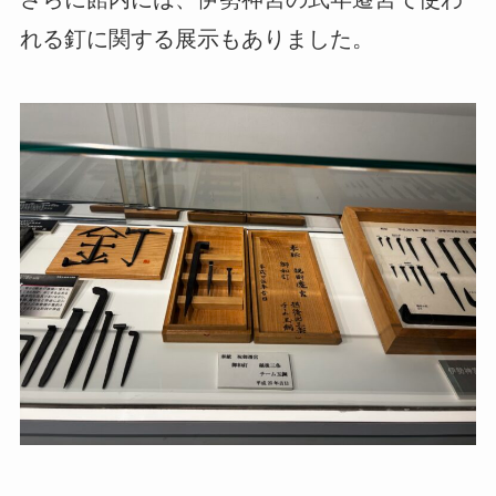
れる釘に関する展示もありました。