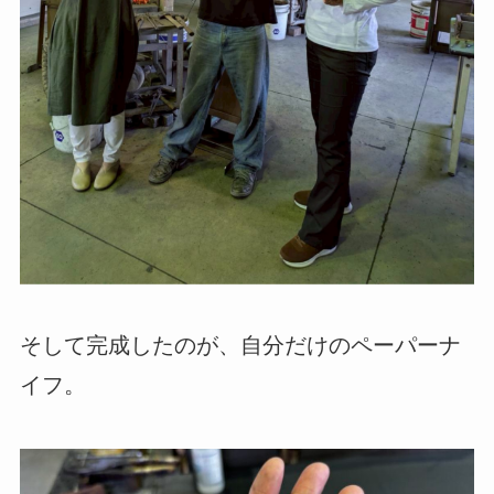
そして完成したのが、自分だけのペーパーナ
イフ。