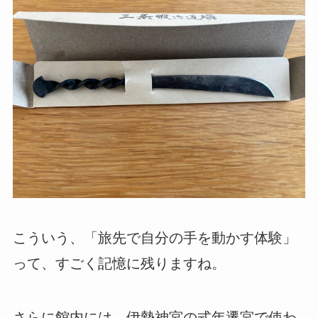
こういう、「旅先で自分の手を動かす体験」
って、すごく記憶に残りますね。
さらに館内には、伊勢神宮の式年遷宮で使わ