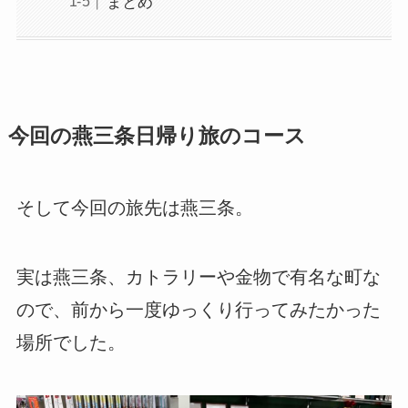
まとめ
今回の燕三条日帰り旅のコース
そして今回の旅先は燕三条。
実は燕三条、カトラリーや金物で有名な町な
ので、前から一度ゆっくり行ってみたかった
場所でした。