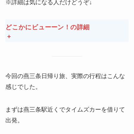
※詳細は気になる人だけどうぞ↓
どこかにビューーン！の詳細
+
今回の燕三条日帰り旅、実際の行程はこんな
感じでした。
まずは燕三条駅近くでタイムズカーを借りて
出発。