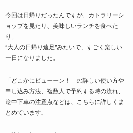
今回は日帰りだったんですが、カトラリーシ
ョップを見たり、美味しいランチを食べた
り。
“大人の日帰り遠足”みたいで、すごく楽しい
一日になりました。
「どこかにビューーン！」の詳しい使い方や
申し込み方法、複数人で予約する時の流れ、
途中下車の注意点などは、こちらに詳しくま
とめています。