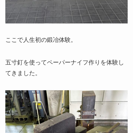
ここで人生初の鍛冶体験。
五寸釘を使ってペーパーナイフ作りを体験し
てきました。