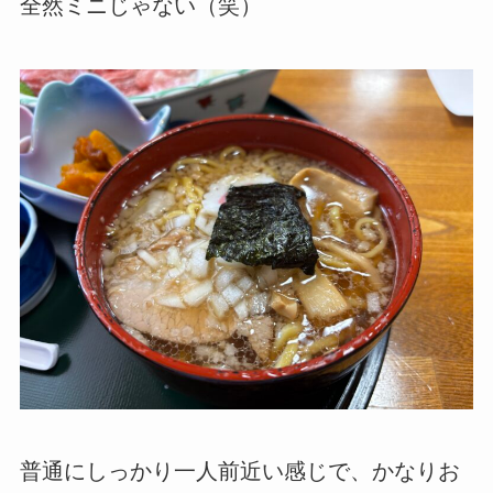
全然ミニじゃない（笑）
普通にしっかり一人前近い感じで、かなりお