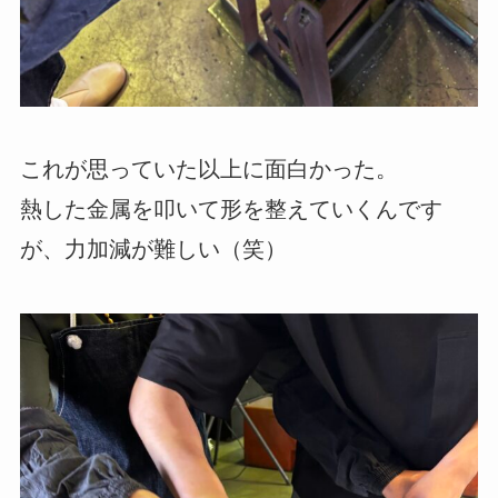
これが思っていた以上に面白かった。
熱した金属を叩いて形を整えていくんです
が、力加減が難しい（笑）