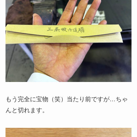
もう完全に宝物（笑）当たり前ですが…ちゃ
んと切れます。