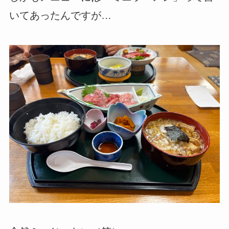
いてあったんですが…