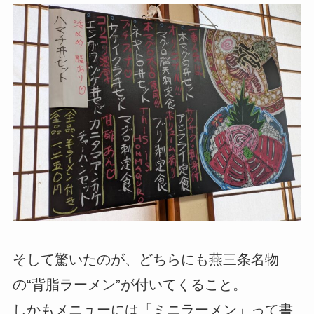
そして驚いたのが、どちらにも燕三条名物
の“背脂ラーメン”が付いてくること。
しかもメニューには「ミニラーメン」って書