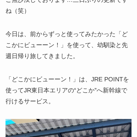
ね（笑）
今日は、前からずっと使ってみたかった「ど
こかにビューーン！」を使って、幼馴染と先
週日帰り旅してきました。
「どこかにビューーン！」は、JRE POINTを
使ってJR東日本エリアの“どこか”へ新幹線で
行けるサービス。