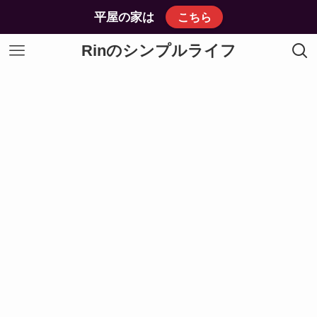
平屋の家は
こちら
Rinのシンプルライフ