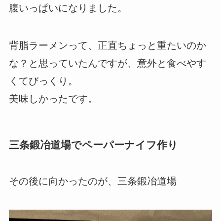
腹いっぱいになりました。
背脂ラーメンって、正直ちょっと重たいのか
な？と思っていたんですが、意外と食べやす
くてびっくり。
美味しかったです。
三条鍛冶道場でペーパーナイフ作り
その後に向かったのが、三条鍛冶道場