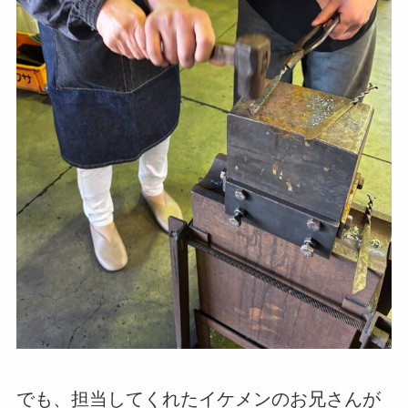
でも、担当してくれたイケメンのお兄さんが