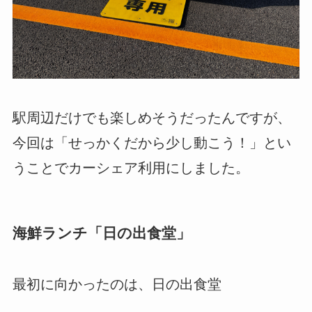
駅周辺だけでも楽しめそうだったんですが、
今回は「せっかくだから少し動こう！」とい
うことでカーシェア利用にしました。
海鮮ランチ「日の出食堂」
最初に向かったのは、日の出食堂