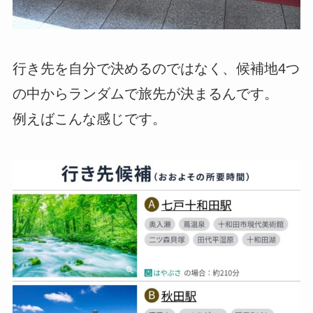
行き先を自分で決めるのではなく、候補地4つ
の中からランダムで旅先が決まるんです。
例えばこんな感じです。