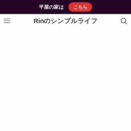
平屋の家は
こちら
Rinのシンプルライフ