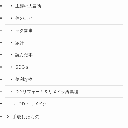
主婦の大冒険
体のこと
ラク家事
家計
読んだ本
SDGｓ
便利な物
DIYリフォーム＆リメイク総集編
DIY・リメイク
手放したもの