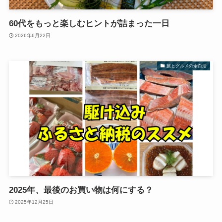
60代をもっと楽しむヒントが詰まった一日
2026年6月22日
旅とグルメの余白活
2025年、最後のお買い物は何にする？
2025年12月25日