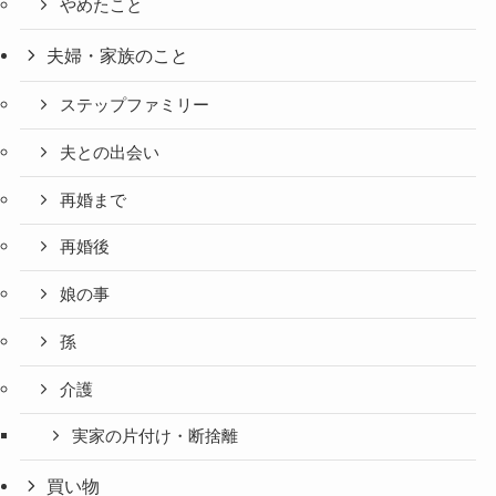
やめたこと
夫婦・家族のこと
ステップファミリー
夫との出会い
再婚まで
再婚後
娘の事
孫
介護
実家の片付け・断捨離
買い物