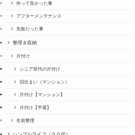
作って良かった事
アフターメンテナンス
失敗だった事
整理＆収納
片付け
シニア世代の片付け
旧住まい（マンション）
片付け【マンション】
片付け【平屋】
生前整理
シンプルライフ（５０代）