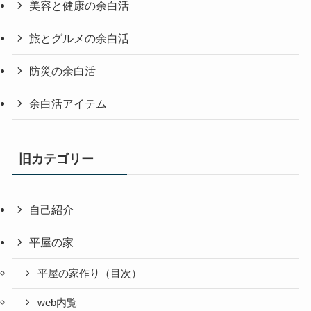
美容と健康の余白活
旅とグルメの余白活
防災の余白活
余白活アイテム
旧カテゴリー
自己紹介
平屋の家
平屋の家作り（目次）
web内覧