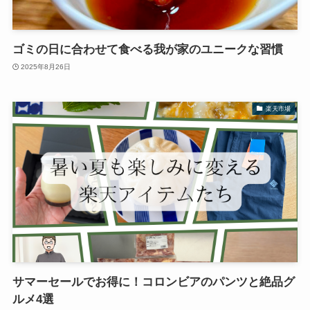
ゴミの日に合わせて食べる我が家のユニークな習慣
2025年8月26日
楽天市場
サマーセールでお得に！コロンビアのパンツと絶品グ
ルメ4選