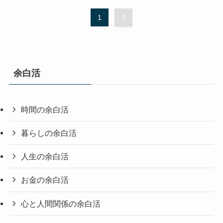
1
2
余白活
時間の余白活
暮らしの余白活
人生の余白活
お金の余白活
心と人間関係の余白活