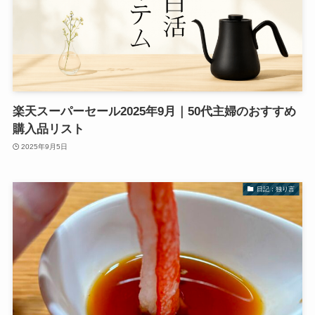
楽天スーパーセール2025年9月｜50代主婦のおすすめ
購入品リスト
2025年9月5日
日記：独り言