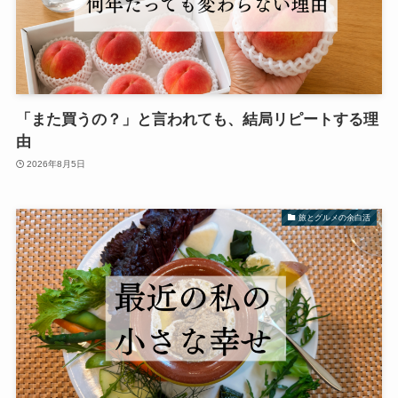
「また買うの？」と言われても、結局リピートする理
由
2026年8月5日
旅とグルメの余白活