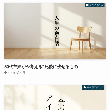
人生の余白活
50代主婦が今考える“死後に残せるもの
2025年9月17日
余白活アイテム