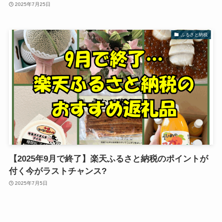
2025年7月25日
ふるさと納税
【2025年9月で終了】楽天ふるさと納税のポイントが
付く今がラストチャンス?
2025年7月5日