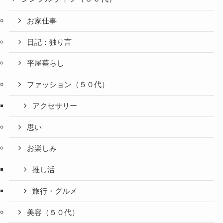
お家仕事
日記：独り言
平屋暮らし
ファッション（５０代）
アクセサリー
思い
お楽しみ
推し活
旅行・グルメ
美容（５０代）