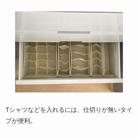
Tシャツなどを入れるには、仕切りが無いタイ
プが便利。