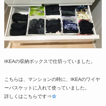
IKEAの収納ボックスで仕切っていました。
こちらは、マンションの時に、IKEAのワイヤ
ーバスケットに入れて使っていました。
詳しくはこちらです⇒
☆