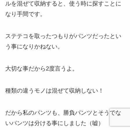
ルを混ぜて収納すると、使う時に探すことに
なり手間です。
ステテコを取ったつもりがパンツだったとい
う事になりかねない。
大切な事だから2度言うよ。
種類の違うモノは混ぜて収納しない！
だから私のパンツも、勝負パンツとそうでな
いパンツは分ける事にしました（嘘）