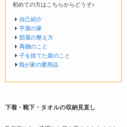
初めての方はこちらからどうぞ♪
自己紹介
平屋の家
部屋の整え方
再婚のこと
子を捨てた親のこと
我が家の愛用品
下着・靴下・タオルの収納見直し