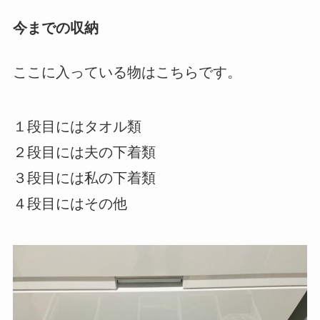
今までの収納
ここに入っている物はこちらです。
１段目にはタオル類
２段目には夫の下着類
３段目には私の下着類
４段目にはその他