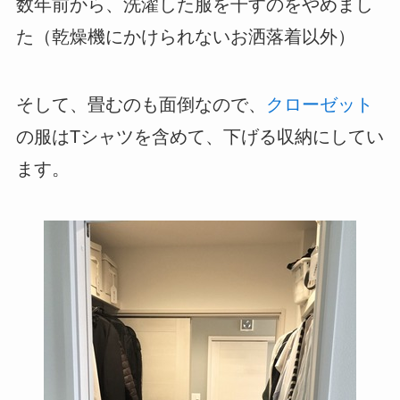
数年前から、洗濯した服を干すのをやめまし
た（乾燥機にかけられないお洒落着以外）
そして、畳むのも面倒なので、
クローゼット
の服はTシャツを含めて、下げる収納にしてい
ます。