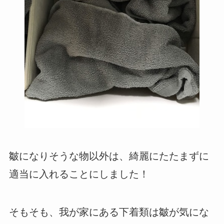
皺になりそうな物以外は、綺麗にたたまずに
適当に入れることにしました！
そもそも、我が家にある下着類は皺が気にな