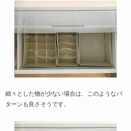
細々とした物が少ない場合は、このようなパ
ターンも良さそうです。