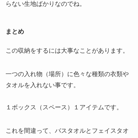
らない生地ばかりなのでね。
まとめ
この収納をするには大事なことがあります。
一つの入れ物（場所）に色々な種類の衣類や
タオルを入れない事です。
１ボックス（スペース）１アイテムです。
これを間違って、バスタオルとフェイスタオ