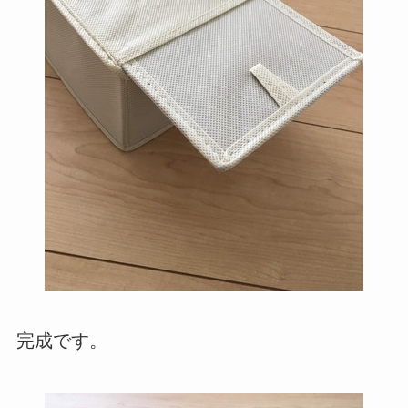
完成です。