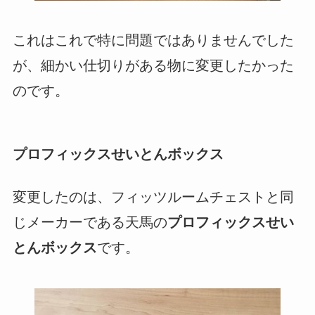
これはこれで特に問題ではありませんでした
が、細かい仕切りがある物に変更したかった
のです。
プロフィックスせいとんボックス
変更したのは、フィッツルームチェストと同
じメーカーである天馬の
プロフィックスせい
とんボックス
です。