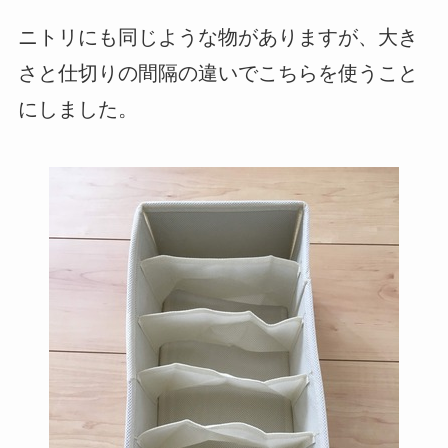
ニトリにも同じような物がありますが、大き
さと仕切りの間隔の違いでこちらを使うこと
にしました。