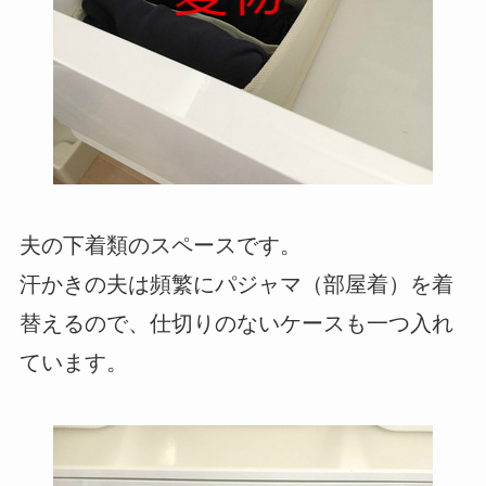
夫の下着類のスペースです。
汗かきの夫は頻繁にパジャマ（部屋着）を着
替えるので、仕切りのないケースも一つ入れ
ています。