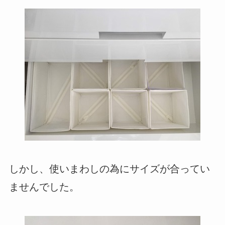
しかし、使いまわしの為にサイズが合ってい
ませんでした。