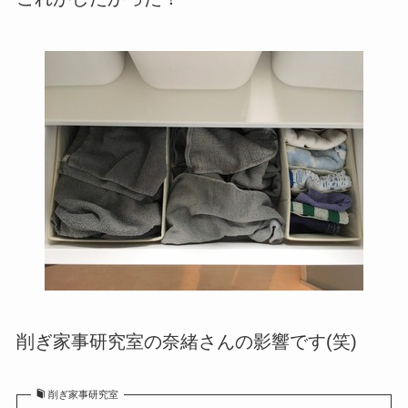
削ぎ家事研究室の奈緒さんの影響です(笑)
削ぎ家事研究室