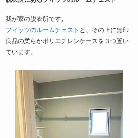
我が家の脱衣所です。
フィッツのルームチェスト
と、その上に無印
良品の柔らかポリエチレンケースを３つ置い
ています。