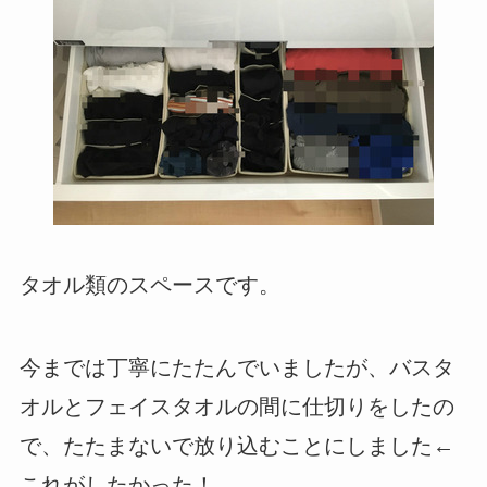
タオル類のスペースです。
今までは丁寧にたたんでいましたが、バスタ
オルとフェイスタオルの間に仕切りをしたの
で、たたまないで放り込むことにしました←
これがしたかった！