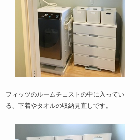
フィッツのルームチェストの中に入ってい
る、下着やタオルの収納見直しです。