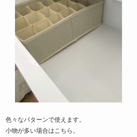
色々なパターンで使えます。
小物が多い場合はこちら。