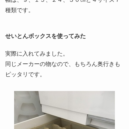
種類です。
せいとんボックスを使ってみた
実際に入れてみました。
同じメーカーの物なので、もちろん奥行きも
ピッタリです。