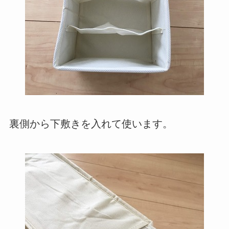
裏側から下敷きを入れて使います。