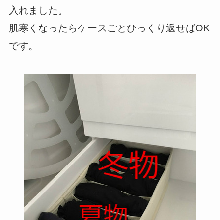
入れました。
肌寒くなったらケースごとひっくり返せばOK
です。