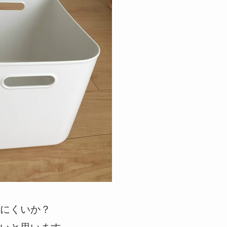
にくいか？