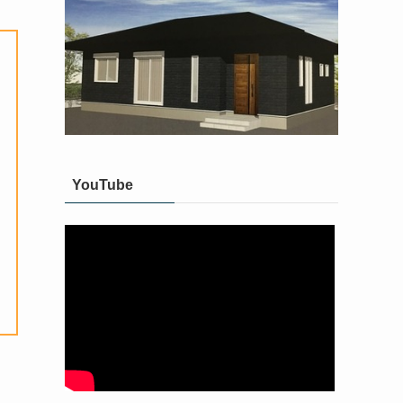
YouTube