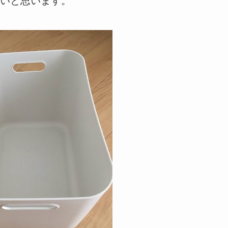
いと思います。