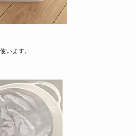
使います。