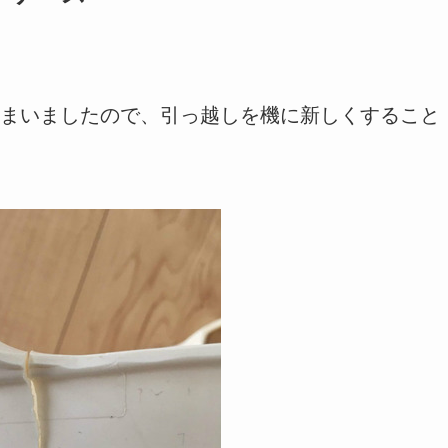
まいましたので、引っ越しを機に新しくすること