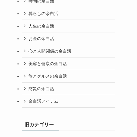
時間の余白活
暮らしの余白活
人生の余白活
お金の余白活
心と人間関係の余白活
美容と健康の余白活
旅とグルメの余白活
防災の余白活
余白活アイテム
旧カテゴリー