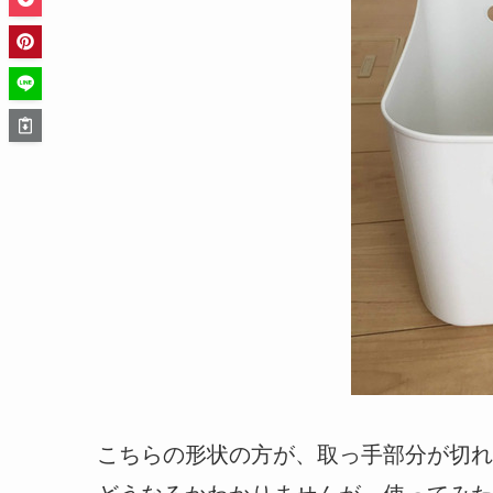
こちらの形状の方が、取っ手部分が切れ