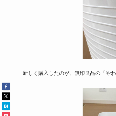
新しく購入したのが、無印良品の「やわ