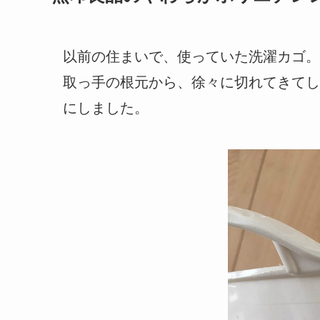
以前の住まいで、使っていた洗濯カゴ。
取っ手の根元から、徐々に切れてきてし
にしました。