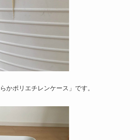
らかポリエチレンケース」です。