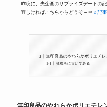
昨晩に、夫企画のサプライズデートの記
宜しければこちらからどうぞ～⇒
☆記事
無印良品のやわらかポリエチレ
脱衣所に置いてみる
無印良品のやわらかポリエチレ