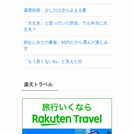
還暦目前、少しだけ立ち止まる夏
「大丈夫」と思っていた防災。でも本当に大
丈夫？
幼なじみとの夏旅。60代だから選んだ楽しみ
方
「もう若くないね」と笑えた日
楽天トラベル