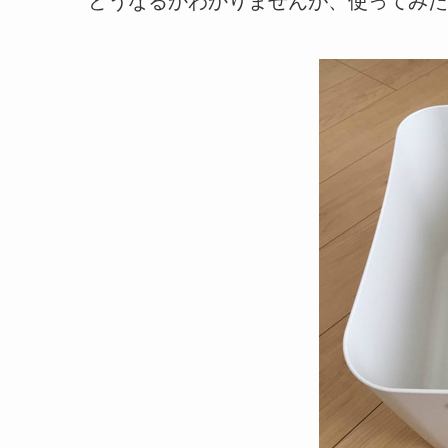
どうなるかわかりませんが、使ってみた