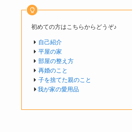
初めての方はこちらからどうぞ♪
自己紹介
平屋の家
部屋の整え方
再婚のこと
子を捨てた親のこと
我が家の愛用品