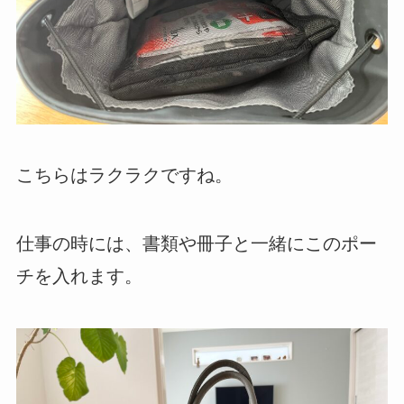
こちらはラクラクですね。
仕事の時には、書類や冊子と一緒にこのポー
チを入れます。