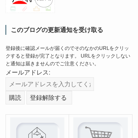
このブログの更新通知を受け取る
登録後に確認メールが届くのでそのなかのURLをクリッ
クすると登録が完了となります。 URLをクリックしない
と通知は届きませんのでご注意ください。
メールアドレス: