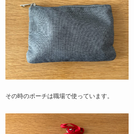
その時のポーチは職場で使っています。