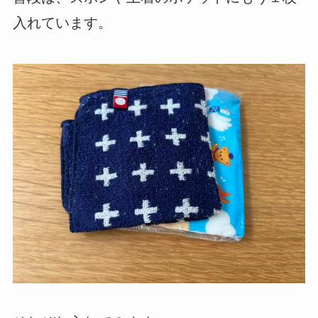
入れています。