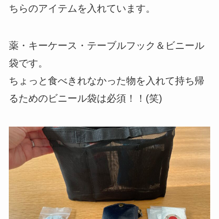
ちらのアイテムを入れています。
薬・キーケース・テーブルフック＆ビニール
袋です。
ちょっと食べきれなかった物を入れて持ち帰
るためのビニール袋は必須！！(笑)