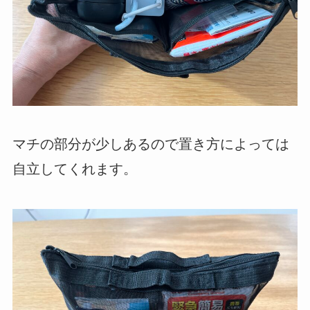
マチの部分が少しあるので置き方によっては
自立してくれます。