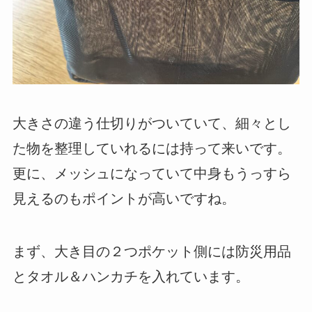
大きさの違う仕切りがついていて、細々とし
た物を整理していれるには持って来いです。
更に、メッシュになっていて中身もうっすら
見えるのもポイントが高いですね。
まず、大き目の２つポケット側には防災用品
とタオル＆ハンカチを入れています。