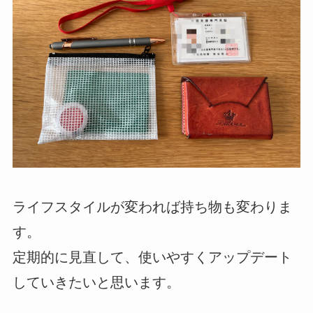
ライフスタイルが変われば持ち物も変わりま
す。
定期的に見直して、使いやすくアップデート
していきたいと思います。