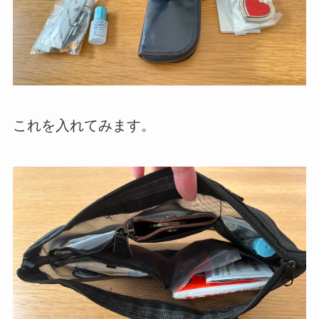
これを入れてみます。