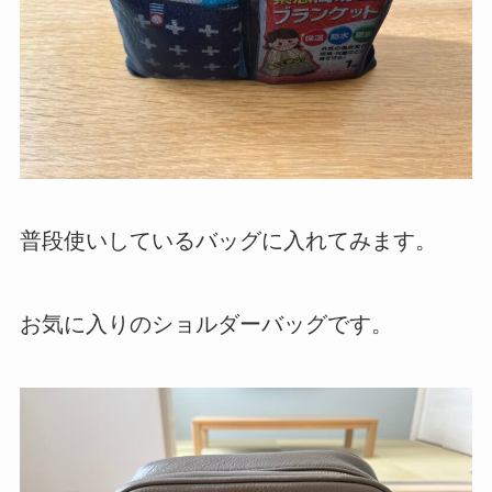
普段使いしているバッグに入れてみます。
お気に入りのショルダーバッグです。