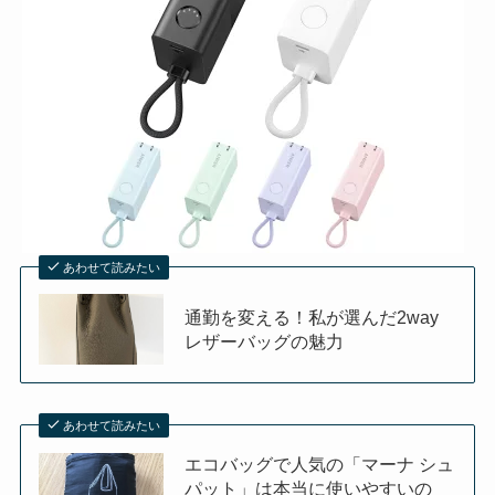
あわせて読みたい
通勤を変える！私が選んだ2way
レザーバッグの魅力
あわせて読みたい
エコバッグで人気の「マーナ シュ
パット」は本当に使いやすいの