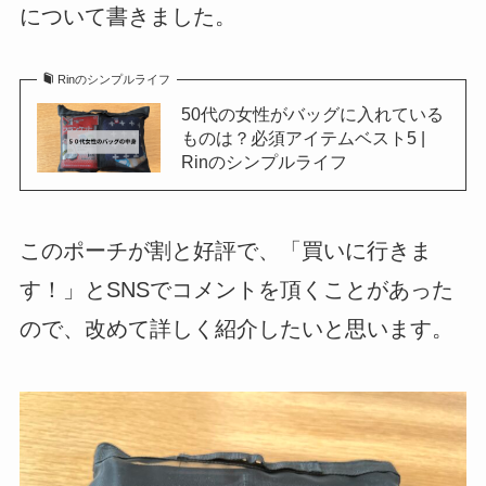
について書きました。
Rinのシンプルライフ
50代の女性がバッグに入れている
ものは？必須アイテムベスト5 |
Rinのシンプルライフ
このポーチが割と好評で、「買いに行きま
す！」とSNSでコメントを頂くことがあった
ので、改めて詳しく紹介したいと思います。