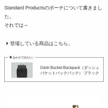
Standard Productsのポーチについて書きまし
た。
それでは～
登場している商品はこちら。
あわせて読みたい
Däsh Bucket Backpack（ダッシュ
バケットバックパック） ブラック