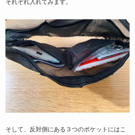
それぞれ入れてみます。
そして、反対側にある３つのポケットにはこ