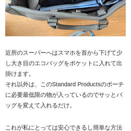
近所のスーパーへはスマホを首から下げて少
し大き目のエコバッグをポケットに入れて出
掛けます。
それ以外は、このStandard Productsのポーチ
に必要最低限の物が入っているのでサッとバ
ッグを変えて入れるだけ。
これが私にとっては安心できるし簡単な方法