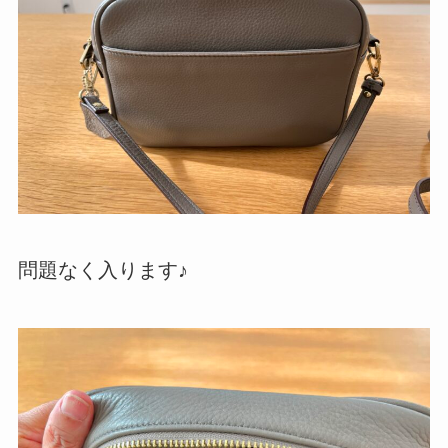
問題なく入ります♪