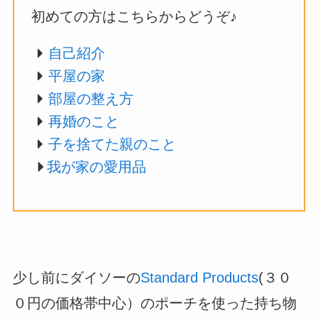
初めての方はこちらからどうぞ♪
自己紹介
平屋の家
部屋の整え方
再婚のこと
子を捨てた親のこと
我が家の愛用品
少し前にダイソーの
Standard Products
(３０
０円の価格帯中心）のポーチを使った持ち物