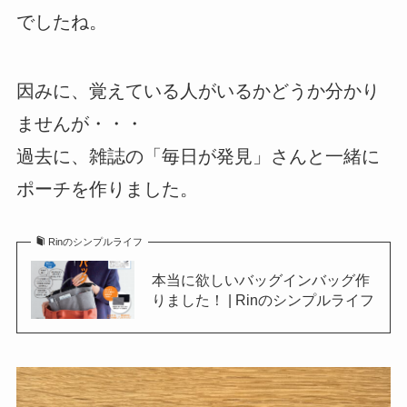
でしたね。
因みに、覚えている人がいるかどうか分かり
ませんが・・・
過去に、雑誌の「毎日が発見」さんと一緒に
ポーチを作りました。
Rinのシンプルライフ
本当に欲しいバッグインバッグ作
りました！ | Rinのシンプルライフ