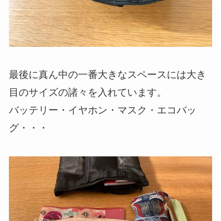
最後に真ん中の一番大きなスペースには大き
目のサイズの諸々を入れています。
バッテリー・イヤホン・マスク・エコバッ
グ・・・