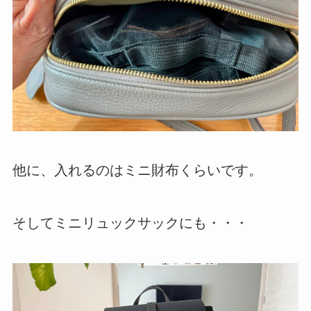
他に、入れるのはミニ財布くらいです。
そしてミニリュックサックにも・・・