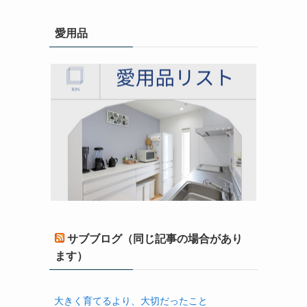
愛用品
サブブログ（同じ記事の場合があり
ます）
大きく育てるより、大切だったこと