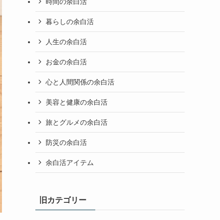
時間の余白活
暮らしの余白活
人生の余白活
お金の余白活
心と人間関係の余白活
美容と健康の余白活
旅とグルメの余白活
防災の余白活
余白活アイテム
旧カテゴリー