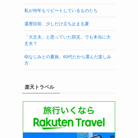
私が何年もリピートしているものたち
還暦目前、少しだけ立ち止まる夏
「大丈夫」と思っていた防災。でも本当に大
丈夫？
幼なじみとの夏旅。60代だから選んだ楽しみ
方
楽天トラベル