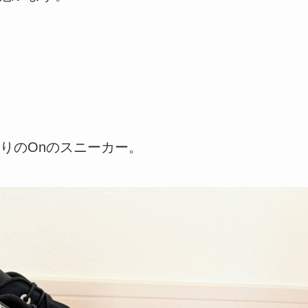
りのOnのスニーカー。