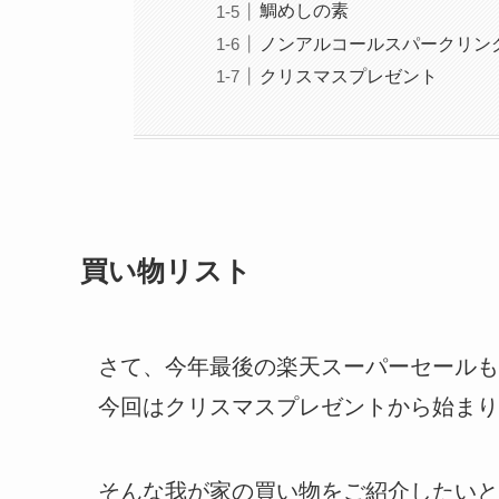
鯛めしの素
ノンアルコールスパークリン
クリスマスプレゼント
買い物リスト
さて、今年最後の楽天スーパーセールも
今回はクリスマスプレゼントから始まり
そんな我が家の買い物をご紹介したいと