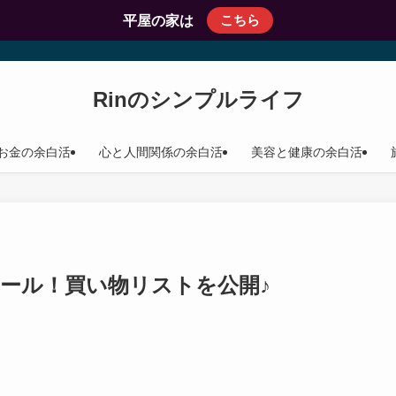
こちら
平屋の家は
Rinのシンプルライフ
お金の余白活
心と人間関係の余白活
美容と健康の余白活
ール！買い物リストを公開♪