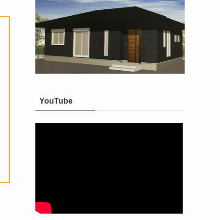
YouTube