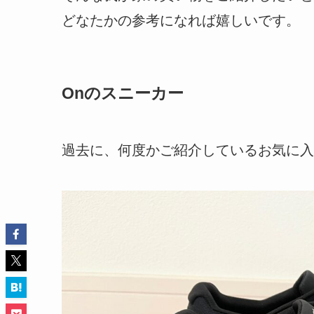
どなたかの参考になれば嬉しいです。
Onのスニーカー
過去に、何度かご紹介しているお気に入