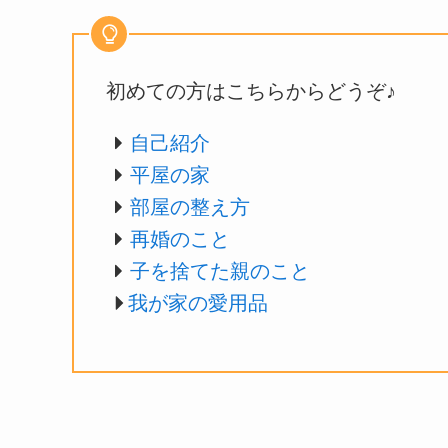
初めての方はこちらからどうぞ♪
自己紹介
平屋の家
部屋の整え方
再婚のこと
子を捨てた親のこと
我が家の愛用品