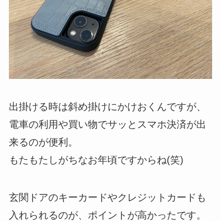
出掛ける時は斜め掛けにかけおくんですが、
電車の利用や買い物でサッとスマホ決済が出
来るのが便利。
もたもたしがちなお年頃ですからね(笑)
玄関ドアのキーカードやクレジットカードも
入れられるのが、ポイントが高かったです。