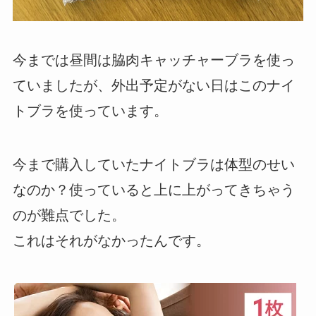
今までは昼間は脇肉キャッチャーブラを使っ
ていましたが、外出予定がない日はこのナイ
トブラを使っています。
今まで購入していたナイトブラは体型のせい
なのか？使っていると上に上がってきちゃう
のが難点でした。
これはそれがなかったんです。