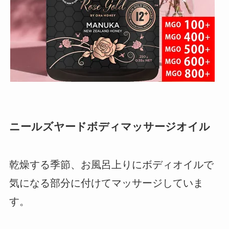
ニールズヤードボディマッサージオイル
乾燥する季節、お風呂上りにボディオイルで
気になる部分に付けてマッサージしていま
す。