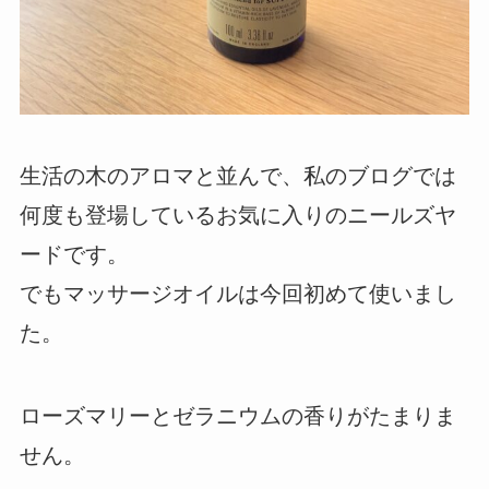
生活の木のアロマと並んで、私のブログでは
何度も登場しているお気に入りのニールズヤ
ードです。
でもマッサージオイルは今回初めて使いまし
た。
ローズマリーとゼラニウムの香りがたまりま
せん。