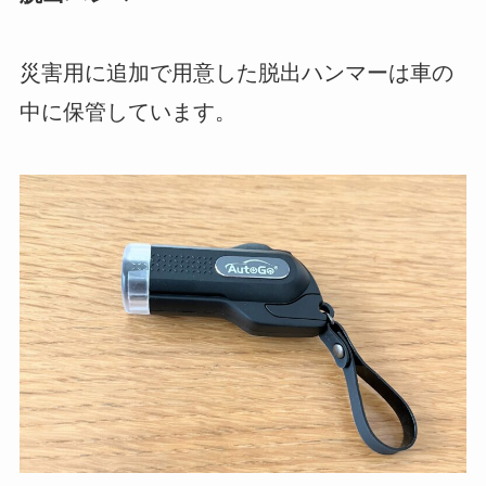
災害用に追加で用意した脱出ハンマーは車の
中に保管しています。