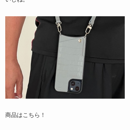
商品はこちら！