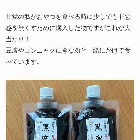
甘党の私がおやつを食べる時に少しでも罪悪
感を無くすために購入した物ですがこれが大
当たり！
豆腐やコンニャクにきな粉と一緒にかけて食
べています。