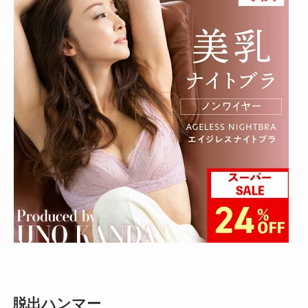
脱出ハンマー