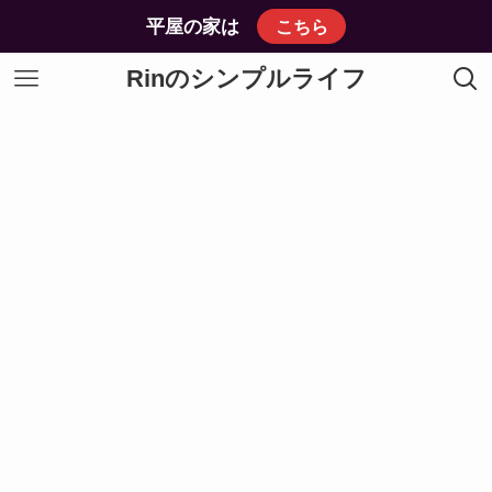
平屋の家は
こちら
Rinのシンプルライフ