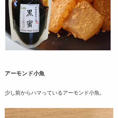
アーモンド小魚
少し前からハマっているアーモンド小魚。