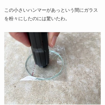
この小さいハンマーがあっという間にガラス
を粉々にしたのには驚いたわ。