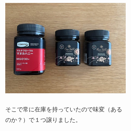
そこで常に在庫を持っていたので味変（ある
のか？）で１つ譲りました。