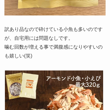
訳あり品なので砕けている小魚も多いのです
が、自宅用には問題なしです。
噛む回数が増える事で満腹感になりやすいの
も嬉しい(笑)