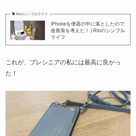
Rinのシンプルライフ
iPhoneを便器の中に落としたので
改善策を考えた！ | Rinのシンプル
ライフ
これが、プレシニアの私には最高に良かっ
た！