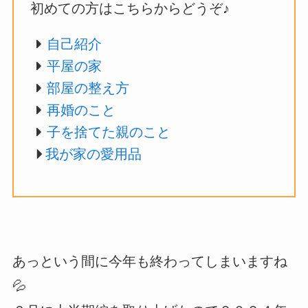
初めての方はこちらからどうぞ♪
自己紹介
平屋の家
部屋の整え方
再婚のこと
子を捨てた親のこと
我が家の愛用品
あっという間に今年も終わってしまいますね
💦