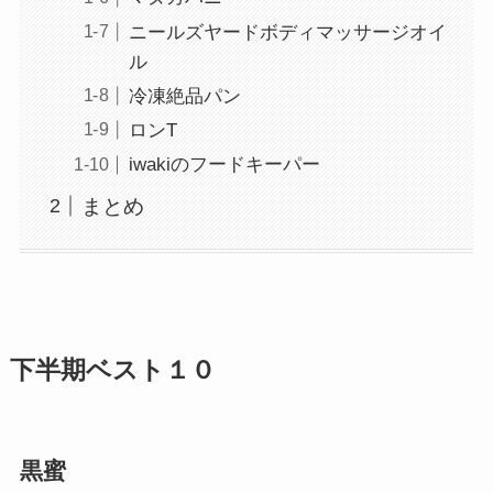
ニールズヤードボディマッサージオイ
ル
冷凍絶品パン
ロンT
iwakiのフードキーパー
まとめ
下半期ベスト１０
黒蜜