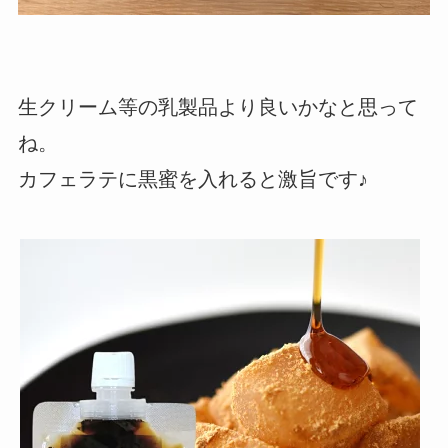
生クリーム等の乳製品より良いかなと思って
ね。
カフェラテに黒蜜を入れると激旨です♪