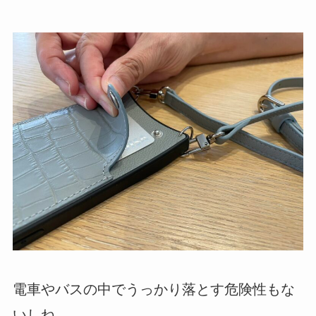
電車やバスの中でうっかり落とす危険性もな
いしね。