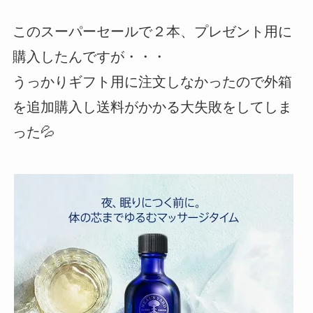
このスーパーセールで２本、プレゼント用に
購入したんですが・・・
うっかりギフト用に注文しなかったので外箱
を追加購入し送料がかかる大失敗をしてしま
った💦