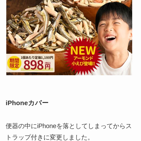
iPhoneカバー
便器の中にiPhoneを落としてしまってからス
トラップ付きに変更しました。