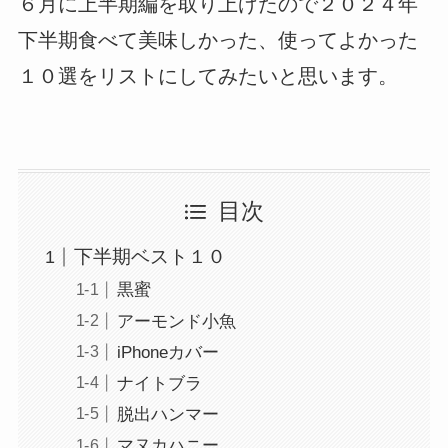
６月に上半期編を取り上げたので２０２４年
下半期食べて美味しかった、使ってよかった
１０選をリストにしてみたいと思います。
目次
下半期ベスト１０
黒蜜
アーモンド小魚
iPhoneカバー
ナイトブラ
脱出ハンマー
マヌカハニー