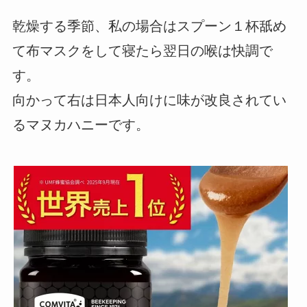
乾燥する季節、私の場合はスプーン１杯舐め
て布マスクをして寝たら翌日の喉は快調で
す。
向かって右は日本人向けに味が改良されてい
るマヌカハニーです。