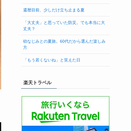
還暦目前、少しだけ立ち止まる夏
「大丈夫」と思っていた防災。でも本当に大
丈夫？
幼なじみとの夏旅。60代だから選んだ楽しみ
方
「もう若くないね」と笑えた日
楽天トラベル