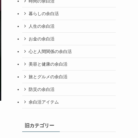
時間の余白活
暮らしの余白活
人生の余白活
お金の余白活
心と人間関係の余白活
美容と健康の余白活
旅とグルメの余白活
防災の余白活
余白活アイテム
旧カテゴリー