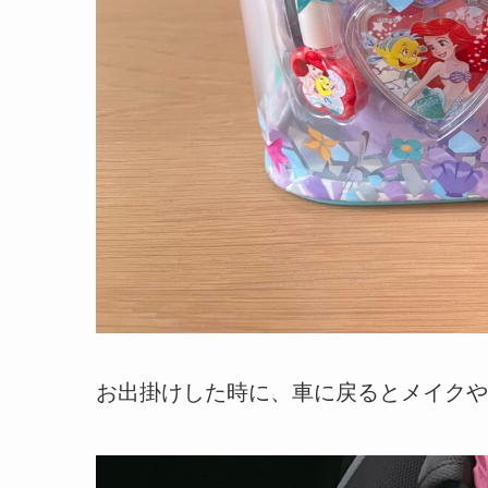
お出掛けした時に、車に戻るとメイクや