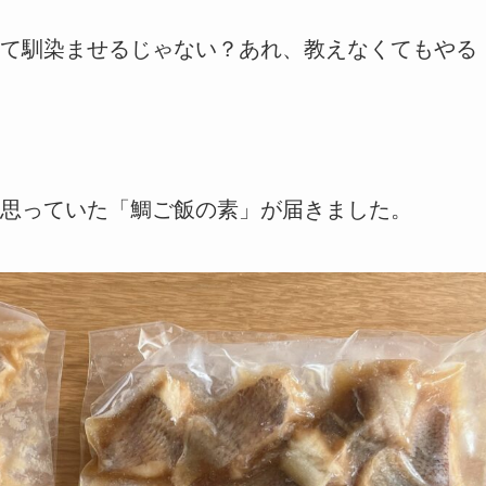
て馴染ませるじゃない？あれ、教えなくてもやる
思っていた「鯛ご飯の素」が届きました。