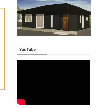
YouTube