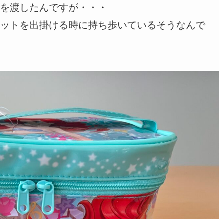
を渡したんですが・・・
ットを出掛ける時に持ち歩いているそうなんで