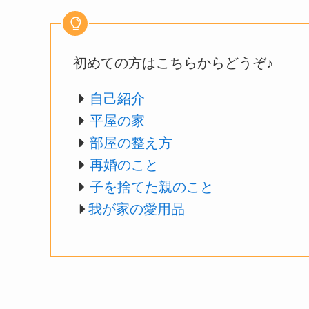
初めての方はこちらからどうぞ♪
自己紹介
平屋の家
部屋の整え方
再婚のこと
子を捨てた親のこと
我が家の愛用品