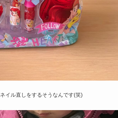
ネイル直しをするそうなんです(笑)