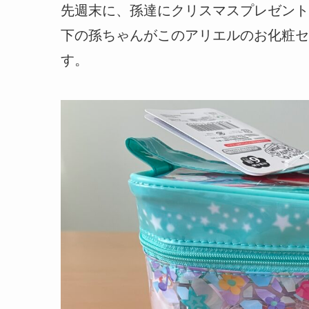
先週末に、孫達にクリスマスプレゼント
下の孫ちゃんがこのアリエルのお化粧セ
す。