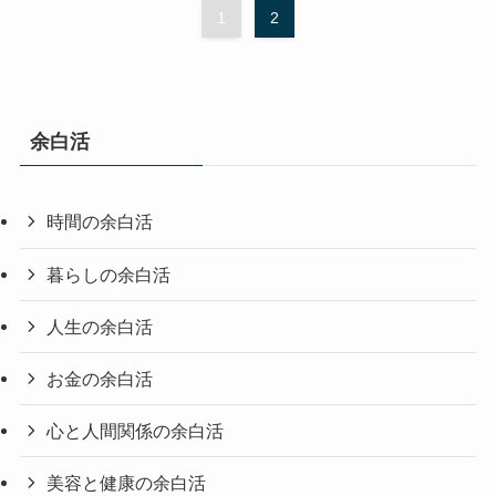
1
2
余白活
時間の余白活
暮らしの余白活
人生の余白活
お金の余白活
心と人間関係の余白活
美容と健康の余白活