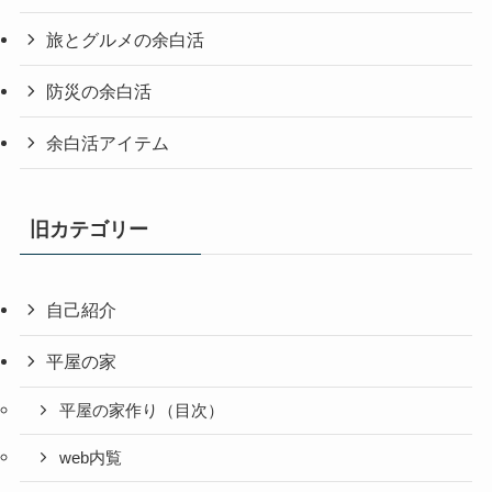
旅とグルメの余白活
防災の余白活
余白活アイテム
旧カテゴリー
自己紹介
平屋の家
平屋の家作り（目次）
web内覧