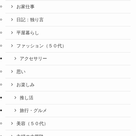
お家仕事
日記：独り言
平屋暮らし
ファッション（５０代）
アクセサリー
思い
お楽しみ
推し活
旅行・グルメ
美容（５０代）