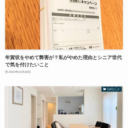
年賀状をやめて弊害が？私がやめた理由とシニア世代
で気を付けたいこと
2020年10月30日
やめたこと