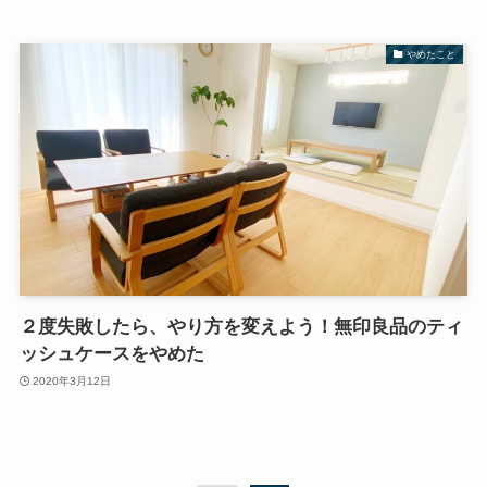
やめたこと
２度失敗したら、やり方を変えよう！無印良品のティ
ッシュケースをやめた
2020年3月12日