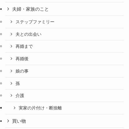
夫婦・家族のこと
ステップファミリー
夫との出会い
再婚まで
再婚後
娘の事
孫
介護
実家の片付け・断捨離
買い物