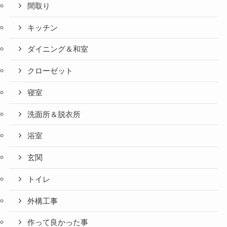
間取り
キッチン
ダイニング＆和室
クローゼット
寝室
洗面所＆脱衣所
浴室
玄関
トイレ
外構工事
作って良かった事