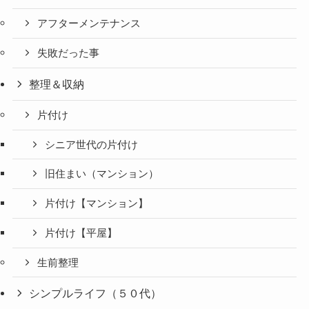
アフターメンテナンス
失敗だった事
整理＆収納
片付け
シニア世代の片付け
旧住まい（マンション）
片付け【マンション】
片付け【平屋】
生前整理
シンプルライフ（５０代）