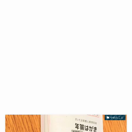
やめたこと