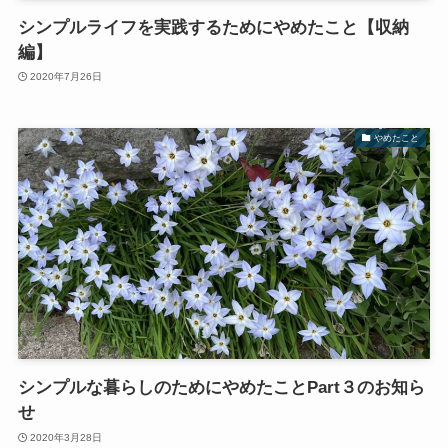
シンプルライフを実践するためにやめたこと【収納
編】
2020年7月26日
やめたこと
シンプルな暮らしのためにやめたことPart３のお知ら
せ
2020年3月28日