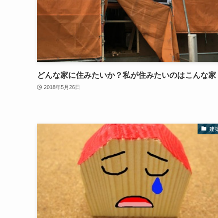
どんな家に住みたいか？私が住みたいのはこんな家
2018年5月26日
建