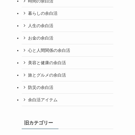
時間の余白活
暮らしの余白活
人生の余白活
お金の余白活
心と人間関係の余白活
美容と健康の余白活
旅とグルメの余白活
防災の余白活
余白活アイテム
旧カテゴリー