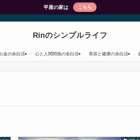
こちら
平屋の家は
Rinのシンプルライフ
お金の余白活
心と人間関係の余白活
美容と健康の余白活