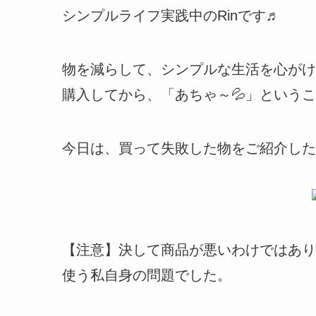
シンプルライフ実践中のRinです♬
物を減らして、シンプルな生活を心がけ
購入してから、「あちゃ～💦」という
今日は、買って失敗した物をご紹介した
【注意】決して商品が悪いわけではあり
使う私自身の問題でした。