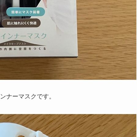
ンナーマスクです。