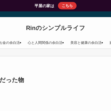
こちら
平屋の家は
Rinのシンプルライフ
お金の余白活
心と人間関係の余白活
美容と健康の余白活
だった物