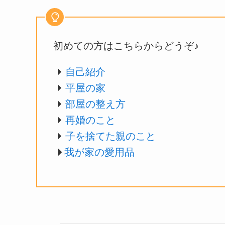
初めての方はこちらからどうぞ♪
自己紹介
平屋の家
部屋の整え方
再婚のこと
子を捨てた親のこと
我が家の愛用品