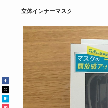
立体インナーマスク