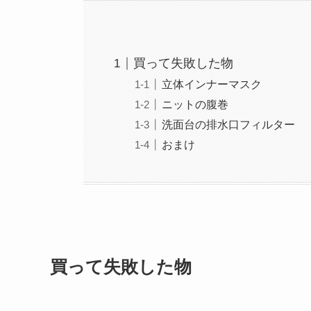
買って失敗した物
立体インナーマスク
ニットの腹巻
洗面台の排水口フィルター
おまけ
買って失敗した物