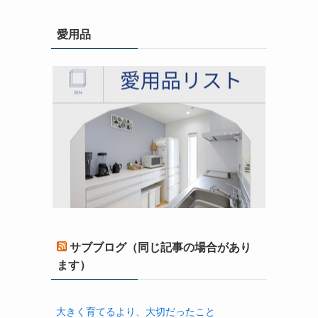
愛用品
サブブログ（同じ記事の場合があり
ます）
大きく育てるより、大切だったこと