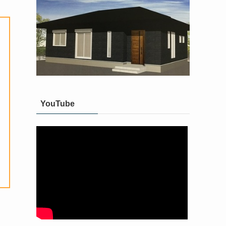
YouTube