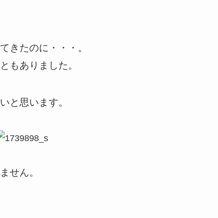
てきたのに・・・。
こともありました。
いと思います。
ません。