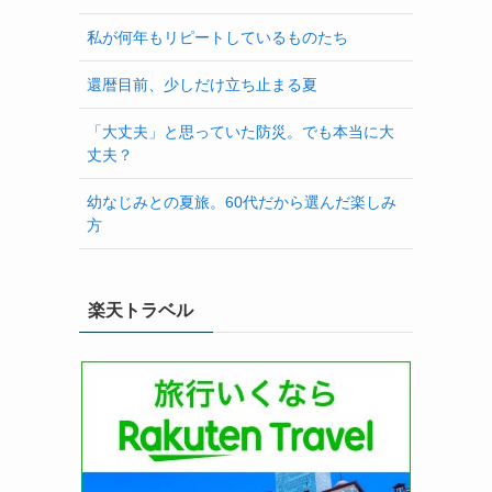
私が何年もリピートしているものたち
還暦目前、少しだけ立ち止まる夏
「大丈夫」と思っていた防災。でも本当に大
丈夫？
幼なじみとの夏旅。60代だから選んだ楽しみ
方
楽天トラベル