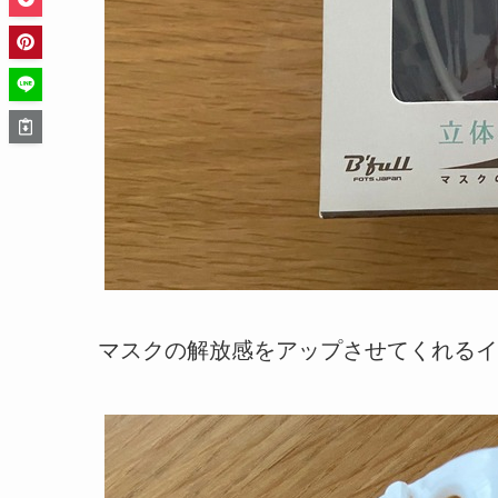
マスクの解放感をアップさせてくれるイ