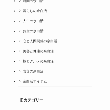
時間の余白活
暮らしの余白活
人生の余白活
お金の余白活
心と人間関係の余白活
美容と健康の余白活
旅とグルメの余白活
防災の余白活
余白活アイテム
旧カテゴリー