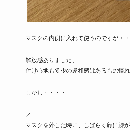
マスクの内側に入れて使うのですが・・
解放感ありました。
付け心地も多少の違和感はあるもの慣れ
しかし・・・・
／
マスクを外した時に、しばらく顔に跡が