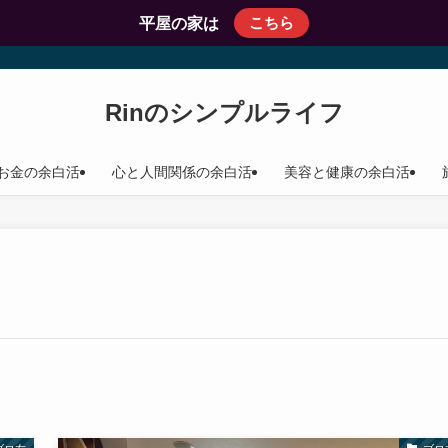
こちら
平屋の家は
Rinのシンプルライフ
お金の余白活
心と人間関係の余白活
美容と健康の余白活