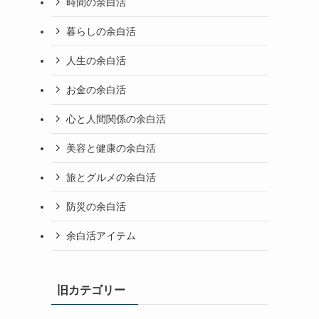
時間の余白活
暮らしの余白活
人生の余白活
お金の余白活
心と人間関係の余白活
美容と健康の余白活
旅とグルメの余白活
防災の余白活
余白活アイテム
旧カテゴリー