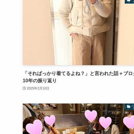
「そればっかり着てるよね？」と言われた話＋ブロ
10年の振り返り
2025年2月10日