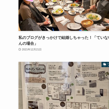
私のブログがきっかけで結婚しちゃった！「ていな
んの場合」
2021年12月21日