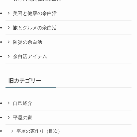
美容と健康の余白活
旅とグルメの余白活
防災の余白活
余白活アイテム
旧カテゴリー
自己紹介
平屋の家
平屋の家作り（目次）