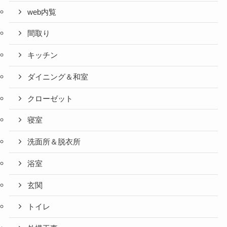
web内覧
間取り
キッチン
ダイニング＆和室
クローゼット
寝室
洗面所＆脱衣所
浴室
玄関
トイレ