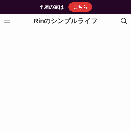
平屋の家は
こちら
Rinのシンプルライフ