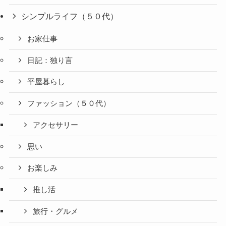
シンプルライフ（５０代）
お家仕事
日記：独り言
平屋暮らし
ファッション（５０代）
アクセサリー
思い
お楽しみ
推し活
旅行・グルメ