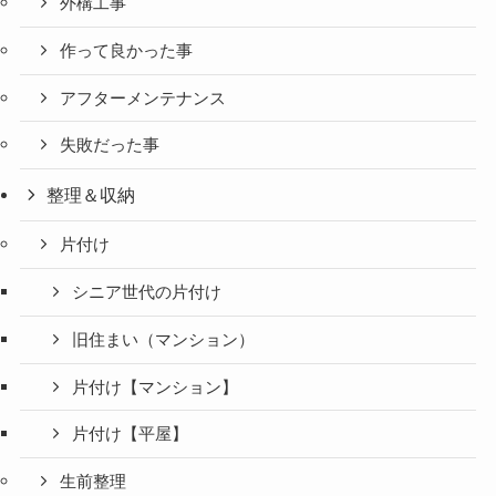
外構工事
作って良かった事
アフターメンテナンス
失敗だった事
整理＆収納
片付け
シニア世代の片付け
旧住まい（マンション）
片付け【マンション】
片付け【平屋】
生前整理