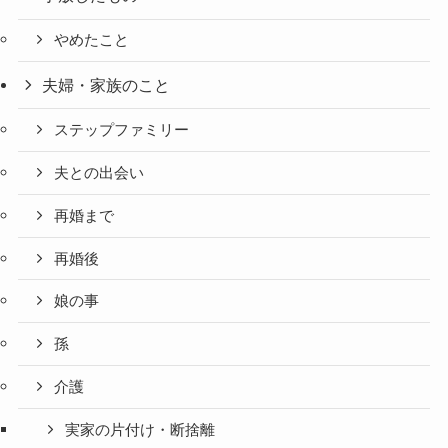
やめたこと
夫婦・家族のこと
ステップファミリー
夫との出会い
再婚まで
再婚後
娘の事
孫
介護
実家の片付け・断捨離