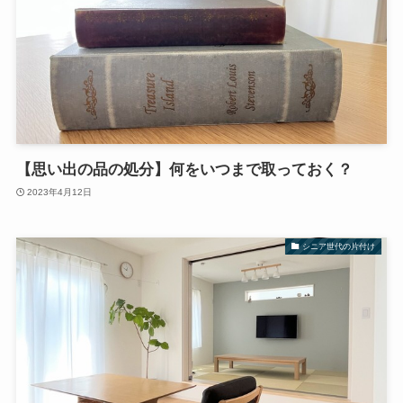
【思い出の品の処分】何をいつまで取っておく？
2023年4月12日
シニア世代の片付け