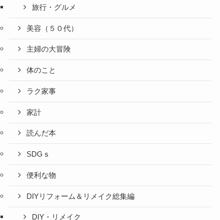
旅行・グルメ
美容（５０代）
主婦の大冒険
体のこと
ラク家事
家計
読んだ本
SDGｓ
便利な物
DIYリフォーム＆リメイク総集編
DIY・リメイク