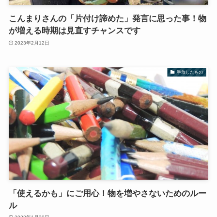
こんまりさんの「片付け諦めた」発言に思った事！物
が増える時期は見直すチャンスです
2023年2月12日
手放したもの
「使えるかも」にご用心！物を増やさないためのルー
ル