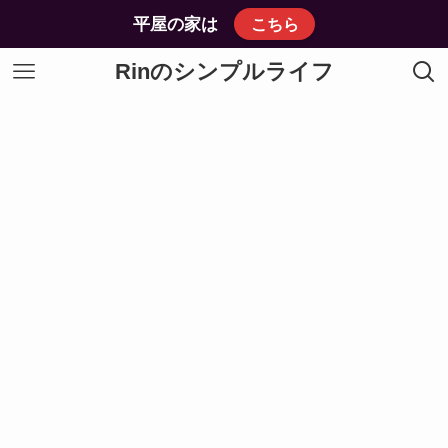
平屋の家は
こちら
Rinのシンプルライフ