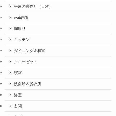
平屋の家作り（目次）
web内覧
間取り
キッチン
ダイニング＆和室
クローゼット
寝室
洗面所＆脱衣所
浴室
玄関