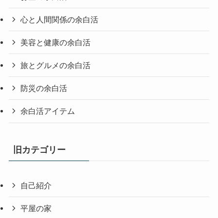
心と人間関係の余白活
美容と健康の余白活
旅とグルメの余白活
防災の余白活
余白活アイテム
旧カテゴリー
自己紹介
平屋の家