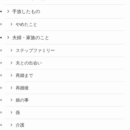
手放したもの
やめたこと
夫婦・家族のこと
ステップファミリー
夫との出会い
再婚まで
再婚後
娘の事
孫
介護