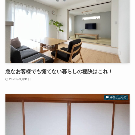
急なお客様でも慌てない暮らしの秘訣はこれ！
2023年3月31日
手放したもの