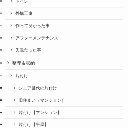
トイレ
外構工事
作って良かった事
アフターメンテナンス
失敗だった事
整理＆収納
片付け
シニア世代の片付け
旧住まい（マンション）
片付け【マンション】
片付け【平屋】