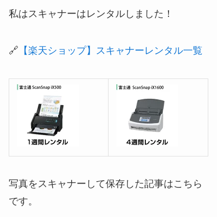
私はスキャナーはレンタルしました！
🔗
【楽天ショップ】スキャナーレンタル一覧
写真をスキャナーして保存した記事はこちら
です。