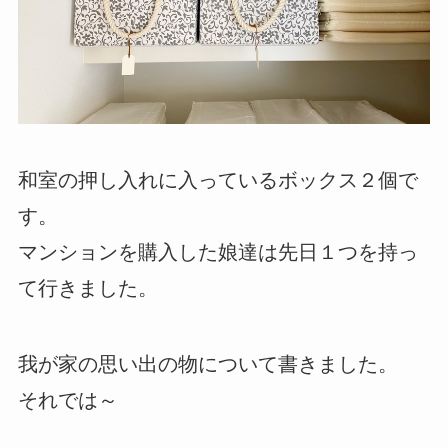
和室の押し入れに入っているボックス２個で
す。
マンションを購入した娘達は先日１つを持っ
て行きました。
我が家の思い出の物について書きました。
それでは～