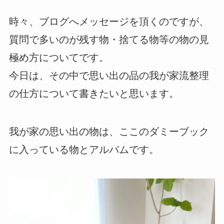
時々、ブログへメッセージを頂くのですが、
質問で多いのが残す物・捨てる物等の物の見
極め方についてです。
今日は、その中で思い出の品の我が家流整理
の仕方について書きたいと思います。
我が家の思い出の物は、ここのダミーブック
に入っている物とアルバムです。