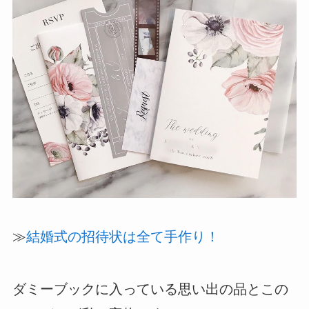
≫
結婚式の招待状は全て手作り！
ダミーブックに入っている思い出の品とこの