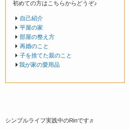
初めての方はこちらからどうぞ♪
自己紹介
平屋の家
部屋の整え方
再婚のこと
子を捨てた親のこと
我が家の愛用品
シンプルライフ実践中のRinです♬