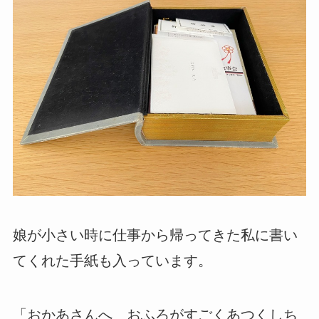
娘が小さい時に仕事から帰ってきた私に書い
てくれた手紙も入っています。
「おかあさんへ おふろがすごくあつくしち