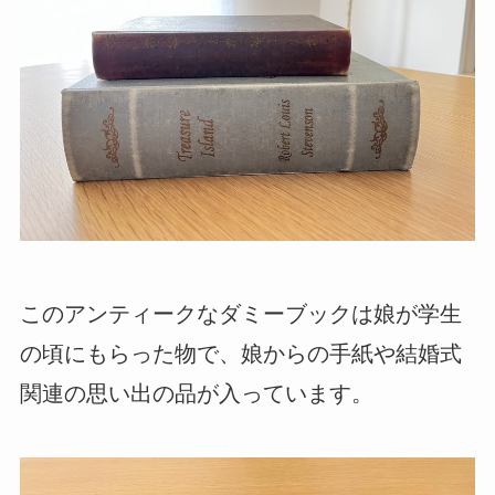
このアンティークなダミーブックは娘が学生
の頃にもらった物で、娘からの手紙や結婚式
関連の思い出の品が入っています。