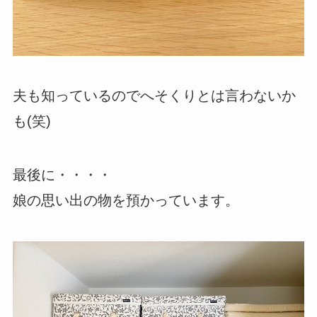
夫も知っているのでへそくりとは言わないか
も(笑)
最後に・・・・
娘の思い出の物を預かっています。