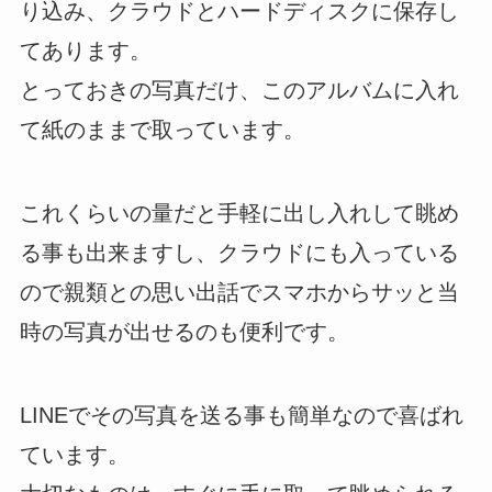
り込み、クラウドとハードディスクに保存し
てあります。
とっておきの写真だけ、このアルバムに入れ
て紙のままで取っています。
これくらいの量だと手軽に出し入れして眺め
る事も出来ますし、クラウドにも入っている
ので親類との思い出話でスマホからサッと当
時の写真が出せるのも便利です。
LINEでその写真を送る事も簡単なので喜ばれ
ています。