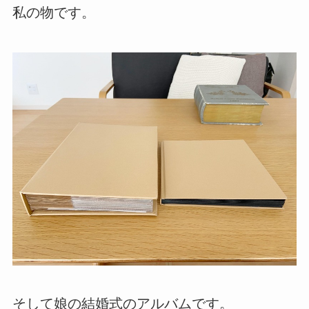
私の物です。
そして娘の結婚式のアルバムです。