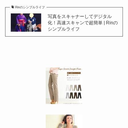
Rinのシンプルライフ
写真をスキャナーしてデジタル
化！高速スキャンで超簡単 | Rinの
シンプルライフ