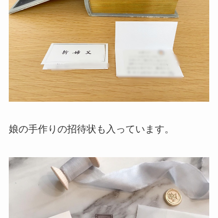
娘の手作りの招待状も入っています。