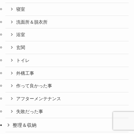
寝室
洗面所＆脱衣所
浴室
玄関
トイレ
外構工事
作って良かった事
アフターメンテナンス
失敗だった事
整理＆収納