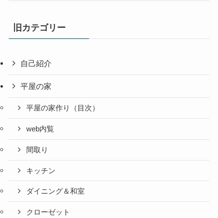
旧カテゴリー
自己紹介
平屋の家
平屋の家作り（目次）
web内覧
間取り
キッチン
ダイニング＆和室
クローゼット