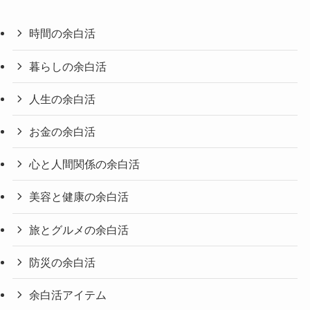
時間の余白活
暮らしの余白活
人生の余白活
お金の余白活
心と人間関係の余白活
美容と健康の余白活
旅とグルメの余白活
防災の余白活
余白活アイテム