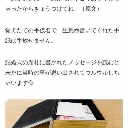
ゃったからきょうつけてね」（原文）
覚えたての平仮名で一生懸命書いてくれた手
紙は手放せません。
結婚式の席札に書かれたメッセージを読むと
未だに当時の事が思い出されてウルウルしち
ゃいます💦