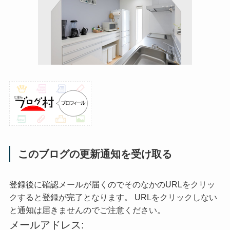
このブログの更新通知を受け取る
登録後に確認メールが届くのでそのなかのURLをクリッ
クすると登録が完了となります。 URLをクリックしない
と通知は届きませんのでご注意ください。
メールアドレス: