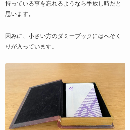
持っている事を忘れるようなら手放し時だと
思います。
因みに、小さい方のダミーブックにはへそく
りが入っています。