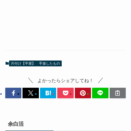
片付け【平屋】
手放したもの
よかったらシェアしてね！
余白活