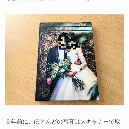
５年前に、ほとんどの写真はスキャナーで取