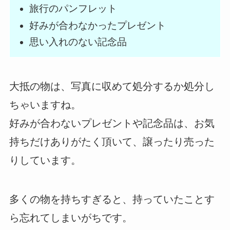
旅行のパンフレット
好みが合わなかったプレゼント
思い入れのない記念品
大抵の物は、写真に収めて処分するか処分し
ちゃいますね。
好みが合わないプレゼントや記念品は、お気
持ちだけありがたく頂いて、譲ったり売った
りしています。
多くの物を持ちすぎると、持っていたことす
ら忘れてしまいがちです。