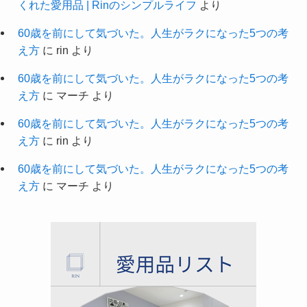
くれた愛用品 | Rinのシンプルライフ
より
60歳を前にして気づいた。人生がラクになった5つの考
え方
に
rin
より
60歳を前にして気づいた。人生がラクになった5つの考
え方
に
マーチ
より
60歳を前にして気づいた。人生がラクになった5つの考
え方
に
rin
より
60歳を前にして気づいた。人生がラクになった5つの考
え方
に
マーチ
より