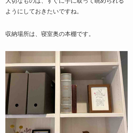
大切なものは、すぐに手に取って眺められる
ようにしておきたいですね。
収納場所は、寝室奥の本棚です。