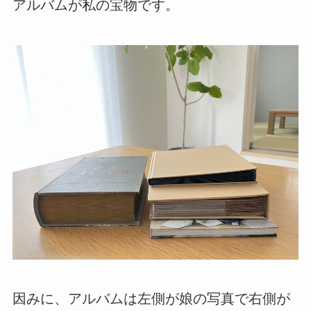
アルバムが私の宝物です。
因みに、アルバムは左側が娘の写真で右側が