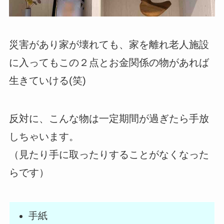
災害があり家が壊れても、家を離れ老人施設
に入ってもこの２点とお金関係の物があれば
生きていける(笑)
反対に、こんな物は一定期間が過ぎたら手放
しちゃいます。
（見たり手に取ったりすることがなくなった
らです）
手紙