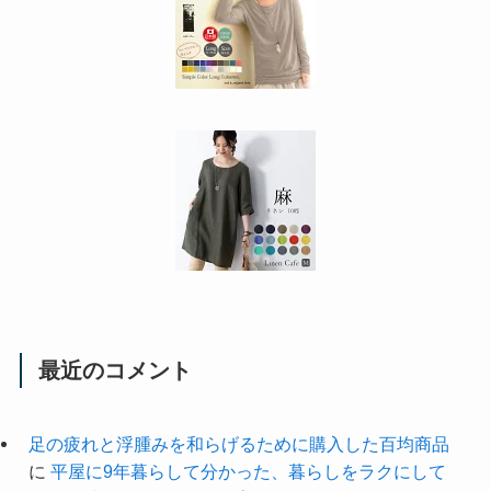
最近のコメント
足の疲れと浮腫みを和らげるために購入した百均商品
に
平屋に9年暮らして分かった、暮らしをラクにして