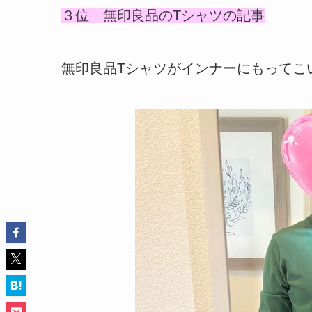
３位 無印良品のTシャツの記事
無印良品Tシャツがインナーにもってこ