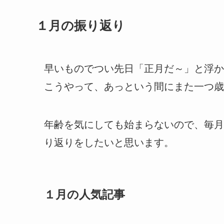
１月の振り返り
早いものでつい先日「正月だ～」と浮か
こうやって、あっという間にまた一つ歳
年齢を気にしても始まらないので、毎月
り返りをしたいと思います。
１月の人気記事