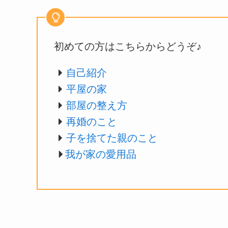
初めての方はこちらからどうぞ♪
自己紹介
平屋の家
部屋の整え方
再婚のこと
子を捨てた親のこと
我が家の愛用品