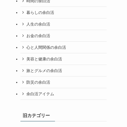
時間の余白活
暮らしの余白活
人生の余白活
お金の余白活
心と人間関係の余白活
美容と健康の余白活
旅とグルメの余白活
防災の余白活
余白活アイテム
旧カテゴリー