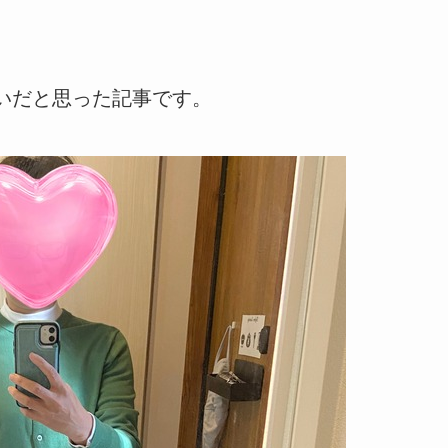
いだと思った記事です。