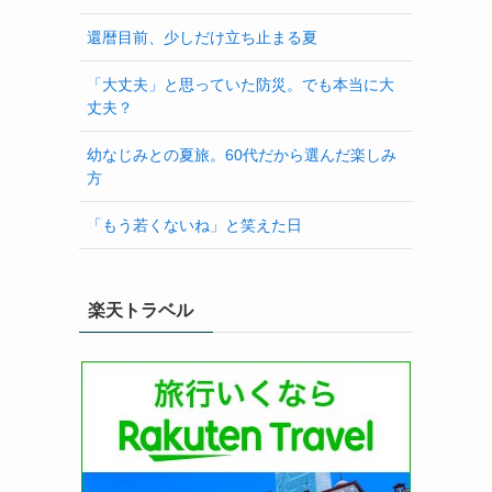
還暦目前、少しだけ立ち止まる夏
「大丈夫」と思っていた防災。でも本当に大
丈夫？
幼なじみとの夏旅。60代だから選んだ楽しみ
方
「もう若くないね」と笑えた日
楽天トラベル