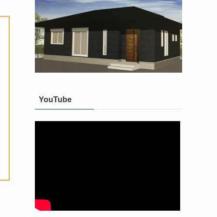
YouTube