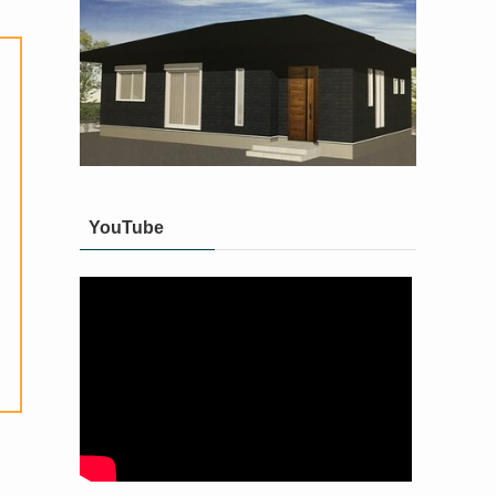
YouTube