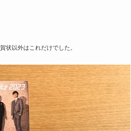
賀状以外はこれだけでした。