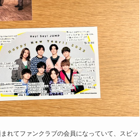
子に頼まれてファンクラブの会員になっていて、スピッ