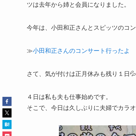
ツは去年から姉と会員になりました。
今年は、小田和正さんとスピッツのコン
≫
小田和正さんのコンサート行ったよ
さて、気が付けは正月休みも残り１日💦
４日は私も夫も仕事始めです。
そこで、今日は久しぶりに夫婦でカラオ