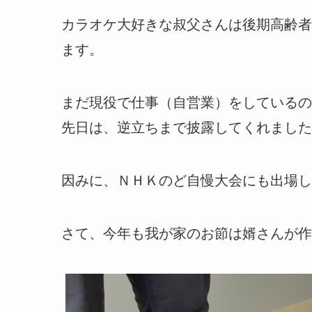
カラオケ大好きな叔父さんは後期高齢者
ます。
まだ現役で仕事（自営業）をしているの
先日は、逆立ちまで披露してくれました(
因みに、ＮＨＫのど自慢大会にも出場し
さて、今年も我が家のお節は婿さんが作