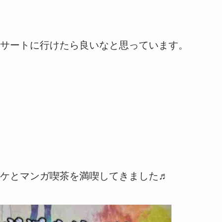
サートに行けたら良いなと思っています。
ケとマンガ喫茶を満喫してきました♬