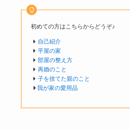
初めての方はこちらからどうぞ♪
自己紹介
平屋の家
部屋の整え方
再婚のこと
子を捨てた親のこと
我が家の愛用品