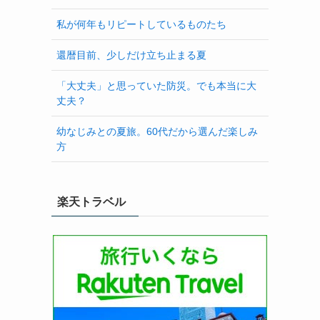
私が何年もリピートしているものたち
還暦目前、少しだけ立ち止まる夏
「大丈夫」と思っていた防災。でも本当に大
丈夫？
幼なじみとの夏旅。60代だから選んだ楽しみ
方
楽天トラベル