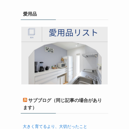
愛用品
サブブログ（同じ記事の場合があり
ます）
大きく育てるより、大切だったこと