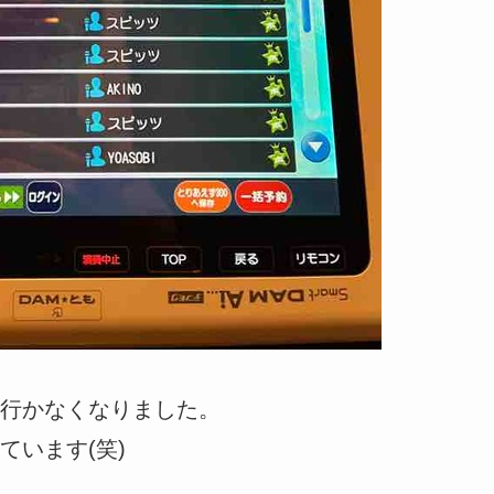
行かなくなりました。
ています(笑)