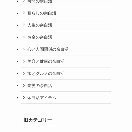
時間の余白活
暮らしの余白活
人生の余白活
お金の余白活
心と人間関係の余白活
美容と健康の余白活
旅とグルメの余白活
防災の余白活
余白活アイテム
旧カテゴリー