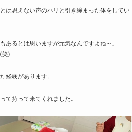
とは思えない声のハリと引き締まった体をしてい
もあるとは思いますが元気なんですよね～。
笑)
た経験があります。
って持って来てくれました。