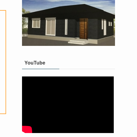
YouTube