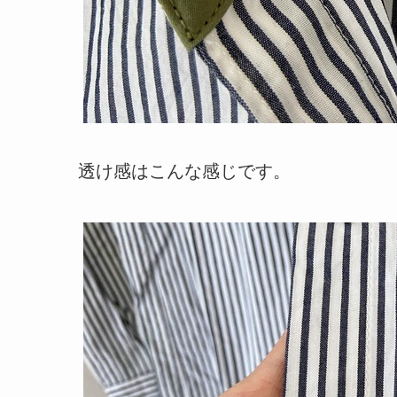
透け感はこんな感じです。