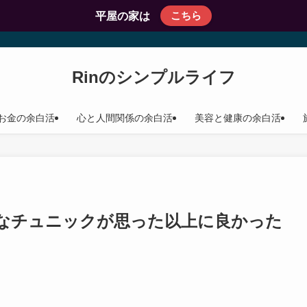
こちら
平屋の家は
Rinのシンプルライフ
お金の余白活
心と人間関係の余白活
美容と健康の余白活
なチュニックが思った以上に良かった