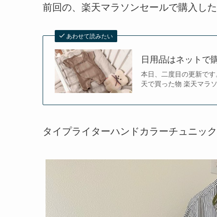
前回の、楽天マラソンセールで購入した
あわせて読みたい
日用品はネットで
本日、二度目の更新です。こちらも見
天で買った物 楽天マラソ
タイプライターハンドカラーチュニック