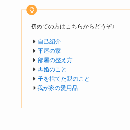
初めての方はこちらからどうぞ♪
自己紹介
平屋の家
部屋の整え方
再婚のこと
子を捨てた親のこと
我が家の愛用品