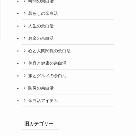
時間の余白活
暮らしの余白活
人生の余白活
お金の余白活
心と人間関係の余白活
美容と健康の余白活
旅とグルメの余白活
防災の余白活
余白活アイテム
旧カテゴリー