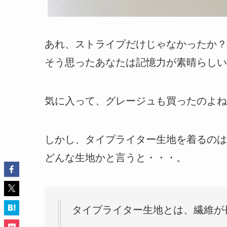
あれ、ストライプだけじゃなかったか？
そう思ったあなたは記憶力が素晴らしい(
気に入って、グレージュも買ったのよね
しかし、タイプライター生地を着るのは
どんな生地かと言うと・・・。
タイプライター生地とは、繊維が