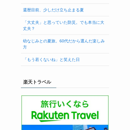
還暦目前、少しだけ立ち止まる夏
「大丈夫」と思っていた防災。でも本当に大
丈夫？
幼なじみとの夏旅。60代だから選んだ楽しみ
方
「もう若くないね」と笑えた日
楽天トラベル