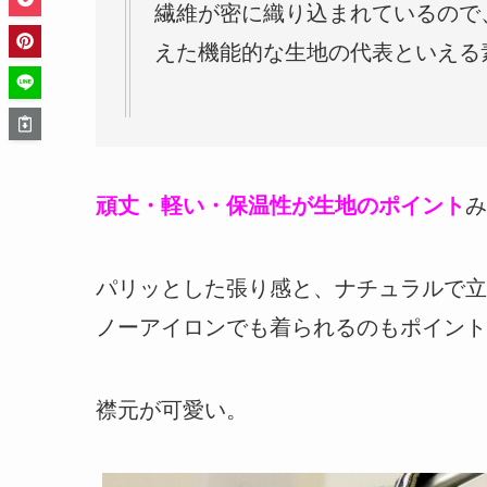
繊維が密に織り込まれているので
えた機能的な生地の代表といえる
頑丈・軽い・保温性が生地のポイント
み
パリッとした張り感と、ナチュラルで立
ノーアイロンでも着られるのもポイント
襟元が可愛い。