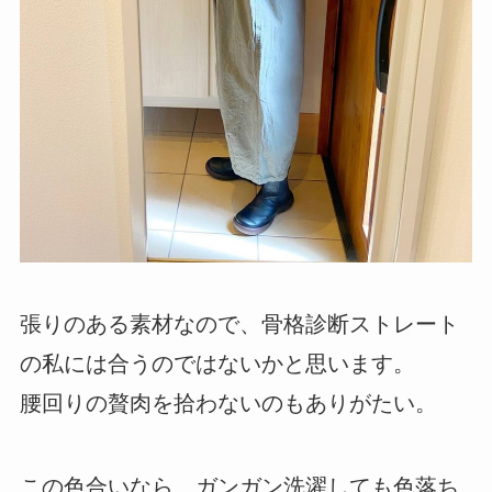
張りのある素材なので、骨格診断ストレート
の私には合うのではないかと思います。
腰回りの贅肉を拾わないのもありがたい。
この色合いなら、ガンガン洗濯しても色落ち