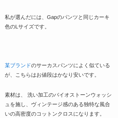
私が選んだには、Gapのパンツと同じカーキ
色のLサイズです。
某ブランド
のサーカスパンツによく似ている
が、こちらはお値段はかなり安いです。
素材は、 洗い加工のバイオストーンウォッシ
ュを施し、ヴィンテージ感のある独特な風合
いの高密度のコットンクロスになります。