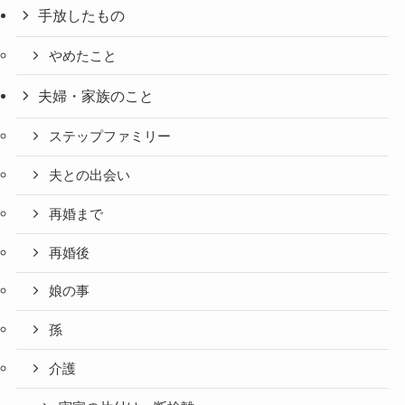
手放したもの
やめたこと
夫婦・家族のこと
ステップファミリー
夫との出会い
再婚まで
再婚後
娘の事
孫
介護