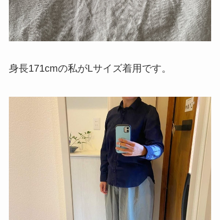
身長171cmの私がLサイズ着用です。