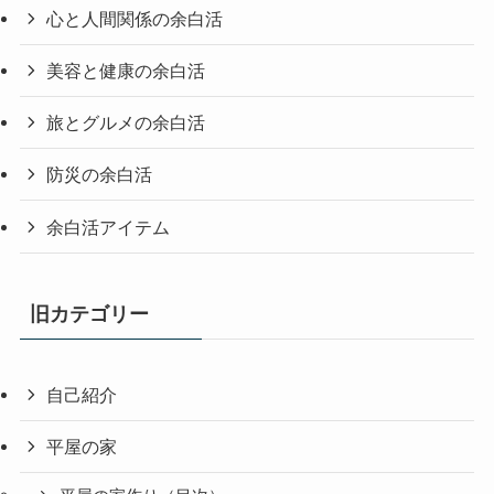
心と人間関係の余白活
美容と健康の余白活
旅とグルメの余白活
防災の余白活
余白活アイテム
旧カテゴリー
自己紹介
平屋の家