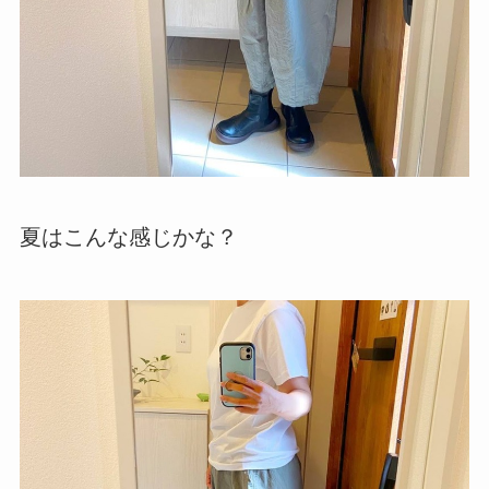
夏はこんな感じかな？