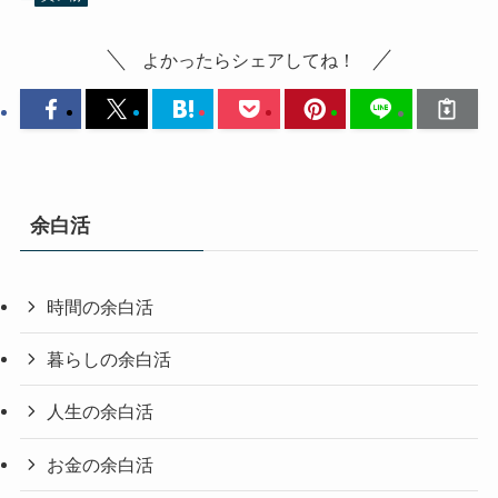
よかったらシェアしてね！
余白活
時間の余白活
暮らしの余白活
人生の余白活
お金の余白活