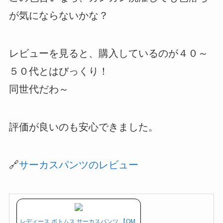
が気にならないかな？
レビューを見ると、購入しているのが４０～
５０代とはびっくり！
同世代だわ～
評価が良いのも安心できました。
🔗
サーカスパンツのレビュー
レディース ボトムス サーカスパンツ 【OM