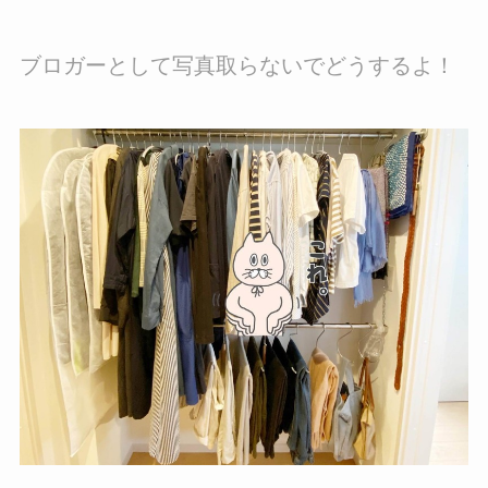
ブロガーとして写真取らないでどうするよ！