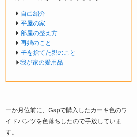
自己紹介
平屋の家
部屋の整え方
再婚のこと
子を捨てた親のこと
我が家の愛用品
一か月位前に、Gapで購入したカーキ色のワ
イドパンツを色落ちしたので手放していま
す。