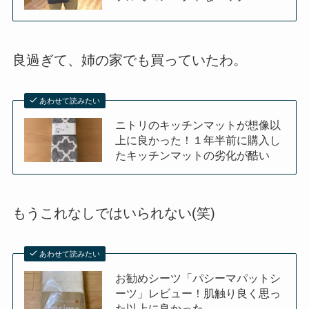
良過ぎて、姉の家でも買っていたわ。
あわせて読みたい
ニトリのキッチンマットが想像以
上に良かった！１年半前に購入し
たキッチンマットの劣化が酷い
もうこれなしではいられない(笑)
あわせて読みたい
お勧めシーツ「パシーマパットシ
ーツ」レビュー！肌触り良く思っ
た以上に良かった