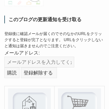
このブログの更新通知を受け取る
登録後に確認メールが届くのでそのなかのURLをクリッ
クすると登録が完了となります。 URLをクリックしない
と通知は届きませんのでご注意ください。
メールアドレス: