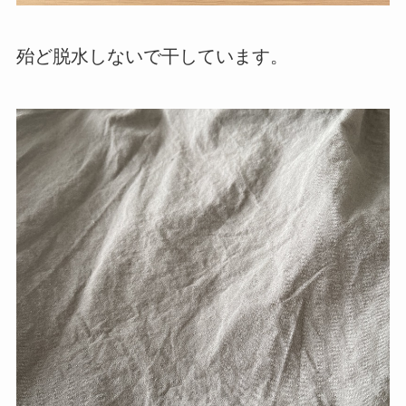
殆ど脱水しないで干しています。