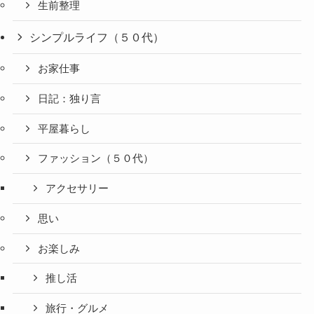
生前整理
シンプルライフ（５０代）
お家仕事
日記：独り言
平屋暮らし
ファッション（５０代）
アクセサリー
思い
お楽しみ
推し活
旅行・グルメ