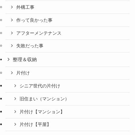
外構工事
作って良かった事
アフターメンテナンス
失敗だった事
整理＆収納
片付け
シニア世代の片付け
旧住まい（マンション）
片付け【マンション】
片付け【平屋】