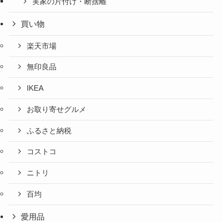
実家の片付け・断捨離
買い物
楽天市場
無印良品
IKEA
お取り寄せグルメ
ふるさと納税
コストコ
ニトリ
百均
愛用品