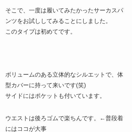
そこで、一度は履いてみたかったサーカスパ
ンツをお試ししてみることにしました。
このタイプは初めてです。
ボリュームのある立体的なシルエットで、体
型カバーに持って来いです(笑)
サイドにはポケットも付いています。
ウエストは後ろゴムで楽ちんです。←普段着
にはココが大事