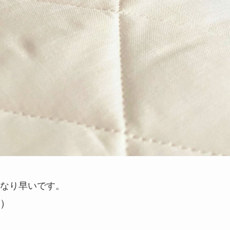
なり早いです。
）