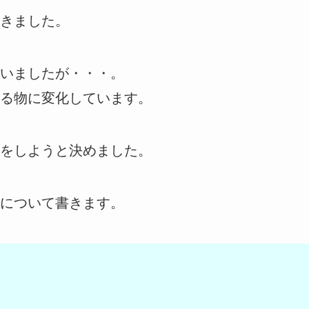
きました。
いましたが・・・。
る物に変化しています。
をしようと決めました。
について書きます。