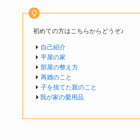
初めての方はこちらからどうぞ♪
自己紹介
平屋の家
部屋の整え方
再婚のこと
子を捨てた親のこと
我が家の愛用品