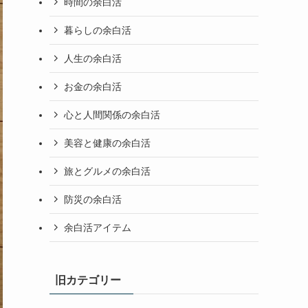
時間の余白活
暮らしの余白活
人生の余白活
お金の余白活
心と人間関係の余白活
美容と健康の余白活
旅とグルメの余白活
防災の余白活
余白活アイテム
旧カテゴリー