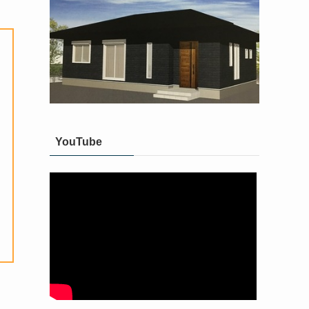
YouTube