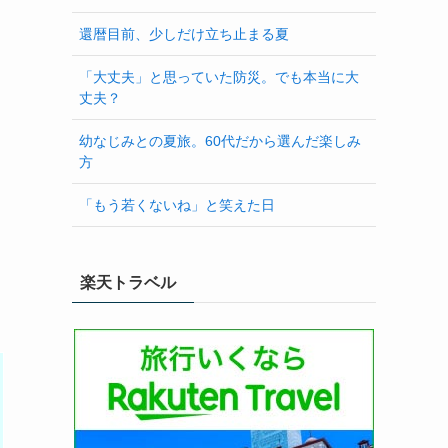
還暦目前、少しだけ立ち止まる夏
「大丈夫」と思っていた防災。でも本当に大
丈夫？
幼なじみとの夏旅。60代だから選んだ楽しみ
方
「もう若くないね」と笑えた日
楽天トラベル