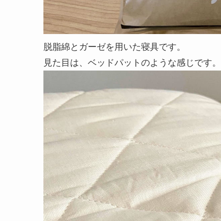
脱脂綿とガーゼを用いた寝具です。
見た目は、ベッドパットのような感じです。