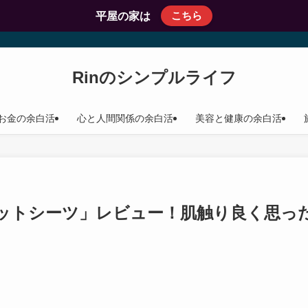
こちら
平屋の家は
Rinのシンプルライフ
お金の余白活
心と人間関係の余白活
美容と健康の余白活
ットシーツ」レビュー！肌触り良く思っ