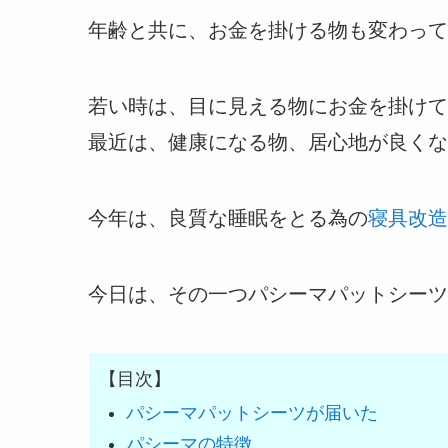
年齢と共に、お金を掛ける物も変わって
若い時は、目に見える物にお金を掛けて
最近は、健康になる物、居心地が良くな
今年は、良質な睡眠をとる為の
寝具改造
今日は、その一つパシーマパットシーツ
【目次】
パシーマパットシーツが届いた
パシーマの特徴