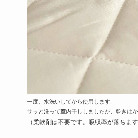
一度、水洗いしてから使用します。
サッと洗って室内干ししましたが、乾きはか
（柔軟剤は不要です。吸収率が落ちます