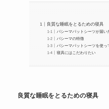
良質な睡眠をとるための寝具
パシーマパットシーツが届い
パシーマの特徴
パシーマパットシーツを使っ
寝具にはこだわりたい
良質な睡眠をとるための寝具