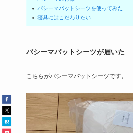
パシーマパットシーツを使ってみた
寝具にはこだわりたい
パシーマパットシーツが届いた
こちらがパシーマパットシーツです。