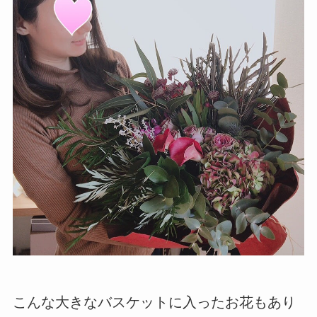
こんな大きなバスケットに入ったお花もあり