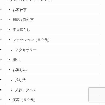
お家仕事
日記：独り言
平屋暮らし
ファッション（５０代）
アクセサリー
思い
お楽しみ
推し活
旅行・グルメ
美容（５０代）