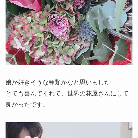
娘が好きそうな種類かなと思いました。
とても喜んでくれて、世界の花屋さんにして
良かったです。