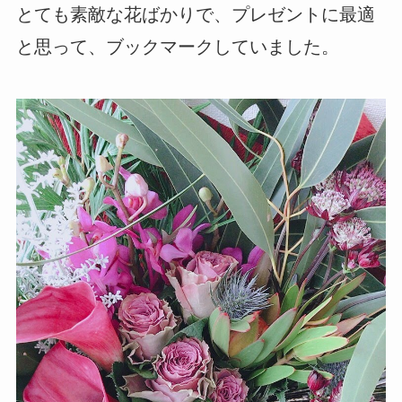
とても素敵な花ばかりで、プレゼントに最適
と思って、ブックマークしていました。