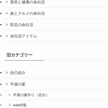
美容と健康の余白活
旅とグルメの余白活
防災の余白活
余白活アイテム
旧カテゴリー
自己紹介
平屋の家
平屋の家作り（目次）
web内覧