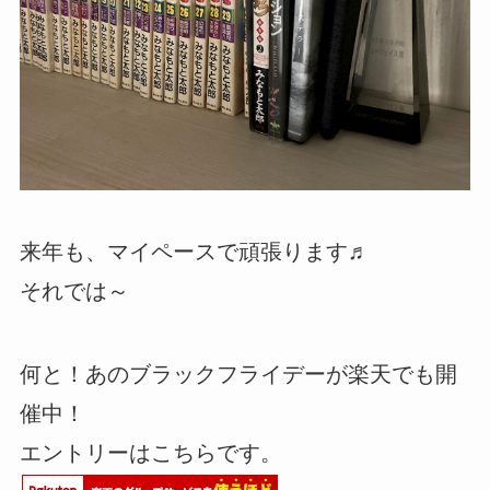
来年も、マイペースで頑張ります♬
それでは～
何と！あのブラックフライデーが楽天でも開
催中！
エントリーはこちらです。