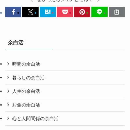
余白活
時間の余白活
暮らしの余白活
人生の余白活
お金の余白活
心と人間関係の余白活