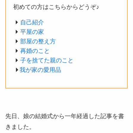
初めての方はこちらからどうぞ♪
自己紹介
平屋の家
部屋の整え方
再婚のこと
子を捨てた親のこと
我が家の愛用品
先日、娘の結婚式から一年経過した記事を書
きました。