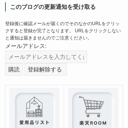
このブログの更新通知を受け取る
登録後に確認メールが届くのでそのなかのURLをクリッ
クすると登録が完了となります。 URLをクリックしない
と通知は届きませんのでご注意ください。
メールアドレス: