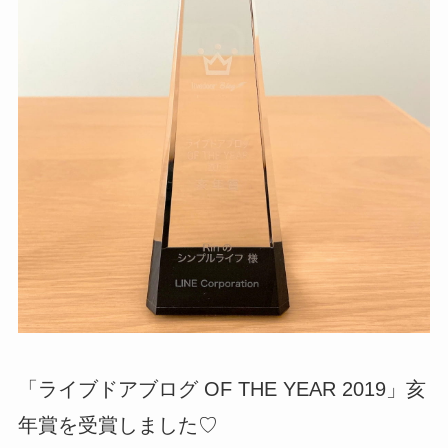
「ライブドアブログ OF THE YEAR 2019」亥
年賞を受賞しました♡