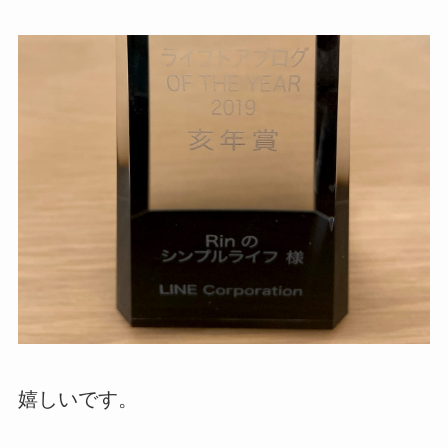
嬉しいです。