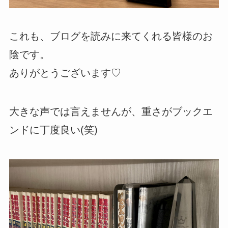
これも、ブログを読みに来てくれる皆様のお
陰です。
ありがとうございます♡
大きな声では言えませんが、重さがブックエ
ンドに丁度良い(笑)