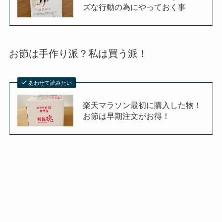
ズな行動の為にやっておく事
お節は手作り派？私は買う派！
あわせて読みたい
楽天マラソン最初に購入した物！
お節は早期注文がお得！