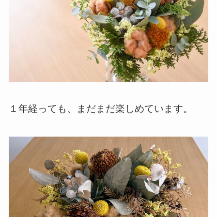
１年経っても、まだまだ楽しめています。