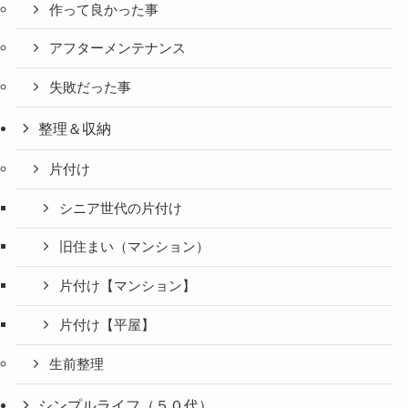
作って良かった事
アフターメンテナンス
失敗だった事
整理＆収納
片付け
シニア世代の片付け
旧住まい（マンション）
片付け【マンション】
片付け【平屋】
生前整理
シンプルライフ（５０代）