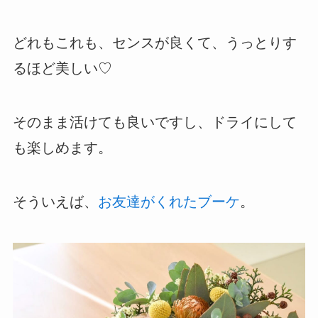
どれもこれも、センスが良くて、うっとりす
るほど美しい♡
そのまま活けても良いですし、ドライにして
も楽しめます。
そういえば、
お友達がくれたブーケ
。