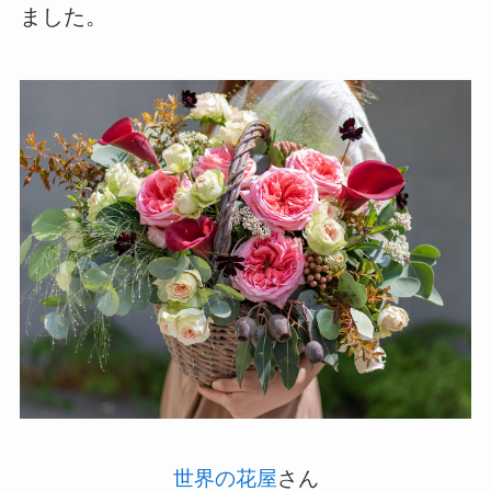
ました。
世界の花屋
さん