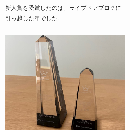
新人賞を受賞したのは、ライブドアブログに
引っ越した年でした。