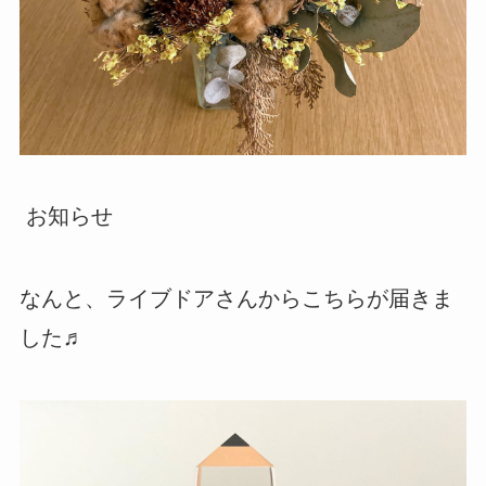
お知らせ
なんと、ライブドアさんからこちらが届きま
した♬