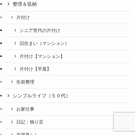
整理＆収納
片付け
シニア世代の片付け
旧住まい（マンション）
片付け【マンション】
片付け【平屋】
生前整理
シンプルライフ（５０代）
お家仕事
日記：独り言
平屋暮らし