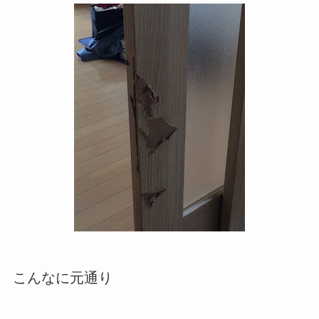
こんなに元通り