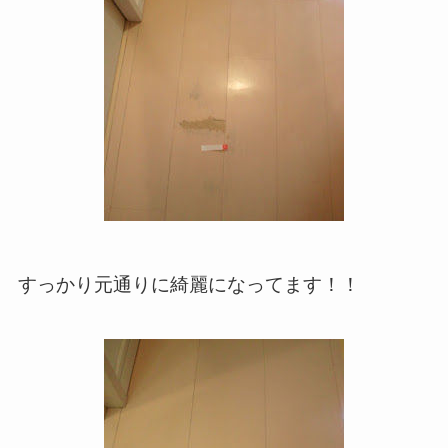
すっかり元通りに綺麗になってます！！