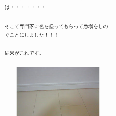
は・・・・・・・
そこで専門家に色を塗ってもらって急場をしの
ぐことにしました！！！
結果がこれです。