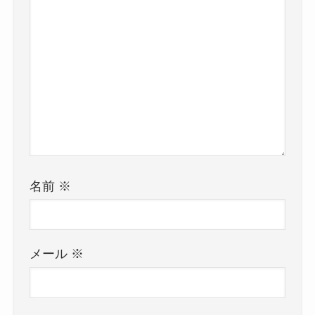
名前
※
メール
※