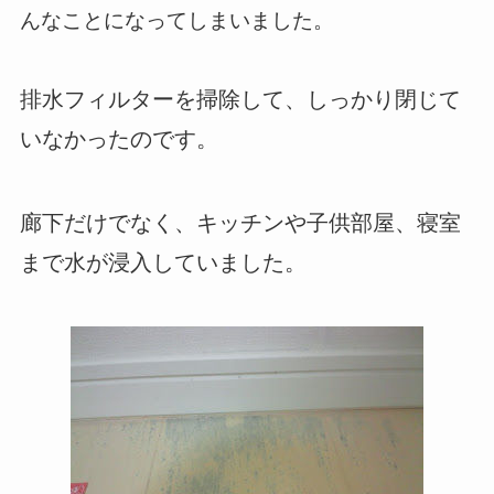
んなことになってしまいました。
排水フィルターを掃除して、しっかり閉じて
いなかったのです。
廊下だけでなく、キッチンや子供部屋、寝室
まで水が浸入していました。