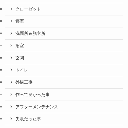
クローゼット
寝室
洗面所＆脱衣所
浴室
玄関
トイレ
外構工事
作って良かった事
アフターメンテナンス
失敗だった事