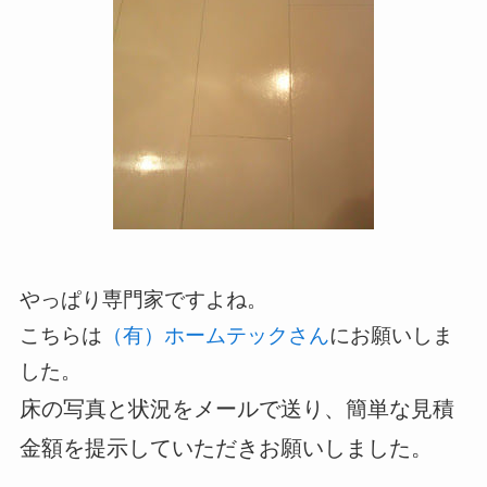
やっぱり専門家ですよね。
こちらは
（有）ホームテックさん
にお願いしま
した。
床の写真と状況をメールで送り、簡単な見積
金額を提示していただきお願いしました。