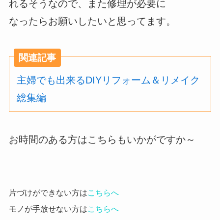
れるそうなので、また修理が必要に
なったらお願いしたいと思ってます。
関連記事
主婦でも出来るDIYリフォーム＆リメイク
総集編
お時間のある方はこちらもいかがですか～
片づけができない方は
こちらへ
モノが手放せない方は
こちらへ