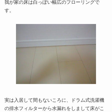
我が家の床は白っぽい幅広のフローリングで
す。
実は入居して間もないころに、ドラム式洗濯機
の排水フィルターから水漏れをしまして床がこ