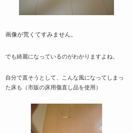
画像が荒くてすみません。
でも綺麗になっているのがわかりますよね。
自分で直そうとして、こんな風になってしまっ
た床も（市販の床用傷直し品を使用）