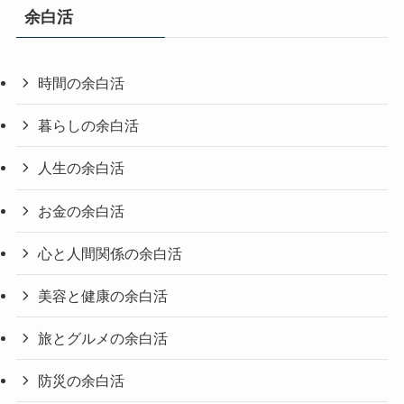
余白活
時間の余白活
暮らしの余白活
人生の余白活
お金の余白活
心と人間関係の余白活
美容と健康の余白活
旅とグルメの余白活
防災の余白活