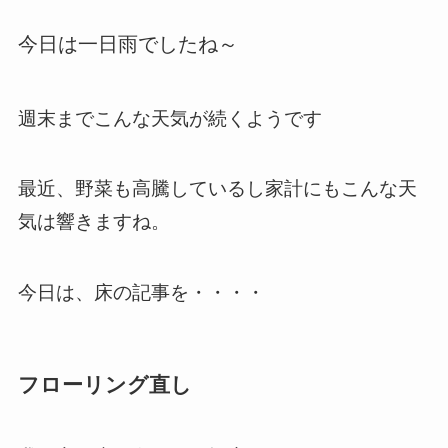
今日は一日雨でしたね～
週末までこんな天気が続くようです
最近、野菜も高騰しているし家計にもこんな天
気は響きますね。
今日は、床の記事を・・・・
フローリング直し