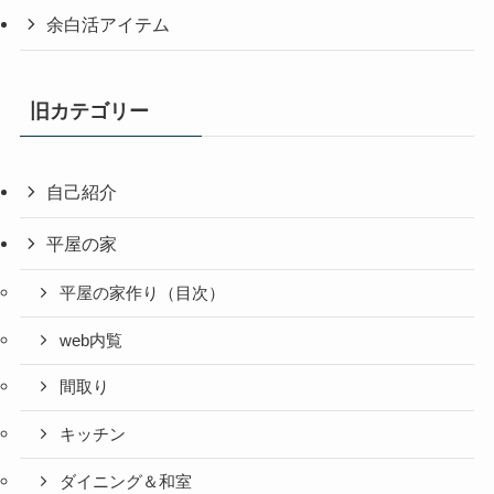
余白活アイテム
旧カテゴリー
自己紹介
平屋の家
平屋の家作り（目次）
web内覧
間取り
キッチン
ダイニング＆和室