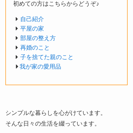
初めての方はこちらからどうぞ♪
自己紹介
平屋の家
部屋の整え方
再婚のこと
子を捨てた親のこと
我が家の愛用品
シンプルな暮らしを心がけています。
そんな日々の生活を綴っています。