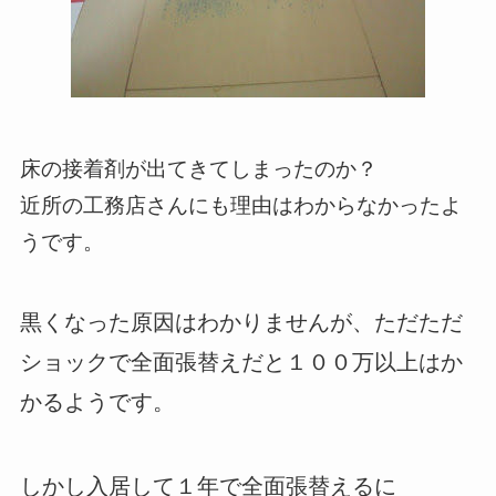
床の接着剤が出てきてしまったのか？
近所の工務店さんにも理由はわからなかったよ
うです。
黒くなった原因はわかりませんが、ただただ
ショックで全面張替えだと１００万以上はか
かるようです。
しかし入居して１年で全面張替えるに