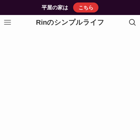
平屋の家は
こちら
Rinのシンプルライフ