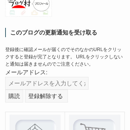
このブログの更新通知を受け取る
登録後に確認メールが届くのでそのなかのURLをクリッ
クすると登録が完了となります。 URLをクリックしない
と通知は届きませんのでご注意ください。
メールアドレス: