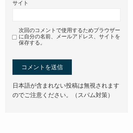
サイト
次回のコメントで使用するためブラウザー
に自分の名前、メールアドレス、サイトを
保存する。
日本語が含まれない投稿は無視されます
のでご注意ください。（スパム対策）