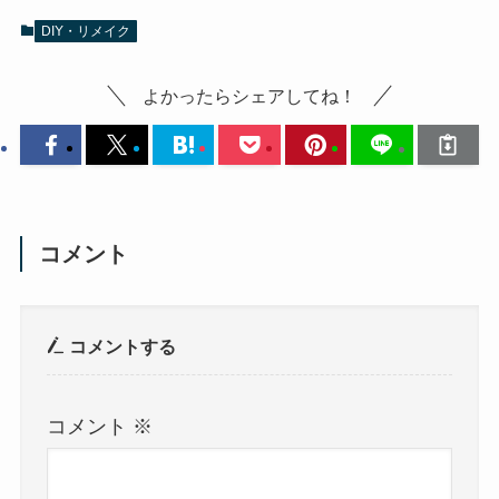
DIY・リメイク
よかったらシェアしてね！
コメント
コメントする
コメント
※