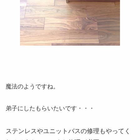
魔法のようですね。
弟子にしたもらいたいです・・・
ステンレスやユニットバスの修理もやってく