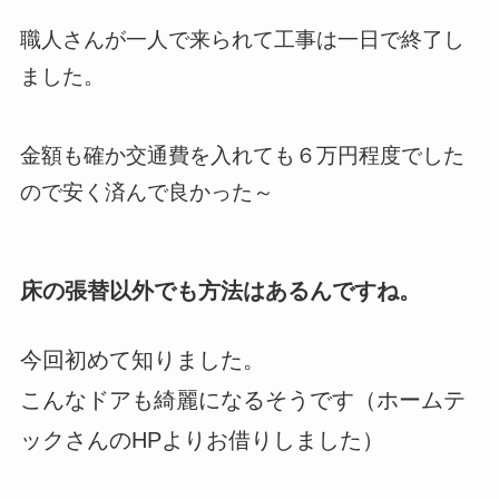
職人さんが一人で来られて工事は一日で終了し
ました。
金額も確か交通費を入れても６万円程度でした
ので安く済んで良かった～
床の張替以外でも方法はあるんですね。
今回初めて知りました。
こんなドアも綺麗になるそうです（ホームテ
ックさんのHPよりお借りしました）