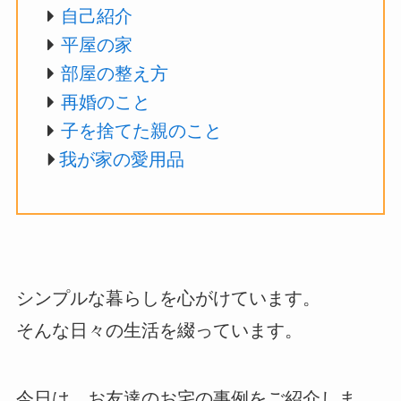
自己紹介
平屋の家
部屋の整え方
再婚のこと
子を捨てた親のこと
我が家の愛用品
シンプルな暮らしを心がけています。
そんな日々の生活を綴っています。
今日は、お友達のお宅の事例をご紹介しま