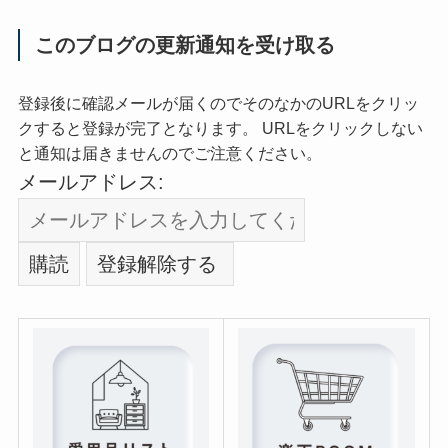
このブログの更新通知を受け取る
登録後に確認メールが届くのでそのなかのURLをクリッ
クすると登録が完了となります。 URLをクリックしない
と通知は届きませんのでご注意ください。
メールアドレス: