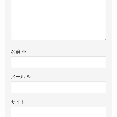
名前
※
メール
※
サイト