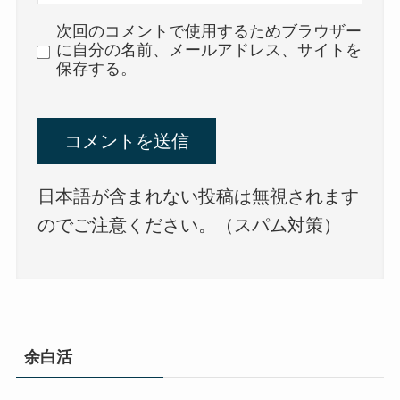
次回のコメントで使用するためブラウザー
に自分の名前、メールアドレス、サイトを
保存する。
日本語が含まれない投稿は無視されます
のでご注意ください。（スパム対策）
余白活