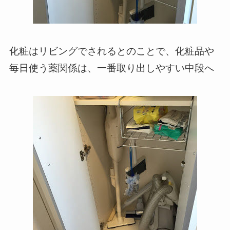
化粧はリビングでされるとのことで、化粧品や
毎日使う薬関係は、一番取り出しやすい中段へ