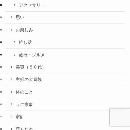
アクセサリー
思い
お楽しみ
推し活
旅行・グルメ
美容（５０代）
主婦の大冒険
体のこと
ラク家事
家計
読んだ本