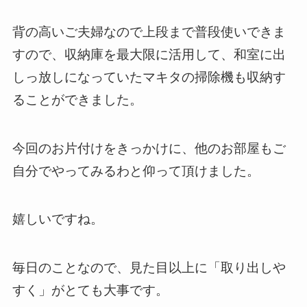
背の高いご夫婦なので上段まで普段使いできま
すので、収納庫を最大限に活用して、和室に出
しっ放しになっていたマキタの掃除機も収納す
ることができました。
今回のお片付けをきっかけに、他のお部屋もご
自分でやってみるわと仰って頂けました。
嬉しいですね。
毎日のことなので、見た目以上に「取り出しや
すく」がとても大事です。