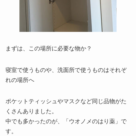
まずは、この場所に必要な物か？
寝室で使うものや、洗面所で使うものはそれぞ
れの場所へ
ポケットティッシュやマスクなど同じ品物がた
くさんありました。
中でも多かったのが、「ウオノメのはり薬」で
す。