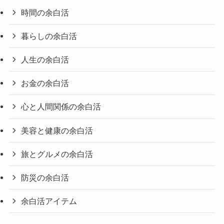
時間の余白活
暮らしの余白活
人生の余白活
お金の余白活
心と人間関係の余白活
美容と健康の余白活
旅とグルメの余白活
防災の余白活
余白活アイテム