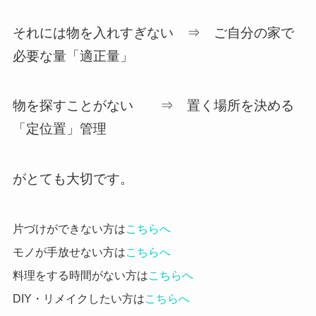
それには物を入れすぎない ⇒ ご自分の家で
必要な量「適正量」
物を探すことがない ⇒ 置く場所を決める
「定位置」管理
がとても大切です。
片づけができない方は
こちらへ
モノが手放せない方は
こちらへ
料理をする時間がない方は
こちらへ
DIY・リメイクしたい方は
こちらへ