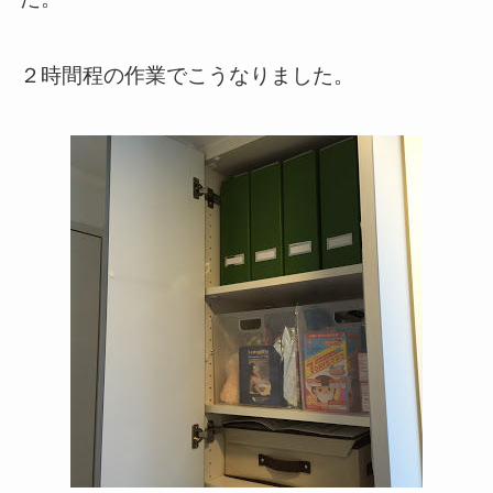
２時間程の作業でこうなりました。