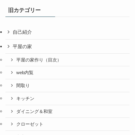
旧カテゴリー
自己紹介
平屋の家
平屋の家作り（目次）
web内覧
間取り
キッチン
ダイニング＆和室
クローゼット