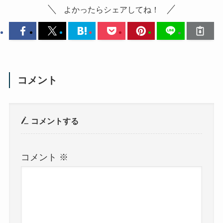
よかったらシェアしてね！
コメント
コメントする
コメント
※