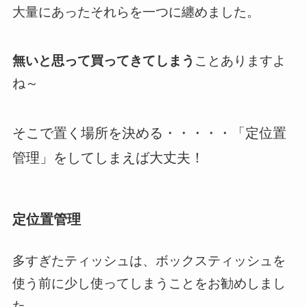
大量にあったそれらを一つに纏めました。
無いと思って買ってきてしまう
ことありますよ
ね～
そこで置く場所を決める・・・・・「定位置
管理」をしてしまえば大丈夫！
定位置管理
多すぎたティッシュは、ボックスティッシュを
使う前に少し使ってしまうことをお勧めしまし
た。