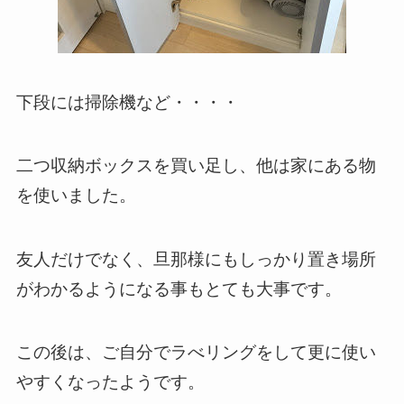
下段には掃除機など・・・・
二つ収納ボックスを買い足し、他は家にある物
を使いました。
友人だけでなく、旦那様にもしっかり置き場所
がわかるようになる事もとても大事です。
この後は、ご自分でラべリングをして更に使い
やすくなったようです。