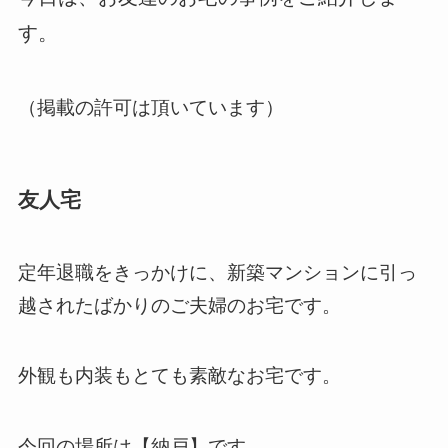
す。
（掲載の許可は頂いています）
友人宅
定年退職をきっかけに、新築マンションに引っ
越されたばかりのご夫婦のお宅です。
外観も内装もとても素敵なお宅です。
今回の場所は【納戸】です。