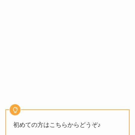
初めての方はこちらからどうぞ♪