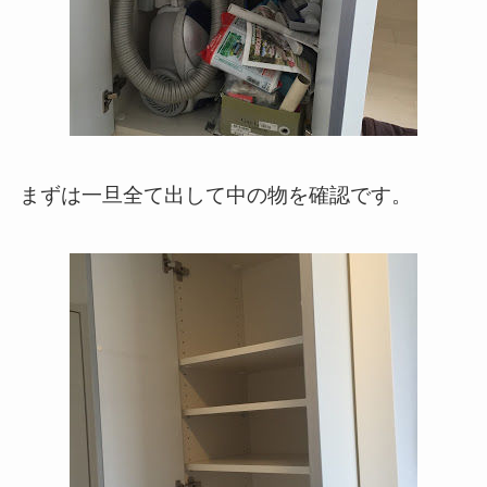
まずは一旦全て出して中の物を確認です。