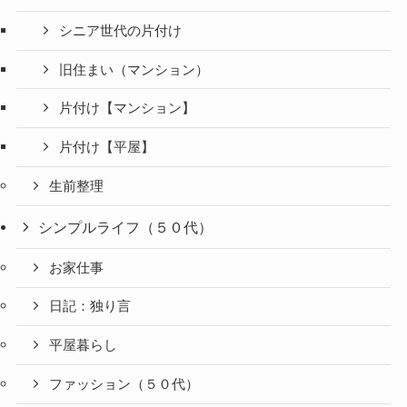
シニア世代の片付け
旧住まい（マンション）
片付け【マンション】
片付け【平屋】
生前整理
シンプルライフ（５０代）
お家仕事
日記：独り言
平屋暮らし
ファッション（５０代）