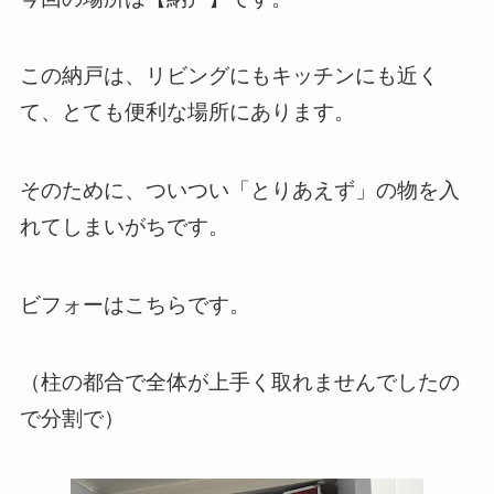
この納戸は、リビングにもキッチンにも近く
て、とても便利な場所にあります。
そのために、ついつい「とりあえず」の物を入
れてしまいがちです。
ビフォーはこちらです。
（柱の都合で全体が上手く取れませんでしたの
で分割で）