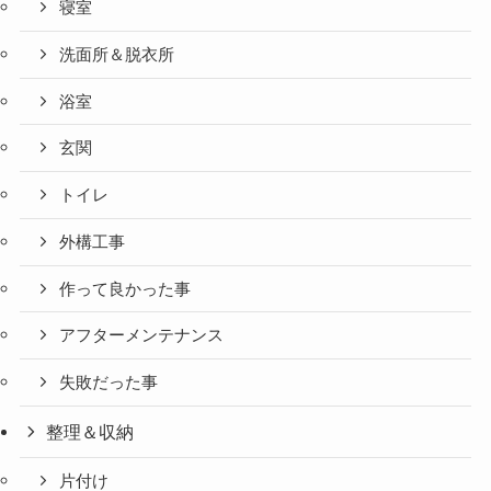
寝室
洗面所＆脱衣所
浴室
玄関
トイレ
外構工事
作って良かった事
アフターメンテナンス
失敗だった事
整理＆収納
片付け