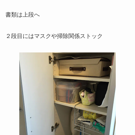
書類は上段へ
２段目にはマスクや掃除関係ストック