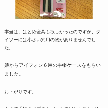
本当は、はとめ金具も欲しかったのですが、ダ
イソーには小さい穴用の物がありませんでし
た。
娘からアイフォン６用の手帳ケースをもらい
ました。
お下がりです。