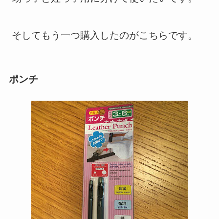
そしてもう一つ購入したのがこちらです。
ポンチ