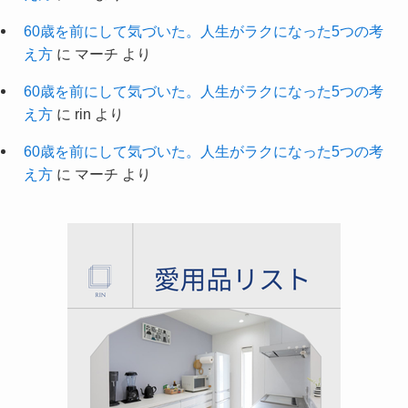
60歳を前にして気づいた。人生がラクになった5つの考
え方
に
マーチ
より
60歳を前にして気づいた。人生がラクになった5つの考
え方
に
rin
より
60歳を前にして気づいた。人生がラクになった5つの考
え方
に
マーチ
より