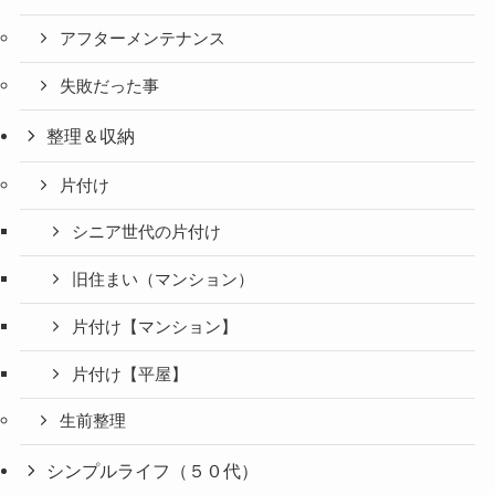
アフターメンテナンス
失敗だった事
整理＆収納
片付け
シニア世代の片付け
旧住まい（マンション）
片付け【マンション】
片付け【平屋】
生前整理
シンプルライフ（５０代）