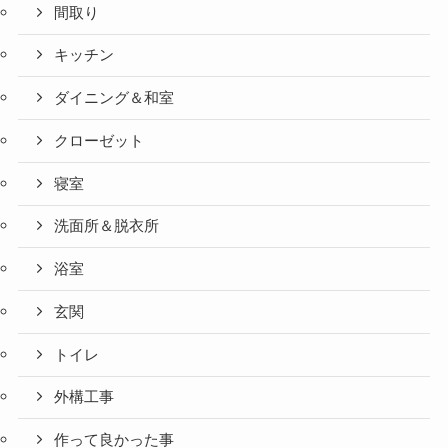
間取り
キッチン
ダイニング＆和室
クローゼット
寝室
洗面所＆脱衣所
浴室
玄関
トイレ
外構工事
作って良かった事