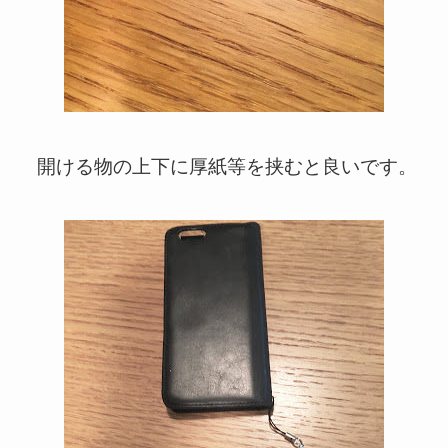
開ける物の上下に厚紙等を挟むと良いです。