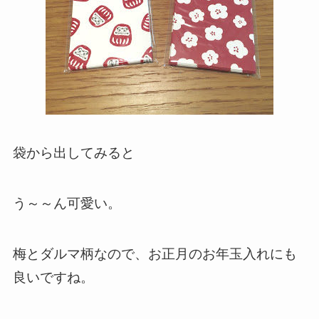
袋から出してみると
う～～ん可愛い。
梅とダルマ柄なので、お正月のお年玉入れにも
良いですね。