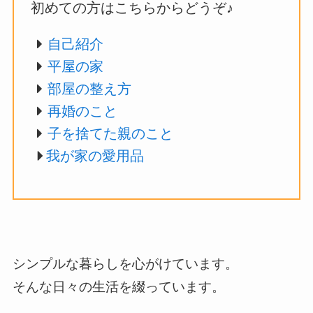
初めての方はこちらからどうぞ♪
自己紹介
平屋の家
部屋の整え方
再婚のこと
子を捨てた親のこと
我が家の愛用品
シンプルな暮らしを心がけています。
そんな日々の生活を綴っています。