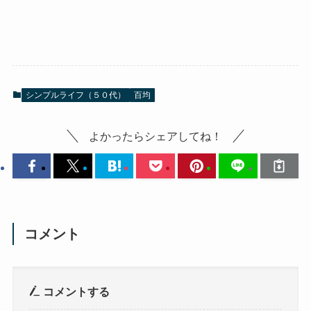
シンプルライフ（５０代）
百均
よかったらシェアしてね！
コメント
コメントする