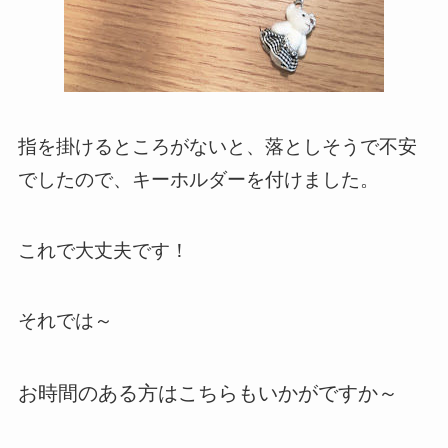
指を掛けるところがないと、落としそうで不安
でしたので、キーホルダーを付けました。
これで大丈夫です！
それでは～
お時間のある方はこちらもいかがですか～