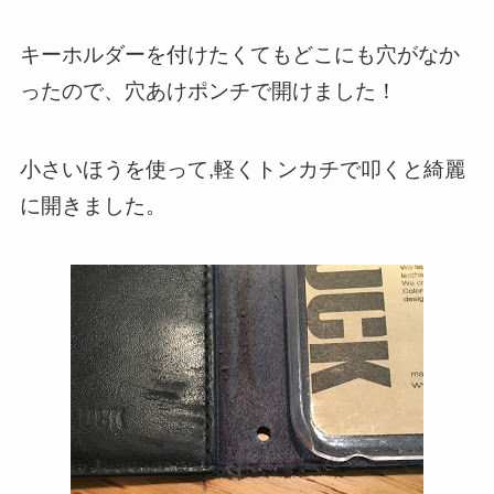
キーホルダーを付けたくてもどこにも穴がなか
ったので、穴あけポンチで開けました！
小さいほうを使って,軽くトンカチで叩くと綺麗
に開きました。