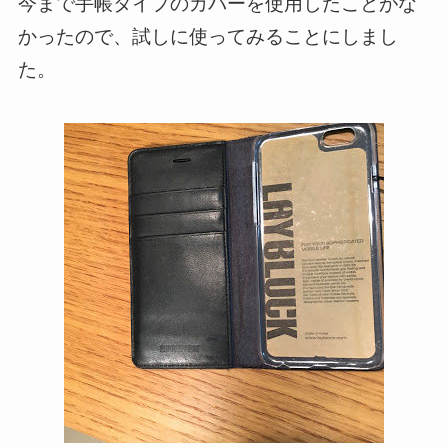
今まで手帳タイプのカバーを使用したことがな
かったので、試しに使ってみることにしまし
た。