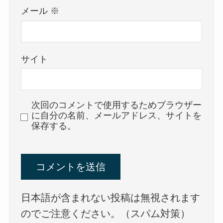
メール
※
サイト
次回のコメントで使用するためブラウザー
に自分の名前、メールアドレス、サイトを
保存する。
日本語が含まれない投稿は無視されます
のでご注意ください。（スパム対策）