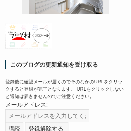
このブログの更新通知を受け取る
登録後に確認メールが届くのでそのなかのURLをクリッ
クすると登録が完了となります。 URLをクリックしない
と通知は届きませんのでご注意ください。
メールアドレス: