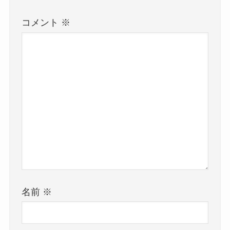
コメント
※
名前
※