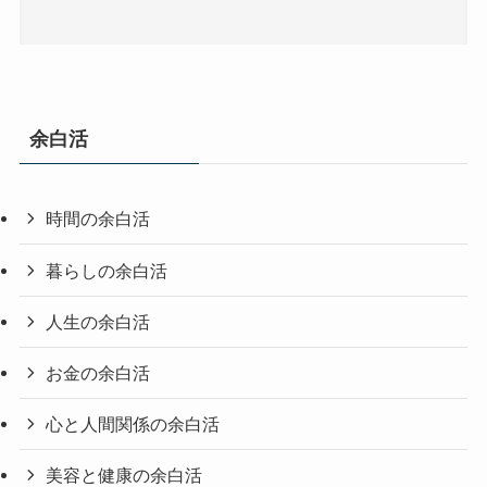
余白活
時間の余白活
暮らしの余白活
人生の余白活
お金の余白活
心と人間関係の余白活
美容と健康の余白活