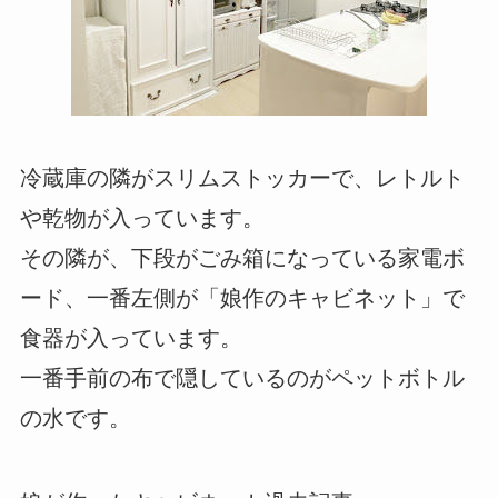
冷蔵庫の隣がスリムストッカーで、レトルト
や乾物が入っています。
その隣が、下段がごみ箱になっている家電ボ
ード、一番左側が「娘作のキャビネット」で
食器が入っています。
一番手前の布で隠しているのがペットボトル
の水です。