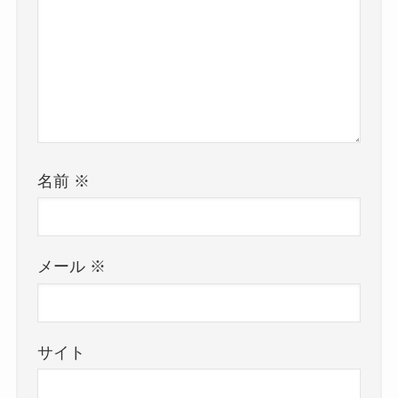
名前
※
メール
※
サイト