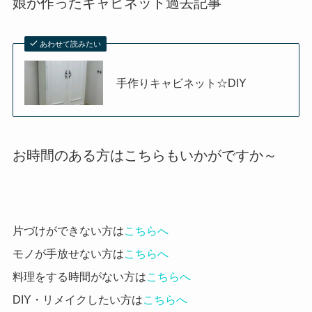
娘が作ったキャビネット過去記事
あわせて読みたい
手作りキャビネット☆DIY
お時間のある方はこちらもいかがですか～
片づけができない方は
こちらへ
モノが手放せない方は
こちらへ
料理をする時間がない方は
こちらへ
DIY・リメイクしたい方は
こちらへ