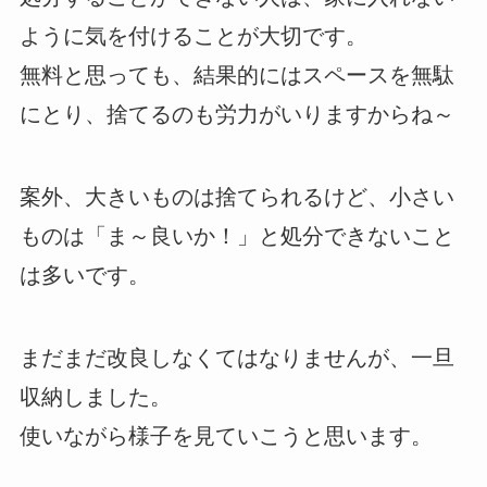
ように気を付けることが大切です。
無料と思っても、結果的にはスペースを無駄
にとり、捨てるのも労力がいりますからね～
案外、大きいものは捨てられるけど、小さい
ものは「ま～良いか！」と処分できないこと
は多いです。
まだまだ改良しなくてはなりませんが、一旦
収納しました。
使いながら様子を見ていこうと思います。