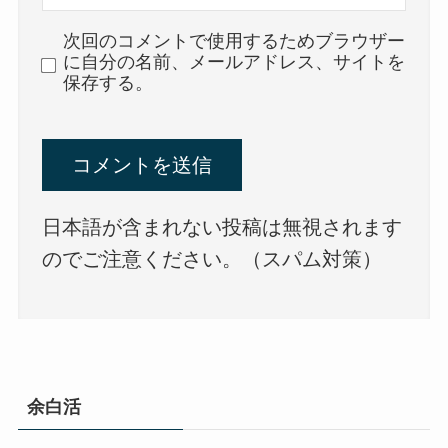
次回のコメントで使用するためブラウザー
に自分の名前、メールアドレス、サイトを
保存する。
日本語が含まれない投稿は無視されます
のでご注意ください。（スパム対策）
余白活