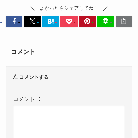
よかったらシェアしてね！
コメント
コメントする
コメント
※