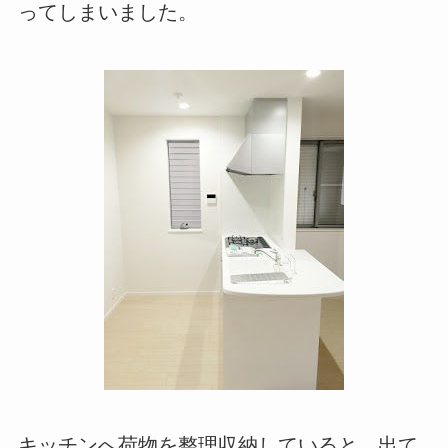
ってしまいました。
キッチンへ荷物を整理収納していると、出て