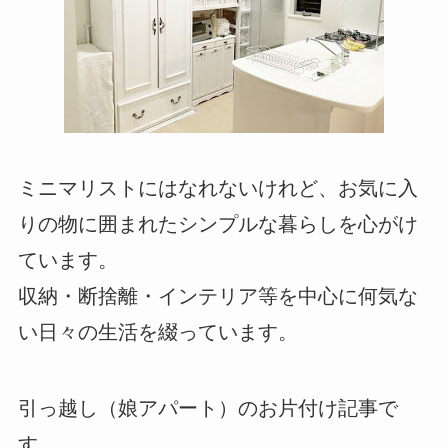
ミニマリストにはなれないけれど、お気に入
りの物に囲まれたシンプルな暮らしを心がけ
ています。
収納・断捨離・インテリア等を中心に何気な
い日々の生活を綴っています。
引っ越し（娘アパート）のお片付け記事で
す。