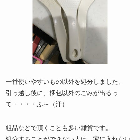
一番使いやすいもの以外を処分しました。
引っ越し後に、梱包以外のごみが出るっ
て・・・・ふ～（汗）
粗品などで頂くことも多い雑貨です。
処分することができない人は、家に入れない