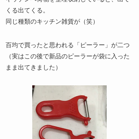
くる出てくる。
同じ種類のキッチン雑貨が（笑）
百均で買ったと思われる「ピーラー」が二つ
（実はこの後で新品のピーラーが袋に入った
まま出てきました）