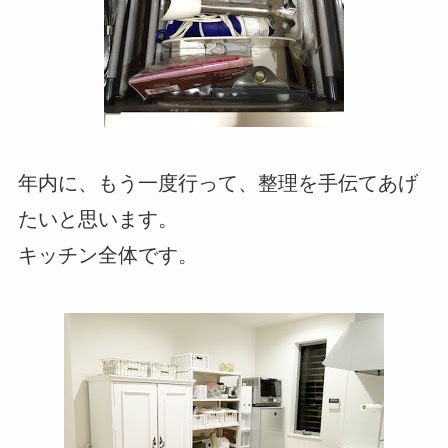
年内に、もう一度行って、整理を手伝てあげ
たいと思います。
キッチン全体です。