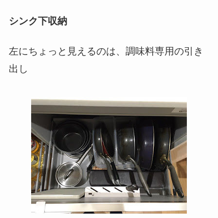
シンク下収納
左にちょっと見えるのは、調味料専用の引き
出し