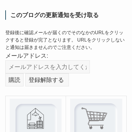
このブログの更新通知を受け取る
登録後に確認メールが届くのでそのなかのURLをクリッ
クすると登録が完了となります。 URLをクリックしない
と通知は届きませんのでご注意ください。
メールアドレス: