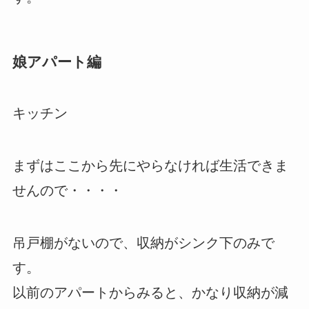
娘アパート編
キッチン
まずはここから先にやらなければ生活できま
せんので・・・・
吊戸棚がないので、収納がシンク下のみで
す。
以前のアパートからみると、かなり収納が減