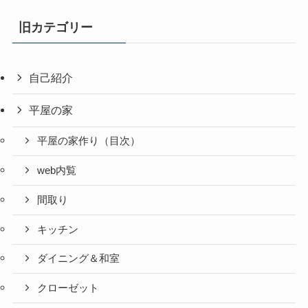
旧カテゴリー
自己紹介
平屋の家
平屋の家作り（目次）
web内覧
間取り
キッチン
ダイニング＆和室
クローゼット