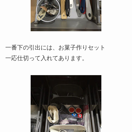
一番下の引出には、お菓子作りセット
一応仕切って入れてあります。