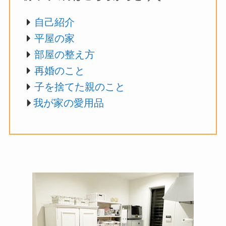
自己紹介
平屋の家
部屋の整え方
再婚のこと
子を捨てた親のこと
我が家の愛用品