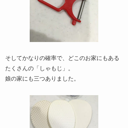
そしてかなりの確率で、どこのお家にもある
たくさんの「しゃもじ」。
娘の家にも三つありました。