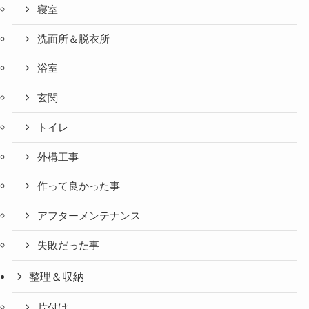
寝室
洗面所＆脱衣所
浴室
玄関
トイレ
外構工事
作って良かった事
アフターメンテナンス
失敗だった事
整理＆収納
片付け