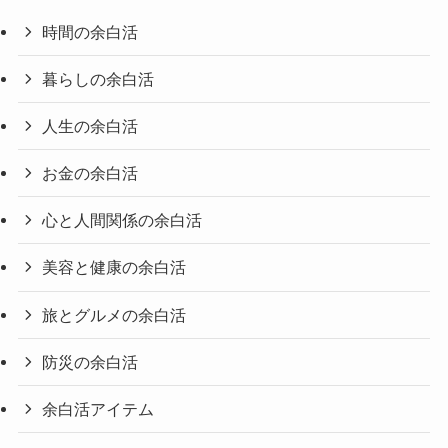
時間の余白活
暮らしの余白活
人生の余白活
お金の余白活
心と人間関係の余白活
美容と健康の余白活
旅とグルメの余白活
防災の余白活
余白活アイテム