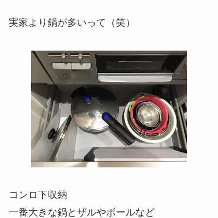
実家より鍋が多いって（笑）
コンロ下収納
一番大きな鍋とザルやボールなど