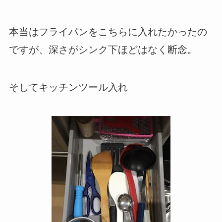
本当はフライパンをこちらに入れたかったの
ですが、深さがシンク下ほどはなく断念。
そしてキッチンツール入れ