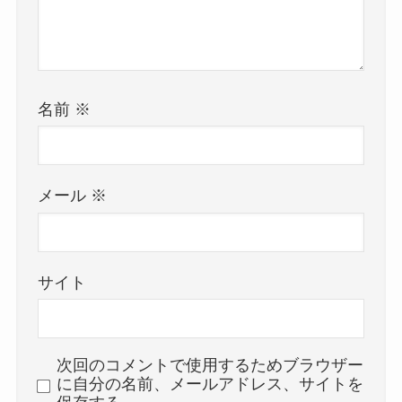
名前
※
メール
※
サイト
次回のコメントで使用するためブラウザー
に自分の名前、メールアドレス、サイトを