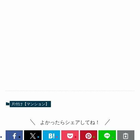
片付け【マンション】
よかったらシェアしてね！