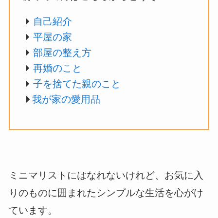
自己紹介
平屋の家
部屋の整え方
再婚のこと
子を捨てた親のこと
我が家の愛用品
ミニマリストにはなれないけれど、お気に入
りのものに囲まれたシンプルな生活を心がけ
ています。