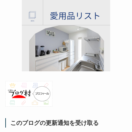
このブログの更新通知を受け取る