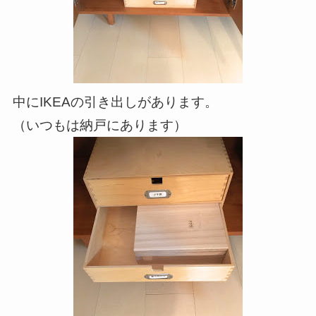
中にIKEAの引き出しがあります。
（いつもは納戸にあります）