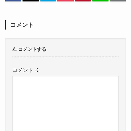
コメント
コメントする
コメント
※