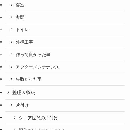
浴室
玄関
トイレ
外構工事
作って良かった事
アフターメンテナンス
失敗だった事
整理＆収納
片付け
シニア世代の片付け