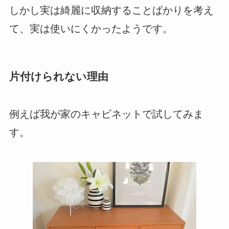
しかし実は綺麗に収納することばかりを考え
て、実は使いにくかったようです。
片付けられない理由
例えば我が家のキャビネットで試してみま
す。