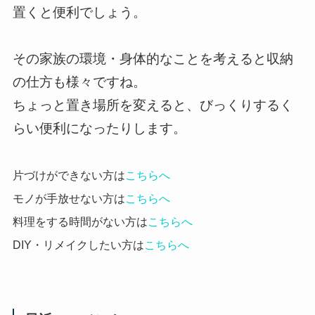
置くと便利でしょう。
その家族の環境・身体的なことを考えると収納
の仕方も様々ですね。
ちょっと置き場所を変えると、びっくりするく
らい便利になったりします。
片づけができない方は
こちらへ
モノが手放せない方は
こちらへ
料理をする時間がない方は
こちらへ
DIY・リメイクしたい方は
こちらへ