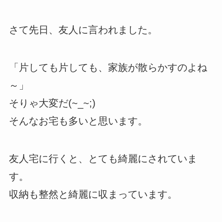
さて先日、友人に言われました。
「片しても片しても、家族が散らかすのよね
～」
そりゃ大変だ(~_~;)
そんなお宅も多いと思います。
友人宅に行くと、とても綺麗にされていま
す。
収納も整然と綺麗に収まっています。