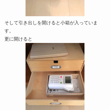
そして引き出しを開けると小箱が入っていま
す。
更に開けると