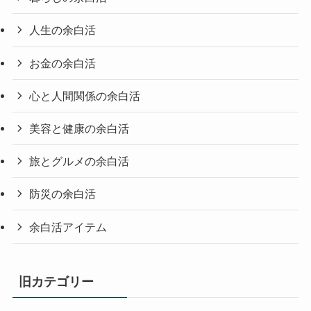
人生の余白活
お金の余白活
心と人間関係の余白活
美容と健康の余白活
旅とグルメの余白活
防災の余白活
余白活アイテム
旧カテゴリー