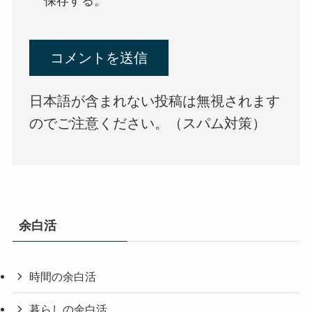
保存する。
日本語が含まれない投稿は無視されます
のでご注意ください。（スパム対策）
余白活
時間の余白活
暮らしの余白活