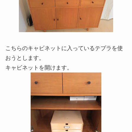
こちらのキャビネットに入っているテプラを使
おうとします。
キャビネットを開けます。