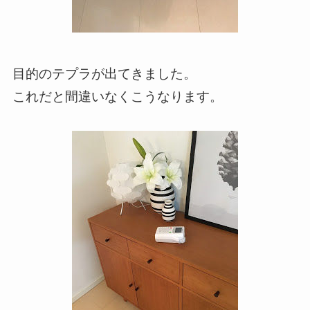
目的のテプラが出てきました。
これだと間違いなくこうなります。