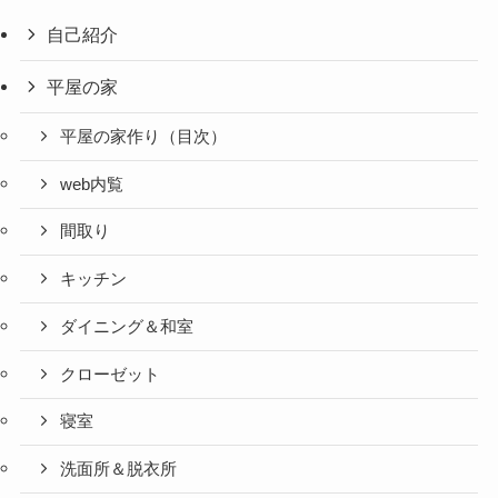
自己紹介
平屋の家
平屋の家作り（目次）
web内覧
間取り
キッチン
ダイニング＆和室
クローゼット
寝室
洗面所＆脱衣所