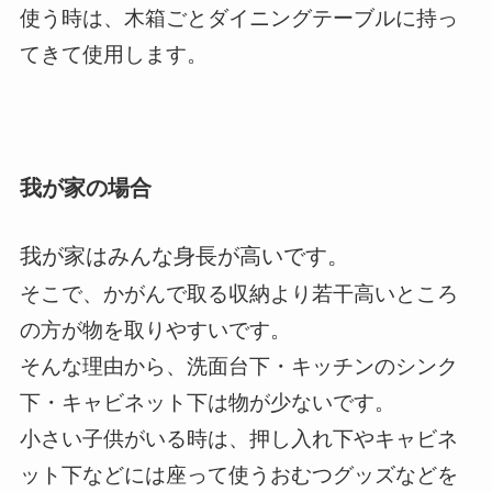
使う時は、木箱ごとダイニングテーブルに持っ
てきて使用します。
我が家の場合
我が家はみんな身長が高いです。
そこで、かがんで取る収納より若干高いところ
の方が物を取りやすいです。
そんな理由から、洗面台下・キッチンのシンク
下・キャビネット下は物が少ないです。
小さい子供がいる時は、押し入れ下やキャビネ
ット下などには座って使うおむつグッズなどを