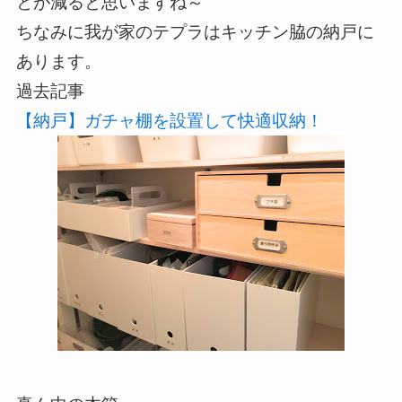
とが減ると思いますね～
ちなみに我が家のテプラはキッチン脇の納戸に
あります。
過去記事
【納戸】ガチャ棚を設置して快適収納！