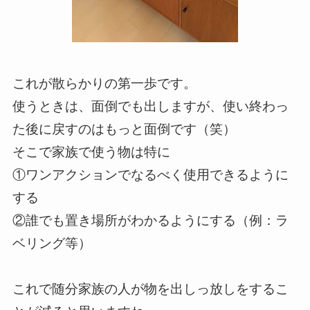
これが散らかりの第一歩です。
使うときは、面倒でも出しますが、使い終わっ
た後に戻すのはもっと面倒です（笑）
そこで家族で使う物は特に
①ワンアクションでなるべく使用できるように
する
②誰でも置き場所がわかるようにする（例：ラ
ベリング等）
これで随分家族の人が物を出しっ放しをするこ