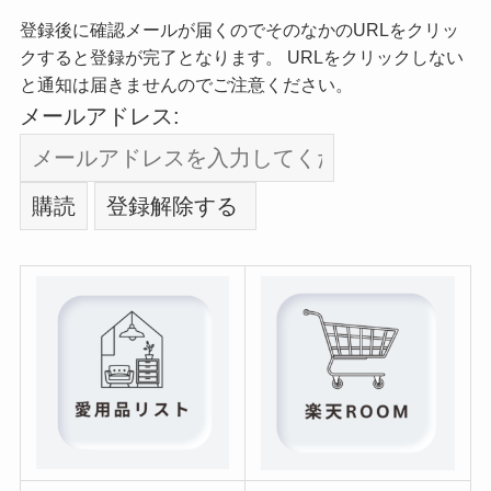
登録後に確認メールが届くのでそのなかのURLをクリッ
クすると登録が完了となります。 URLをクリックしない
と通知は届きませんのでご注意ください。
メールアドレス: