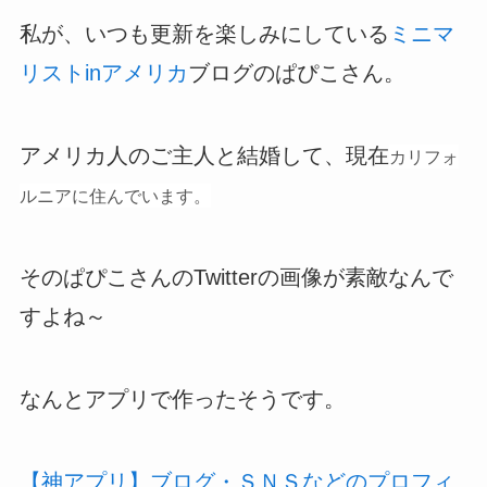
私が、いつも更新を楽しみにしている
ミニマ
リストinアメリカ
ブログのぱぴこさん。
アメリカ人のご主人と結婚して、現在
カリフォ
ルニアに住んでいます。
そのぱぴこさんのTwitterの画像が素敵なんで
すよね～
なんとアプリで作ったそうです。
【神アプリ】ブログ・ＳＮＳなどのプロフィ