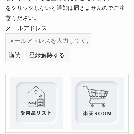
をクリックしないと通知は届きませんのでご注
意ください。
メールアドレス: