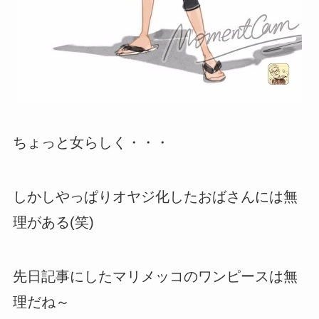
ちょっと女らしく・・・
しかしやっぱりオヤジ化したおばさんには無
理がある(笑)
先日記事にしたマリメッコのワンピースは無
理だね～