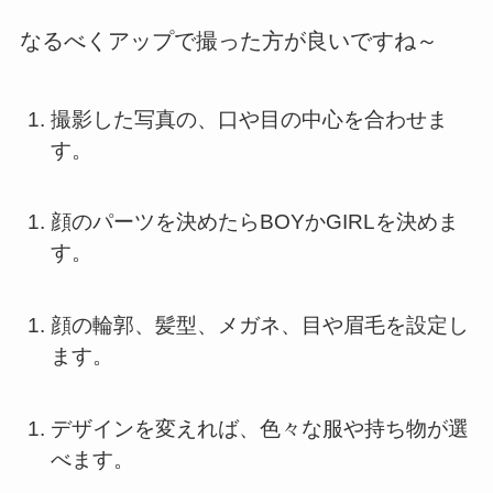
なるべくアップで撮った方が良いですね～
撮影した写真の、口や目の中心を合わせま
す。
顔のパーツを決めたらBOYかGIRLを決めま
す。
顔の輪郭、髪型、メガネ、目や眉毛を設定し
ます。
デザインを変えれば、色々な服や持ち物が選
べます。