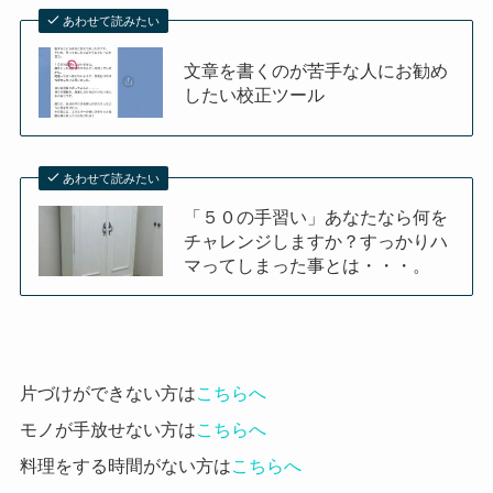
あわせて読みたい
文章を書くのが苦手な人にお勧め
したい校正ツール
あわせて読みたい
「５０の手習い」あなたなら何を
チャレンジしますか？すっかりハ
マってしまった事とは・・・。
片づけができない方は
こちらへ
モノが手放せない方は
こちらへ
料理をする時間がない方は
こちらへ