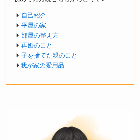
自己紹介
平屋の家
部屋の整え方
再婚のこと
子を捨てた親のこと
我が家の愛用品