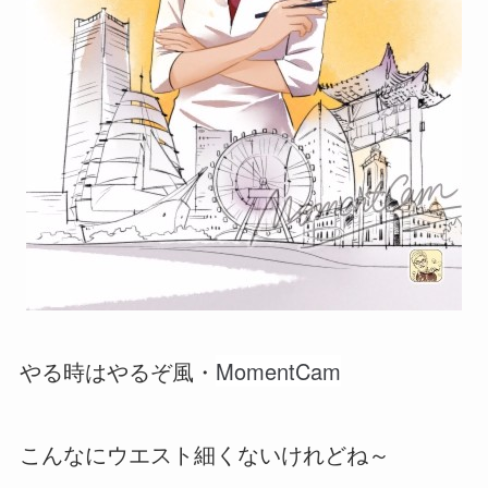
MomentCam
やる時はやるぞ風・
こんなにウエスト細くないけれどね～