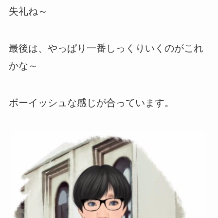
失礼ね～
最後は、やっぱり一番しっくりいくのがこれ
かな～
ボーイッシュな感じが合っています。