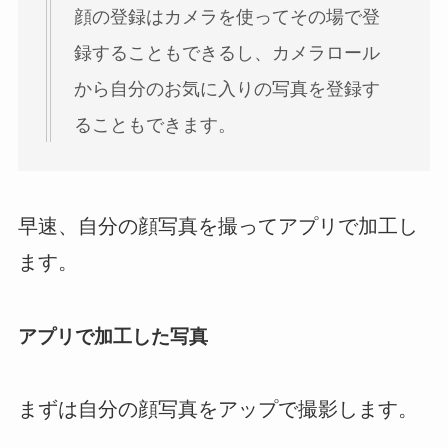
顔の登録はカメラを使ってその場で登
録することもできるし、カメラロール
から自分のお気に入りの写真を登録す
ることもできます。
早速、自分の顔写真を撮ってアプリで加工し
ます。
アプリで加工した写真
まずは自分の顔写真をアップで撮影します。