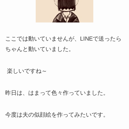
ここでは動いていませんが、LINEで送ったら
ちゃんと動いていました。
楽しいですね～
昨日は、はまって色々作っていました。
今度は夫の似顔絵を作ってみたいです。