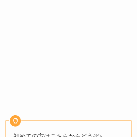
初めての方はこちらからどうぞ♪