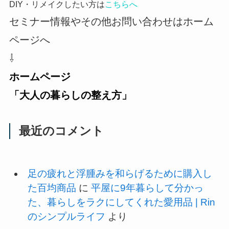
DIY・リメイクしたい方は
こちらへ
セミナー情報やその他お問い合わせはホーム
ページへ
⇩
ホームページ
「大人の暮らしの整え方」
最近のコメント
足の疲れと浮腫みを和らげるために購入し
た百均商品
に
平屋に9年暮らして分かっ
た、暮らしをラクにしてくれた愛用品 | Rin
のシンプルライフ
より