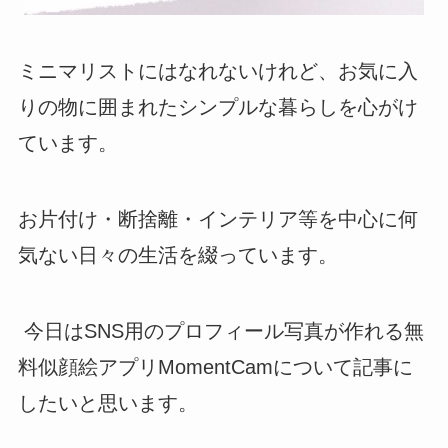
ミニマリストにはなれないけれど、お気に入
りの物に囲まれたシンプルな暮らしを心がけ
ています。
お片付け・断捨離・インテリア等を中心に何
気ない日々の生活を綴っています。
今日はSNS用のプロフィール写真が作れる無
料似顔絵アプリMomentCamについて記事に
したいと思います。