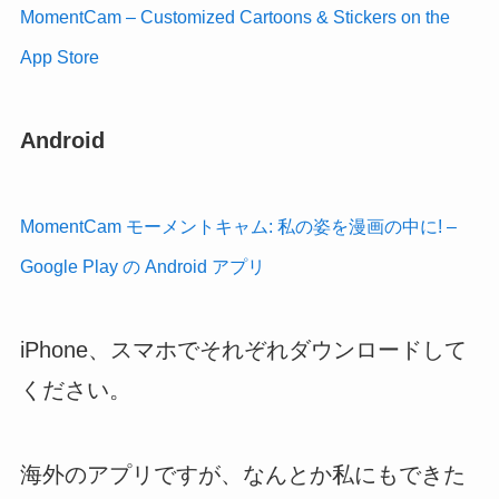
MomentCam – Customized Cartoons & Stickers on the
App Store
Android
MomentCam モーメントキャム: 私の姿を漫画の中に! –
Google Play の Android アプリ
iPhone、スマホでそれぞれダウンロードして
ください。
海外のアプリですが、なんとか私にもできた