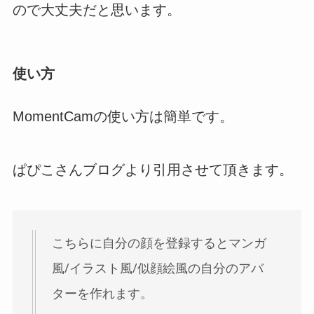
ので大丈夫だと思います。
使い方
MomentCamの使い方は簡単です。
ぱぴこさんブログより引用させて頂きます。
こちらに自分の顔を登録するとマンガ
風/イラスト風/似顔絵風の自分のアバ
ターを作れます。