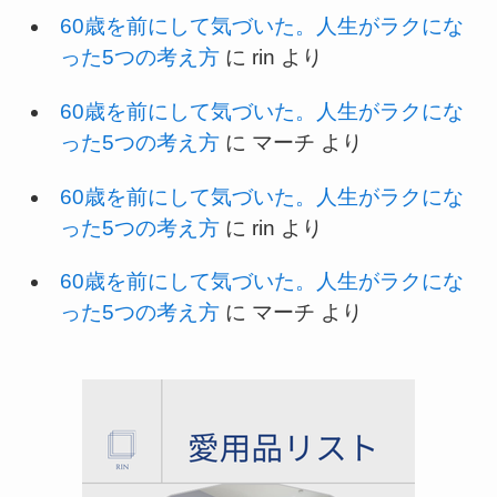
60歳を前にして気づいた。人生がラクにな
った5つの考え方
に
rin
より
60歳を前にして気づいた。人生がラクにな
った5つの考え方
に
マーチ
より
60歳を前にして気づいた。人生がラクにな
った5つの考え方
に
rin
より
60歳を前にして気づいた。人生がラクにな
った5つの考え方
に
マーチ
より