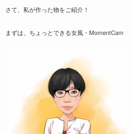
さて、私が作った物をご紹介！
MomentCam
まずは、ちょっとできる女風・