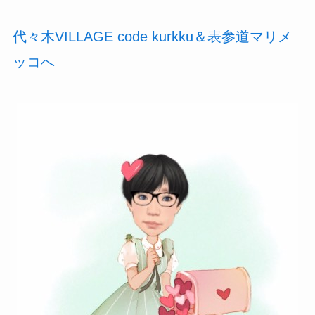
代々木VILLAGE code kurkku＆表参道マリメ
ッコへ