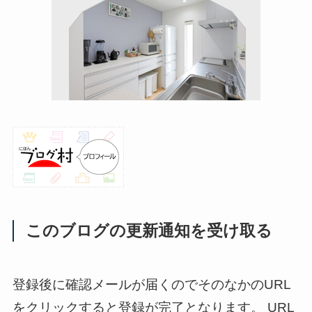
このブログの更新通知を受け取る
登録後に確認メールが届くのでそのなかのURL
をクリックすると登録が完了となります。 URL