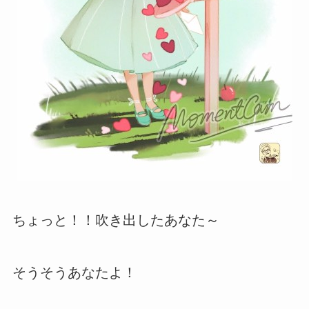
ちょっと！！吹き出したあなた～
そうそうあなたよ！