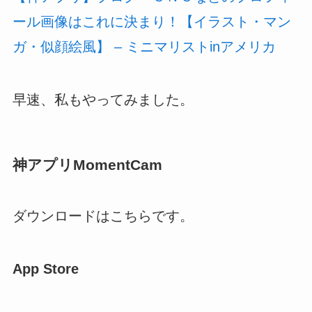
ール画像はこれに決まり！【イラスト・マン
ガ・似顔絵風】 – ミニマリストinアメリカ
早速、私もやってみました。
神アプリMomentCam
ダウンロードはこちらです。
App Store