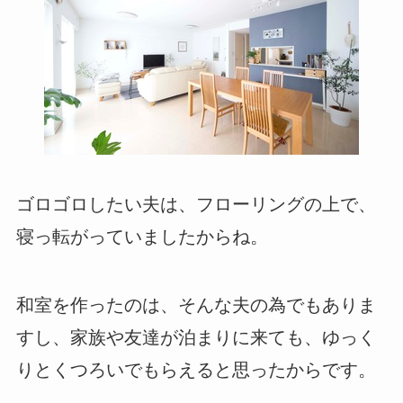
ゴロゴロしたい夫は、フローリングの上で、
寝っ転がっていましたからね。
和室を作ったのは、そんな夫の為でもありま
すし、家族や友達が泊まりに来ても、ゆっく
りとくつろいでもらえると思ったからです。