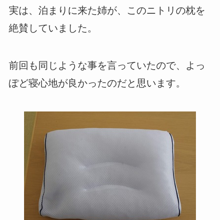
実は、泊まりに来た姉が、このニトリの枕を
絶賛していました。
前回も同じような事を言っていたので、よっ
ぽど寝心地が良かったのだと思います。