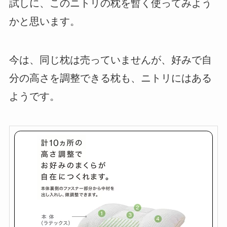
試しに、このニトリの枕を暫く使ってみよう
かと思います。
今は、同じ枕は売っていませんが、好みで自
分の高さを調整できる枕も、ニトリにはある
ようです。