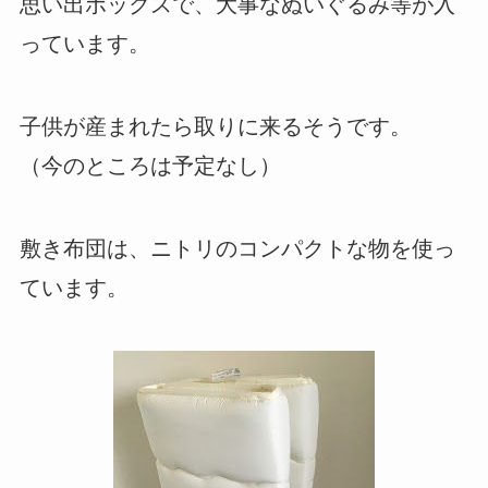
思い出ボックスで、大事なぬいぐるみ等が入
っています。
子供が産まれたら取りに来るそうです。
（今のところは予定なし）
敷き布団は、ニトリのコンパクトな物を使っ
ています。