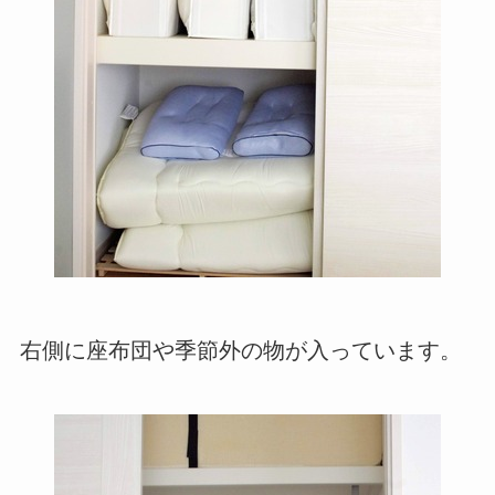
右側に座布団や季節外の物が入っています。