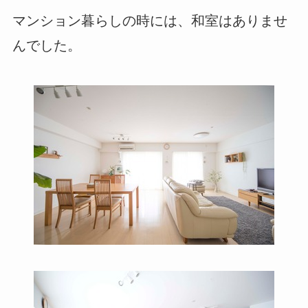
マンション暮らしの時には、和室はありませ
んでした。