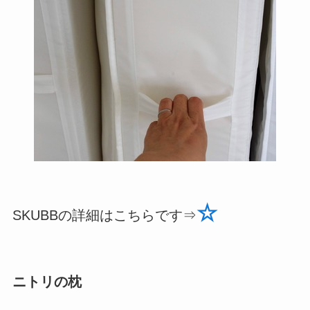
☆
SKUBBの詳細はこちらです⇒
ニトリの枕