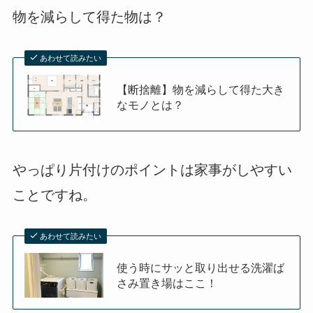
物を減らして得た物は？
あわせて読みたい
【断捨離】物を減らして得た大き
なモノとは？
やっぱり片付けのポイントは家事がしやすい
ことですね。
あわせて読みたい
使う時にサッと取り出せる洗濯ば
さみ置き場はここ！