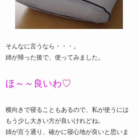
そんなに言うなら・・・。
姉が帰った後で、使ってみました。
ほ～～良いわ♡
横向きで寝ることもあるので、私が使うには
もう少し大きい方が良いけれどね。
姉が言う通り、確かに寝心地が良いと思いま