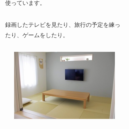
使っています。
録画したテレビを見たり、旅行の予定を練っ
たり、ゲームをしたり。