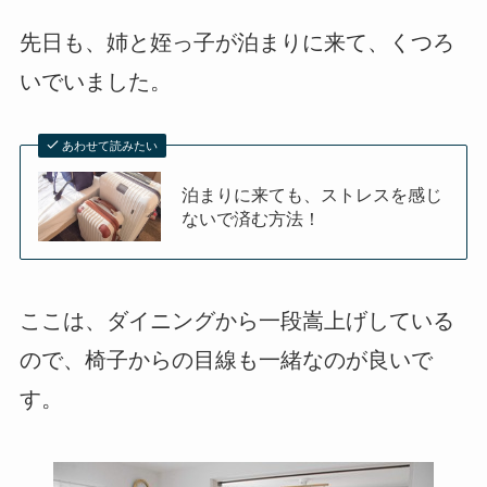
先日も、姉と姪っ子が泊まりに来て、くつろ
いでいました。
あわせて読みたい
泊まりに来ても、ストレスを感じ
ないで済む方法！
ここは、ダイニングから一段嵩上げしている
ので、椅子からの目線も一緒なのが良いで
す。