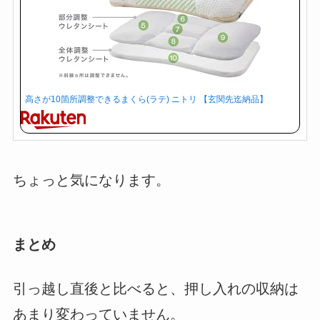
高さが10箇所調整できるまくら(ラテ) ニトリ 【玄関先迄納品】
ちょっと気になります。
まとめ
引っ越し直後と比べると、押し入れの収納は
あまり変わっていません。