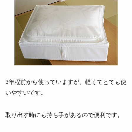
3年程前から使っていますが、軽くてとても使
いやすいです。
取り出す時にも持ち手があるので便利です。