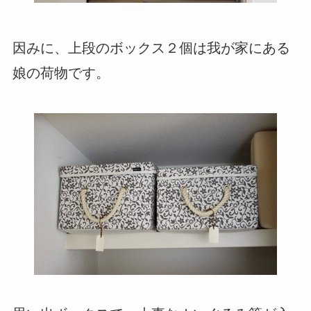
因みに、上段のボックス２個は我が家にある
娘の荷物です。