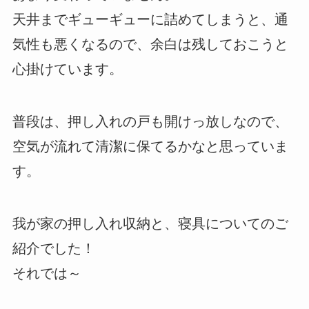
天井までギューギューに詰めてしまうと、通
気性も悪くなるので、余白は残しておこうと
心掛けています。
普段は、押し入れの戸も開けっ放しなので、
空気が流れて清潔に保てるかなと思っていま
す。
我が家の押し入れ収納と、寝具についてのご
紹介でした！
それでは～