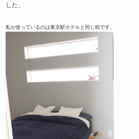
した。
私が使っているのは東京駅ホテルと同じ枕です。