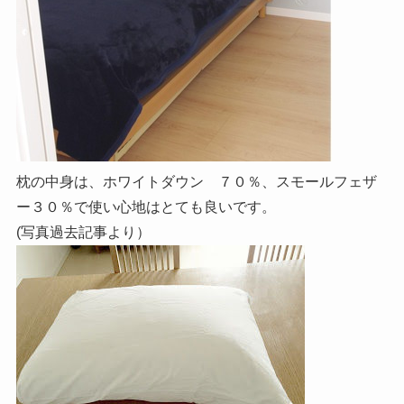
枕の中身は、ホワイトダウン ７０％、スモールフェザ
ー３０％で使い心地はとても良いです。
(写真過去記事より）