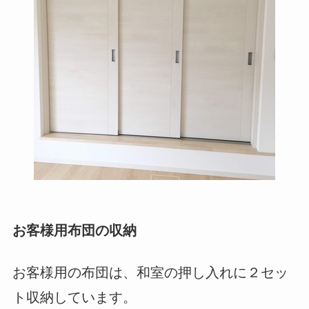
お客様用布団の収納
お客様用の布団は、和室の押し入れに２セッ
ト収納しています。