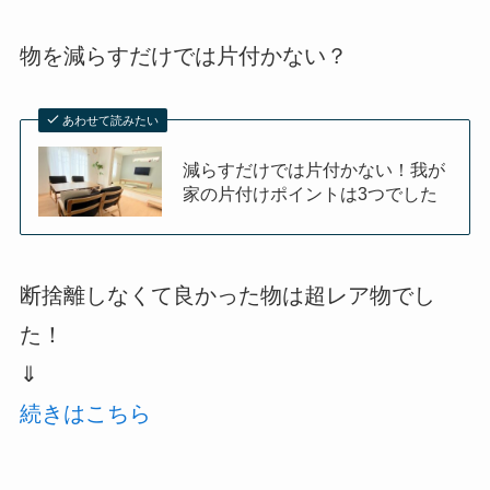
物を減らすだけでは片付かない？
あわせて読みたい
減らすだけでは片付かない！我が
家の片付けポイントは3つでした
断捨離しなくて良かった物は超レア物でし
た！
⇓
続きはこちら