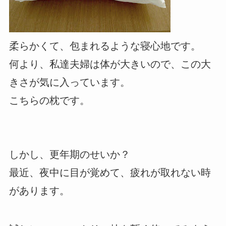
柔らかくて、包まれるような寝心地です。
何より、私達夫婦は体が大きいので、この大
きさが気に入っています。
こちらの枕です。
しかし、更年期のせいか？
最近、夜中に目が覚めて、疲れが取れない時
があります。