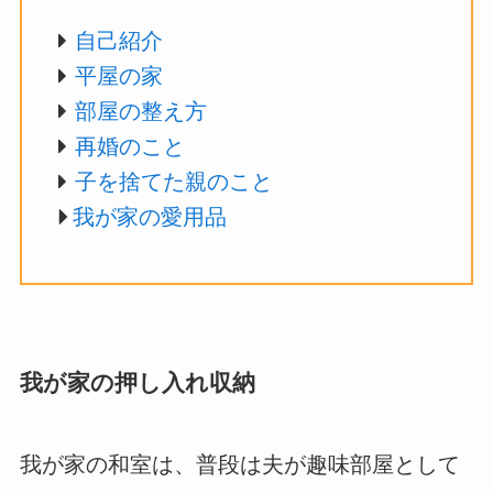
自己紹介
平屋の家
部屋の整え方
再婚のこと
子を捨てた親のこと
我が家の愛用品
我が家の押し入れ収納
我が家の和室は、普段は夫が趣味部屋として