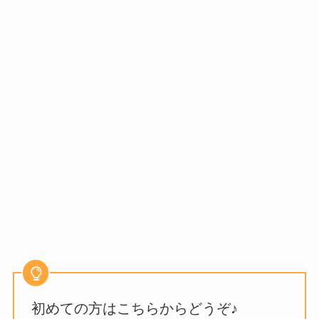
初めての方はこちらからどうぞ♪