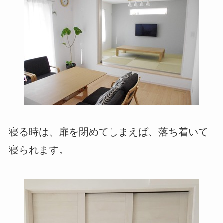
寝る時は、扉を閉めてしまえば、落ち着いて
寝られます。