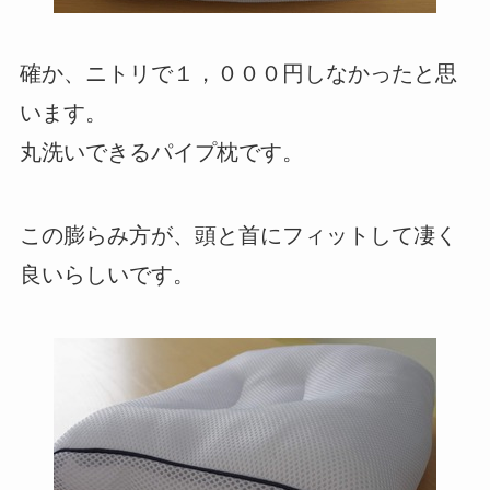
確か、ニトリで１，０００円しなかったと思
います。
丸洗いできるパイプ枕です。
この膨らみ方が、頭と首にフィットして凄く
良いらしいです。