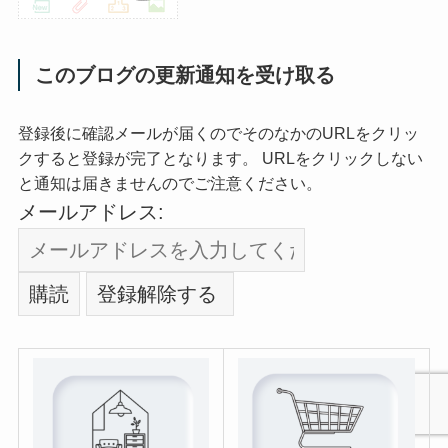
このブログの更新通知を受け取る
登録後に確認メールが届くのでそのなかのURLをクリッ
クすると登録が完了となります。 URLをクリックしない
と通知は届きませんのでご注意ください。
メールアドレス: