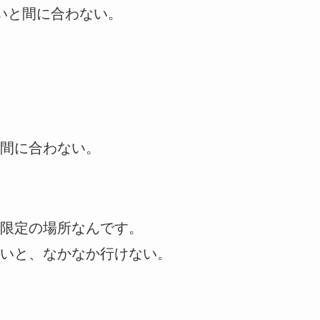
いと間に合わない。
間に合わない。
限定の場所なんです。
いと、なかなか行けない。