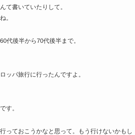
んて書いていたりして。
ね。
0代後半から70代後半まで。
ロッパ旅行に行ったんですよ。
です。
行っておこうかなと思って。もう行けないかもし