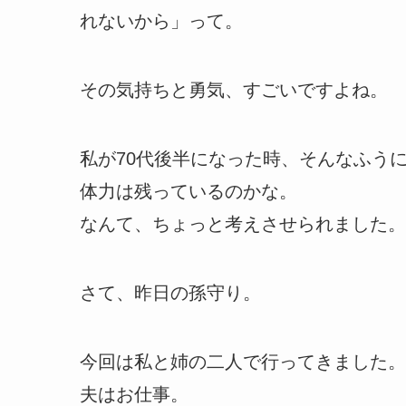
れないから」って。
その気持ちと勇気、すごいですよね。
私が70代後半になった時、そんなふう
体力は残っているのかな。
なんて、ちょっと考えさせられました。
さて、昨日の孫守り。
今回は私と姉の二人で行ってきました。
夫はお仕事。