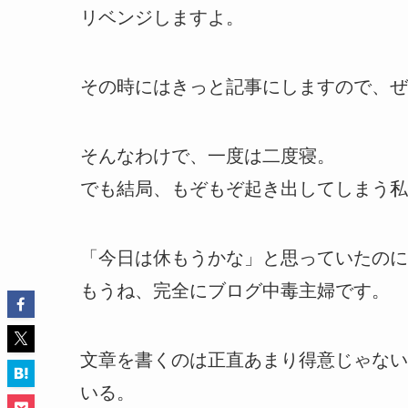
リベンジしますよ。
その時にはきっと記事にしますので、ぜ
そんなわけで、一度は二度寝。
でも結局、もぞもぞ起き出してしまう私
「今日は休もうかな」と思っていたのに
もうね、完全にブログ中毒主婦です。
文章を書くのは正直あまり得意じゃない
いる。