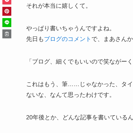
それが本当に嬉しくて。
やっぱり書いちゃうんですよね。
先日も
ブログのコメント
で、まあさんか
「ブログ、細くでもいいので笑ながーく
これはもう、筆……じゃなかった、タイ
ないな、なんて思ったわけです。
20年後とか、どんな記事を書いている