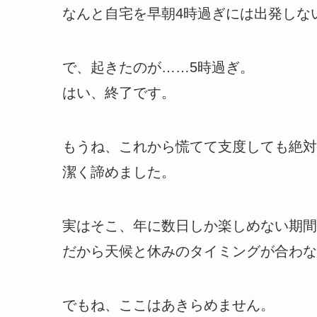
なんと自宅を早朝4時過ぎには出発しな
で、起きたのが……5時過ぎ。
はい、終了です。
もうね、これから慌てて支度しても絶対
潔く諦めました。
実はそこ、年に数日しか楽しめない期間
だから天候と休みのタイミングが合わな
でもね、ここはあきらめません。