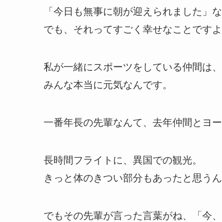
「今日も無事に朝が迎えられました」な
でも、それってすごく幸せなことですよ
私が一緒にスポーツをしている仲間は、6
みんな本当に元気なんです。
一番年長の先輩なんて、去年仲間とヨー
長時間フライトに、異国での観光。
きっと体のきつい部分もあったと思うん
でもその先輩が言った言葉がね、「今、