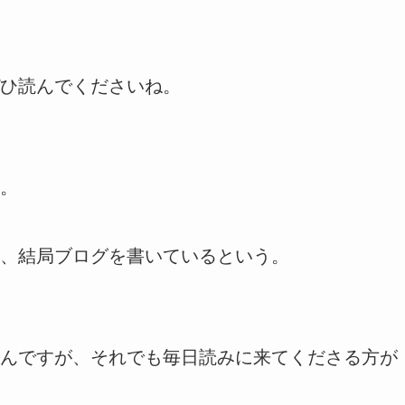
ひ読んでくださいね。
。
、結局ブログを書いているという。
んですが、それでも毎日読みに来てくださる方が