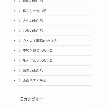
時間の余白活
暮らしの余白活
人生の余白活
お金の余白活
心と人間関係の余白活
美容と健康の余白活
旅とグルメの余白活
防災の余白活
余白活アイテム
旧カテゴリー