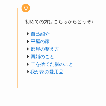
初めての方はこちらからどうぞ♪
自己紹介
平屋の家
部屋の整え方
再婚のこと
子を捨てた親のこと
我が家の愛用品