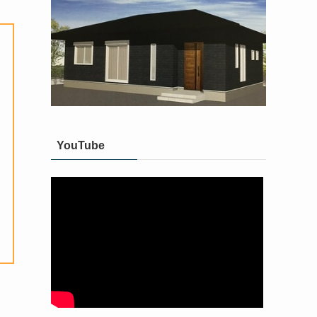
YouTube