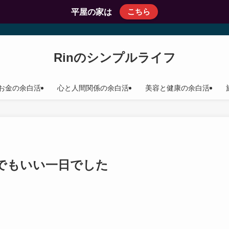
こちら
平屋の家は
Rinのシンプルライフ
お金の余白活
心と人間関係の余白活
美容と健康の余白活
でもいい一日でした