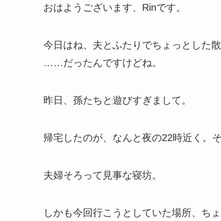
おはようございます、Rinです。
今日はね、夫とふたりでちょっとした散
……だったんですけどね。
昨日、孫たちと遊びすぎまして。
帰宅したのが、なんと夜の22時近く。
夫婦そろって見事な寝坊。
しかも今回行こうとしていた場所、ちょ