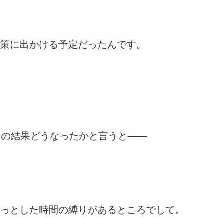
策に出かける予定だったんです。
その結果どうなったかと言うと——
っとした時間の縛りがあるところでして。