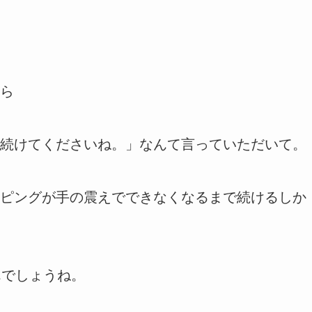
ら
続けてくださいね。」なんて言っていただいて。
ピングが手の震えでできなくなるまで続けるしか
んでしょうね。