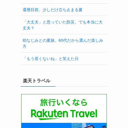
還暦目前、少しだけ立ち止まる夏
「大丈夫」と思っていた防災。でも本当に大
丈夫？
幼なじみとの夏旅。60代だから選んだ楽しみ
方
「もう若くないね」と笑えた日
楽天トラベル