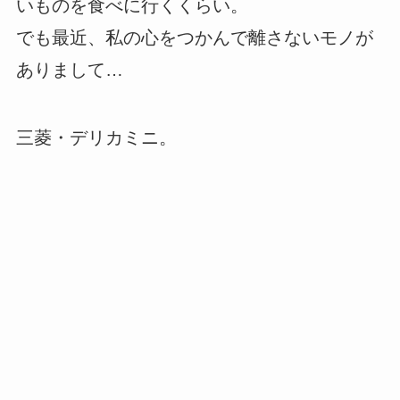
いものを食べに行くくらい。
でも最近、私の心をつかんで離さないモノが
ありまして…
三菱・デリカミニ。