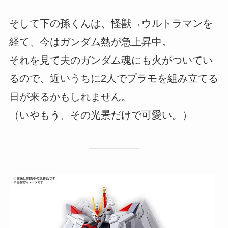
そして下の孫くんは、怪獣→ウルトラマンを
経て、今はガンダム熱が急上昇中。
それを見て夫のガンダム魂にも火がついてい
るので、近いうちに2人でプラモを組み立てる
日が来るかもしれません。
（いやもう、その光景だけで可愛い。）