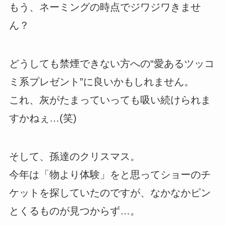
もう、ネーミングの時点でジワジワきませ
ん？
どうしても禁煙できない方への“愛あるツッコ
ミ系プレゼント”に良いかもしれません。
これ、灰がたまっていっても吸い続けられま
すかねぇ…(笑)
そして、孫達のクリスマス。
今年は「物より体験」をと思ってショーのチ
ケットを探していたのですが、なかなかピン
とくるものが見つからず…。