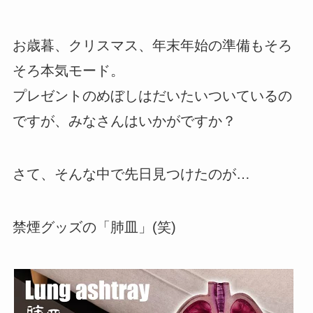
お歳暮、クリスマス、年末年始の準備もそろ
そろ本気モード。
プレゼントのめぼしはだいたいついているの
ですが、みなさんはいかがですか？
さて、そんな中で先日見つけたのが…
禁煙グッズの「肺皿」(笑)