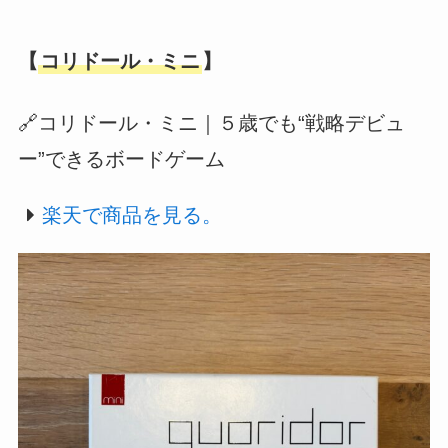
【
コリドール・ミニ
】
🔗コリドール・ミニ｜５歳でも“戦略デビュ
ー”できるボードゲーム
楽天で商品を見る。