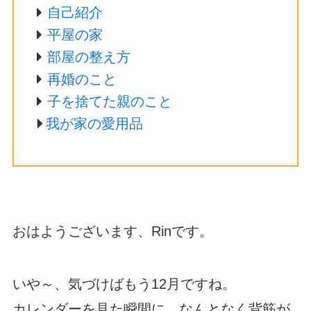
自己紹介
平屋の家
部屋の整え方
再婚のこと
子を捨てた親のこと
我が家の愛用品
おはようございます、Rinです。
いや～、気づけばもう12月ですね。
カレンダーを見た瞬間に、なんとなく背筋が