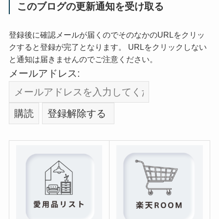
このブログの更新通知を受け取る
登録後に確認メールが届くのでそのなかのURLをクリッ
クすると登録が完了となります。 URLをクリックしない
と通知は届きませんのでご注意ください。
メールアドレス: