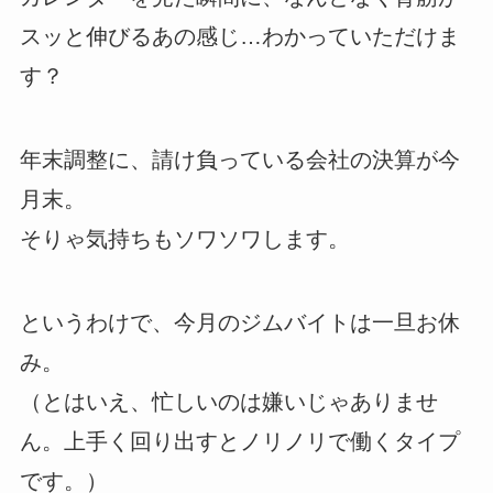
スッと伸びるあの感じ…わかっていただけま
す？
年末調整に、請け負っている会社の決算が今
月末。
そりゃ気持ちもソワソワします。
というわけで、今月のジムバイトは一旦お休
み。
（とはいえ、忙しいのは嫌いじゃありませ
ん。上手く回り出すとノリノリで働くタイプ
です。）