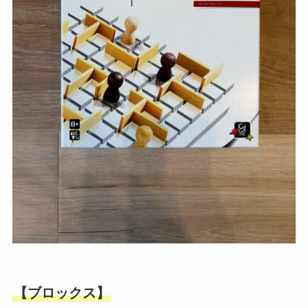
【ブロックス】