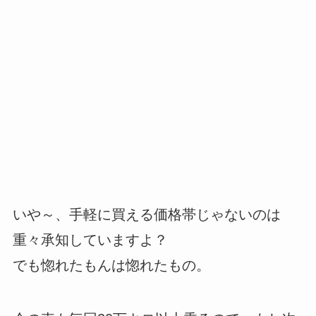
いや～、手軽に買える価格帯じゃないのは
重々承知していますよ？
でも惚れたもんは惚れたもの。