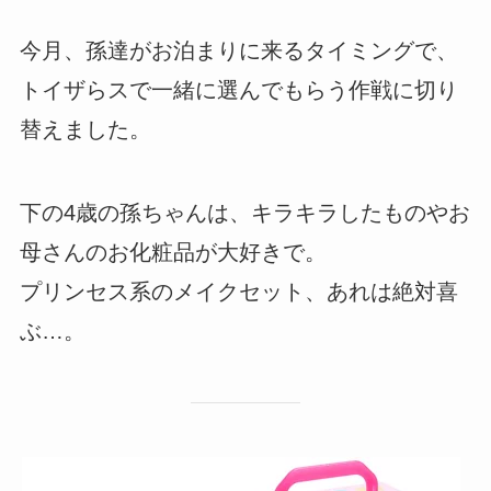
今月、孫達がお泊まりに来るタイミングで、
トイザらスで一緒に選んでもらう作戦に切り
替えました。
下の4歳の孫ちゃんは、キラキラしたものやお
母さんのお化粧品が大好きで。
プリンセス系のメイクセット、あれは絶対喜
ぶ…。