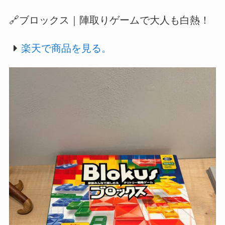
🔗ブロックス｜陣取りゲームで大人も白熱！
楽天で商品を見る。