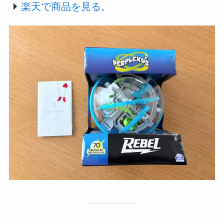
楽天で商品を見る。