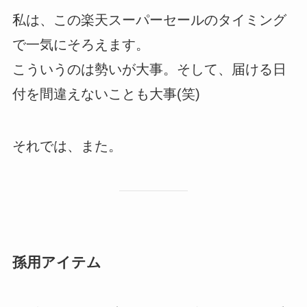
私は、この楽天スーパーセールのタイミング
で一気にそろえます。
こういうのは勢いが大事。そして、届ける日
付を間違えないことも大事(笑)
それでは、また。
孫用アイテム