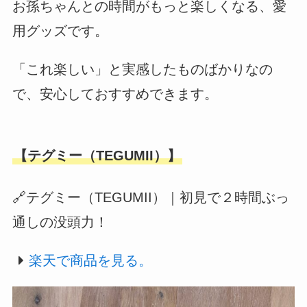
お孫ちゃんとの時間がもっと楽しくなる、愛
用グッズです。
「これ楽しい」と実感したものばかりなの
で、安心しておすすめできます。
【テグミー（TEGUMII）】
🔗テグミー（TEGUMII）｜初見で２時間ぶっ
通しの没頭力！
楽天で商品を見る。