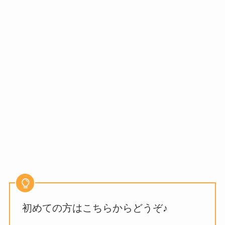
初めての方はこちらからどうぞ♪