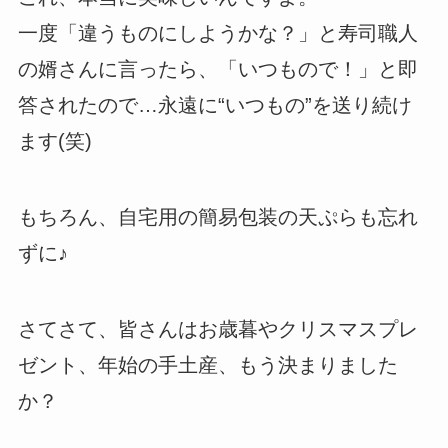
一度「違うものにしようかな？」と寿司職人
の婿さんに言ったら、「いつもので！」と即
答されたので…永遠に“いつもの”を送り続け
ます(笑)
もちろん、自宅用の簡易包装の天ぷらも忘れ
ずに♪
さてさて、皆さんはお歳暮やクリスマスプレ
ゼント、年始の手土産、もう決まりました
か？