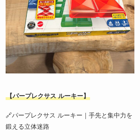
【パープレクサス ルーキー】
🔗パープレクサス ルーキー｜手先と集中力を
鍛える立体迷路