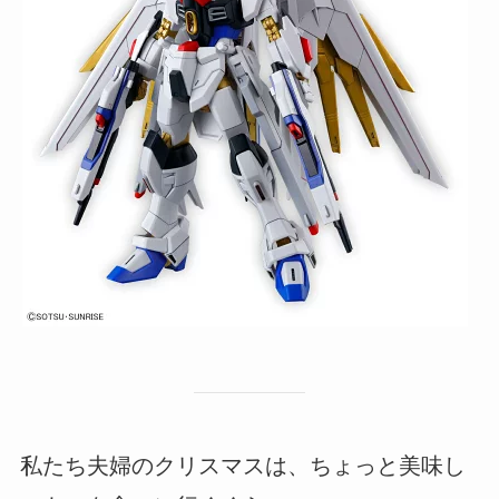
私たち夫婦のクリスマスは、ちょっと美味し