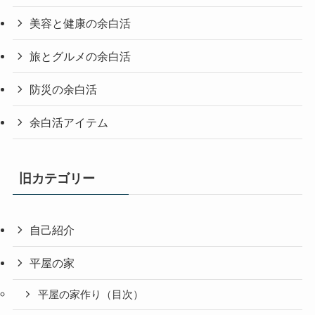
美容と健康の余白活
旅とグルメの余白活
防災の余白活
余白活アイテム
旧カテゴリー
自己紹介
平屋の家
平屋の家作り（目次）