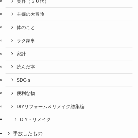
美容（５０代）
主婦の大冒険
体のこと
ラク家事
家計
読んだ本
SDGｓ
便利な物
DIYリフォーム＆リメイク総集編
DIY・リメイク
手放したもの