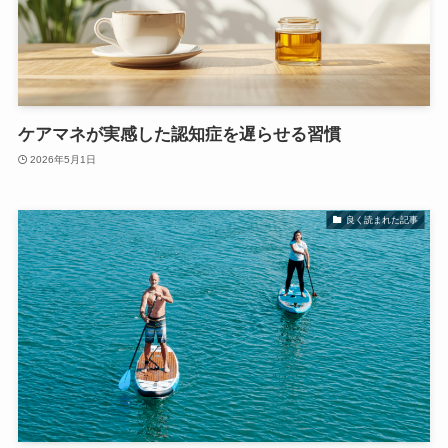
ケアマネが実感した認知症を遅らせる習慣
2026年5月1日
良く読まれた記事