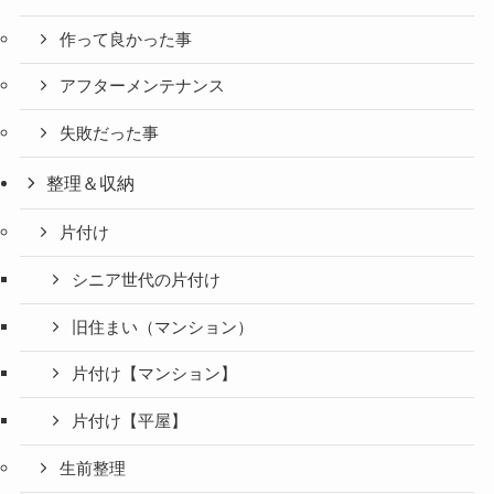
作って良かった事
アフターメンテナンス
失敗だった事
整理＆収納
片付け
シニア世代の片付け
旧住まい（マンション）
片付け【マンション】
片付け【平屋】
生前整理