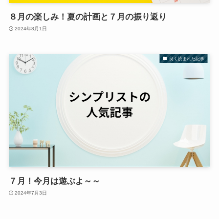
８月の楽しみ！夏の計画と７月の振り返り
2024年8月1日
良く読まれた記事
７月！今月は遊ぶよ～～
2024年7月3日