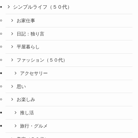
シンプルライフ（５０代）
お家仕事
日記：独り言
平屋暮らし
ファッション（５０代）
アクセサリー
思い
お楽しみ
推し活
旅行・グルメ