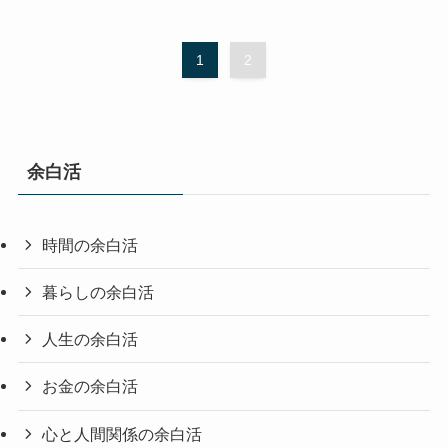
1
2
余白活
時間の余白活
暮らしの余白活
人生の余白活
お金の余白活
心と人間関係の余白活