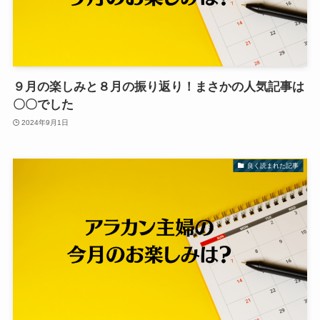
９月の楽しみと８月の振り返り！まさかの人気記事は
〇〇でした
2024年9月1日
良く読まれた記事