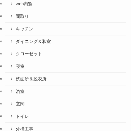
web内覧
間取り
キッチン
ダイニング＆和室
クローゼット
寝室
洗面所＆脱衣所
浴室
玄関
トイレ
外構工事