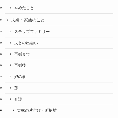
やめたこと
夫婦・家族のこと
ステップファミリー
夫との出会い
再婚まで
再婚後
娘の事
孫
介護
実家の片付け・断捨離