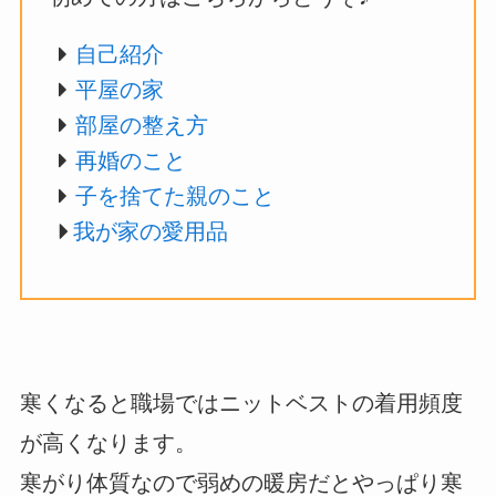
自己紹介
平屋の家
部屋の整え方
再婚のこと
子を捨てた親のこと
我が家の愛用品
寒くなると職場ではニットベストの着用頻度
が高くなります。
寒がり体質なので弱めの暖房だとやっぱり寒