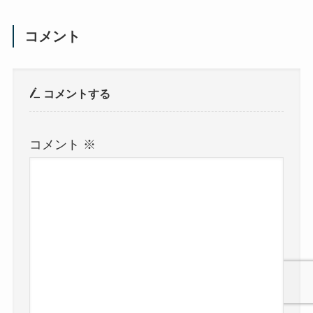
コメント
コメントする
コメント
※