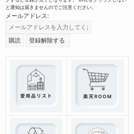
と通知は届きませんのでご注意ください。
メールアドレス: