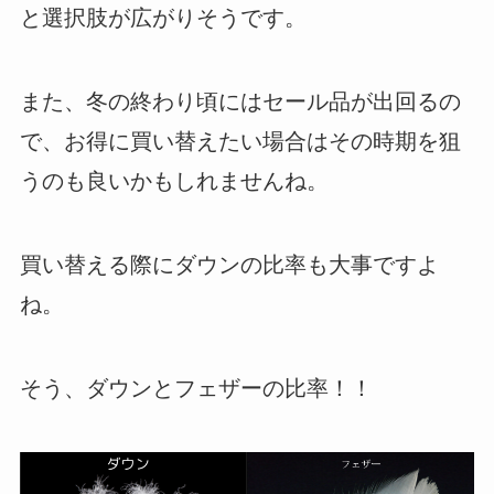
と選択肢が広がりそうです。
また、冬の終わり頃にはセール品が出回るの
で、お得に買い替えたい場合はその時期を狙
うのも良いかもしれませんね。
買い替える際にダウンの比率も大事ですよ
ね。
そう、ダウンとフェザーの比率！！