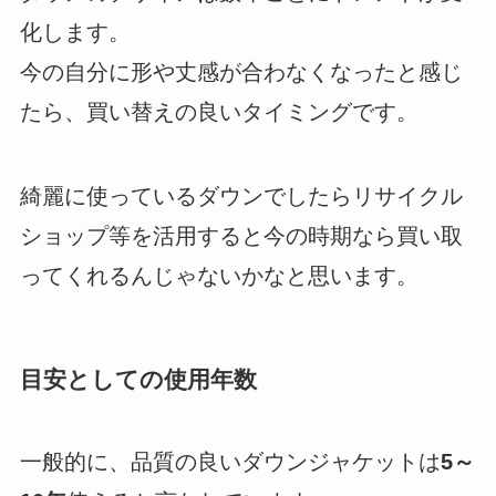
化します。
今の自分に形や丈感が合わなくなったと感じ
たら、買い替えの良いタイミングです。
綺麗に使っているダウンでしたらリサイクル
ショップ等を活用すると今の時期なら買い取
ってくれるんじゃないかなと思います。
目安としての使用年数
一般的に、品質の良いダウンジャケットは
5～