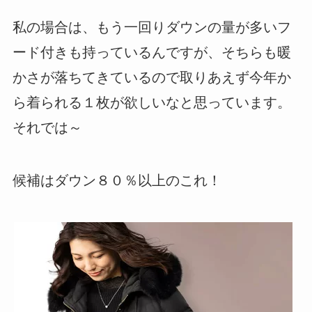
私の場合は、もう一回りダウンの量が多いフ
ード付きも持っているんですが、そちらも暖
かさが落ちてきているので取りあえず今年か
ら着られる１枚が欲しいなと思っています。
それでは～
候補はダウン８０％以上のこれ！