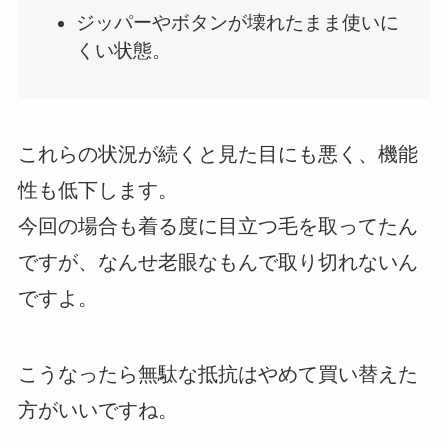
ジッパーやボタンが壊れたまま使いに
くい状態。
これらの状況が続くと見た目にも悪く、機能
性も低下します。
今回の場合も着る度に目立つ毛を取ってたん
ですが、なんせ老眼なもんで取り切れないん
ですよ。
こうなったら無駄な抵抗はやめて買い替えた
方がいいですね。