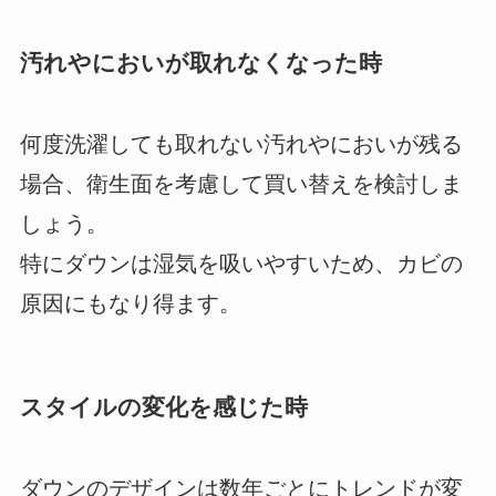
汚れやにおいが取れなくなった時
何度洗濯しても取れない汚れやにおいが残る
場合、衛生面を考慮して買い替えを検討しま
しょう。
特にダウンは湿気を吸いやすいため、カビの
原因にもなり得ます。
スタイルの変化を感じた時
ダウンのデザインは数年ごとにトレンドが変