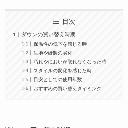
目次
ダウンの買い替え時期
保温性の低下を感じる時
生地や縫製の劣化
汚れやにおいが取れなくなった時
スタイルの変化を感じた時
目安としての使用年数
おすすめの買い替えタイミング