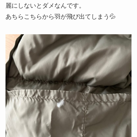
麗にしないとダメなんです。
あちらこちらから羽が飛び出てしまう💦