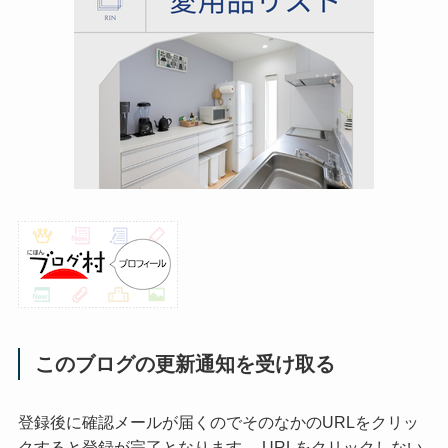
このブログの更新通知を受け取る
登録後に確認メールが届くのでそのなかのURLをクリッ
クすると登録が完了となります。 URLをクリックしない