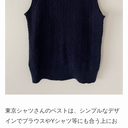
東京シャツさんのベストは、シンプルなデザ
インでブラウスやYシャツ等にも合う上にお