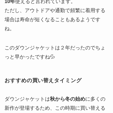
10年
使えると言われています。
ただし、アウトドアや通勤で頻繁に着用する
場合は寿命が短くなることもあるようです
ね。
このダウンジャケットは２年だったのでちょ
っと早かったですね💦
おすすめの買い替えタイミング
ダウンジャケットは
秋から冬の始め
に多くの
新作が登場するため、この時期に買い替える