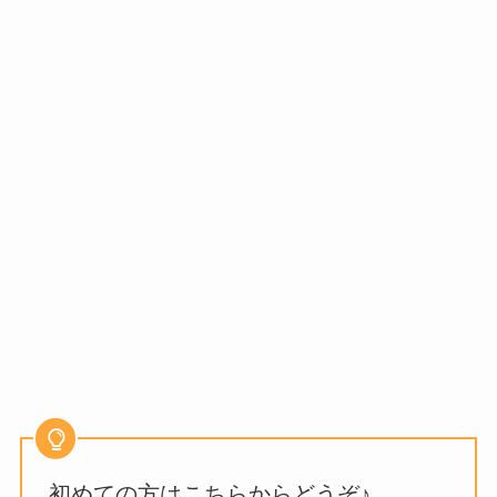
初めての方はこちらからどうぞ♪