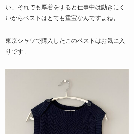
い。それでも厚着をすると仕事中は動きにく
いからベストはとても重宝なんですよね。
東京シャツで購入したこのベストはお気に入
りです。