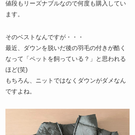
値段もリーズナブルなので何度も購入してい
ます。
そのベストなんですが・・・
最近、ダウンを脱いだ後の羽毛の付きが酷く
なって「ペットを飼っている？」と思われる
ほど(笑)
もちろん、ニットではなくダウンがダメなん
ですよね。