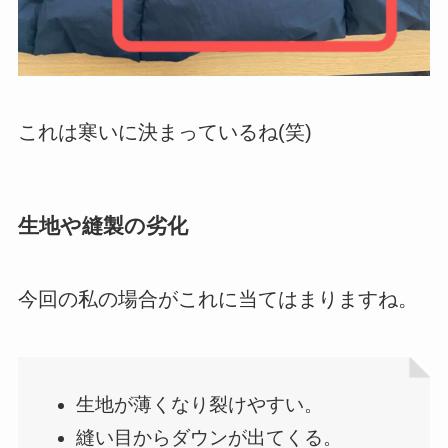
これは寒いに決まっているね(笑)
生地や縫製の劣化
今回の私の場合がこれに当てはまりますね。
生地が薄くなり裂けやすい。
縫い目からダウンが出てくる。