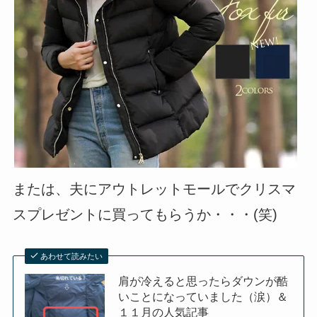
または、夫にアウトレットモールでクリスマ
スプレゼントに買ってもらうか・・・(笑)
あわせて読みたい
肩が冷えると思ったらダウンが酷
いことになっていました（涙）＆
１１月の人気記事