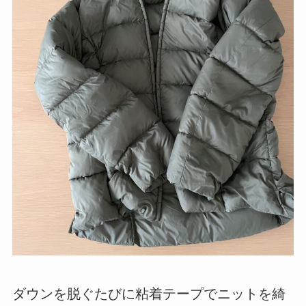
ダウンを脱ぐたびに粘着テープでニットを綺