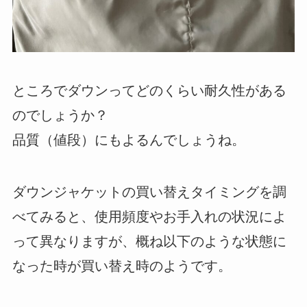
ところでダウンってどのくらい耐久性がある
のでしょうか？
品質（値段）にもよるんでしょうね。
ダウンジャケットの買い替えタイミングを調
べてみると、使用頻度やお手入れの状況によ
って異なりますが、概ね以下のような状態に
なった時が買い替え時のようです。