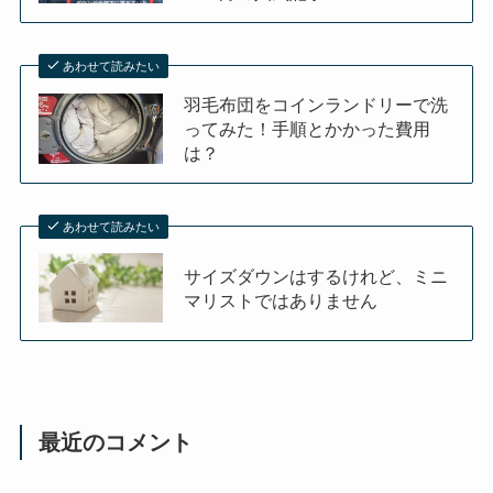
あわせて読みたい
羽毛布団をコインランドリーで洗
ってみた！手順とかかった費用
は？
あわせて読みたい
サイズダウンはするけれど、ミニ
マリストではありません
最近のコメント