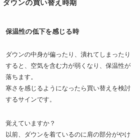
ダウンの買い替え時期
保温性の低下を感じる時
ダウンの中身が偏ったり、潰れてしまったり
すると、空気を含む力が弱くなり、保温性が
落ちます。
寒さを感じるようになったら買い替えを検討
するサインです。
覚えていますか？
以前、ダウンを着ているのに肩の部分がやけ