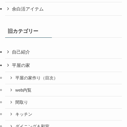
余白活アイテム
旧カテゴリー
自己紹介
平屋の家
平屋の家作り（目次）
web内覧
間取り
キッチン
ダイニング＆和室