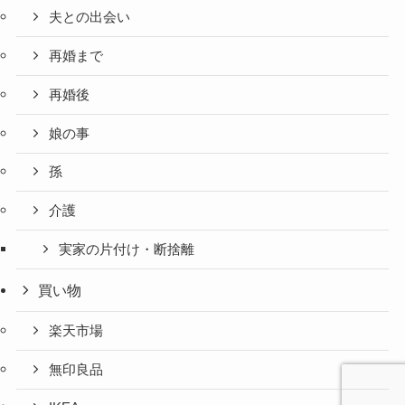
夫との出会い
再婚まで
再婚後
娘の事
孫
介護
実家の片付け・断捨離
買い物
楽天市場
無印良品