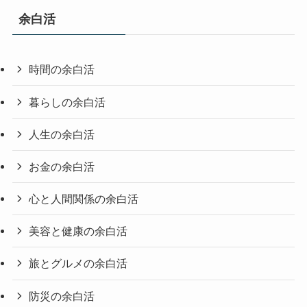
余白活
時間の余白活
暮らしの余白活
人生の余白活
お金の余白活
心と人間関係の余白活
美容と健康の余白活
旅とグルメの余白活
防災の余白活