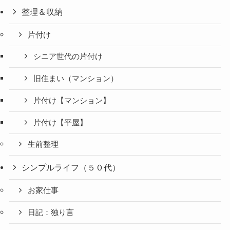
整理＆収納
片付け
シニア世代の片付け
旧住まい（マンション）
片付け【マンション】
片付け【平屋】
生前整理
シンプルライフ（５０代）
お家仕事
日記：独り言