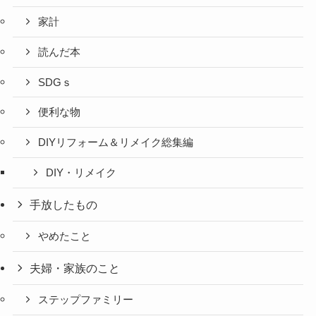
家計
読んだ本
SDGｓ
便利な物
DIYリフォーム＆リメイク総集編
DIY・リメイク
手放したもの
やめたこと
夫婦・家族のこと
ステップファミリー