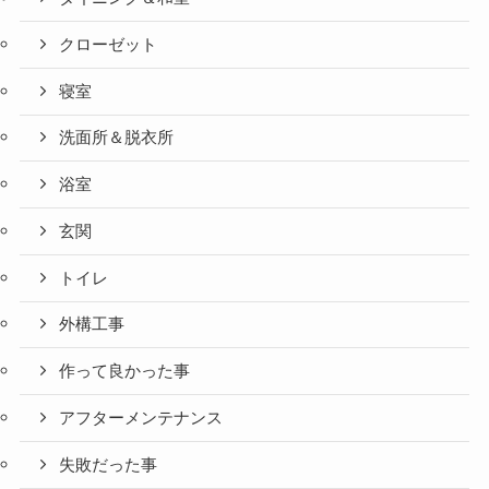
クローゼット
寝室
洗面所＆脱衣所
浴室
玄関
トイレ
外構工事
作って良かった事
アフターメンテナンス
失敗だった事