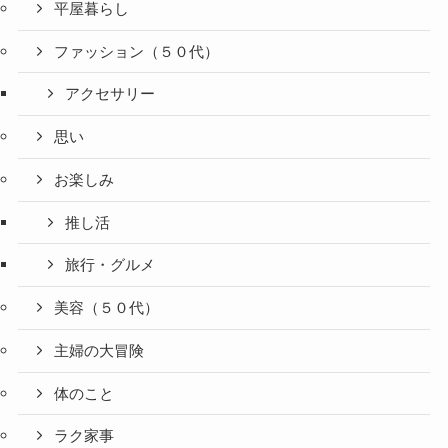
平屋暮らし
ファッション（５０代）
アクセサリー
思い
お楽しみ
推し活
旅行・グルメ
美容（５０代）
主婦の大冒険
体のこと
ラク家事