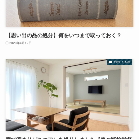
【思い出の品の処分】何をいつまで取っておく？
2023年4月12日
手放したもの