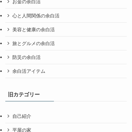
お金の余白活
心と人間関係の余白活
美容と健康の余白活
旅とグルメの余白活
防災の余白活
余白活アイテム
旧カテゴリー
自己紹介
平屋の家