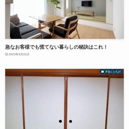
急なお客様でも慌てない暮らしの秘訣はこれ！
2023年3月31日
手放したもの