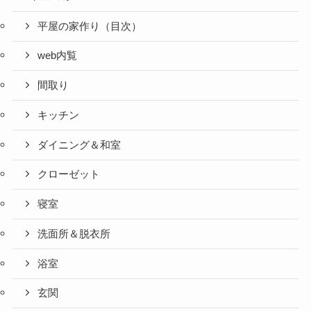
平屋の家作り（目次）
web内覧
間取り
キッチン
ダイニング＆和室
クローゼット
寝室
洗面所＆脱衣所
浴室
玄関