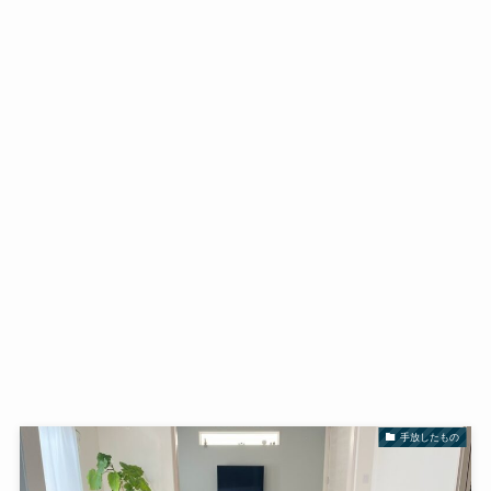
手放したもの