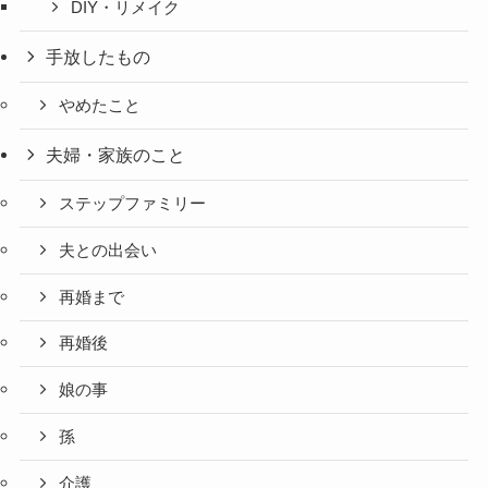
DIY・リメイク
手放したもの
やめたこと
夫婦・家族のこと
ステップファミリー
夫との出会い
再婚まで
再婚後
娘の事
孫
介護