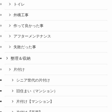
トイレ
外構工事
作って良かった事
アフターメンテナンス
失敗だった事
整理＆収納
片付け
シニア世代の片付け
旧住まい（マンション）
片付け【マンション】