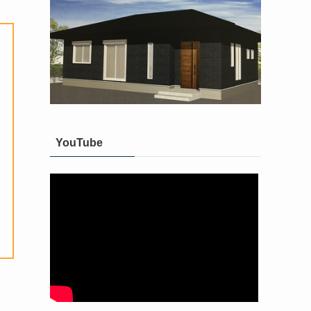
YouTube