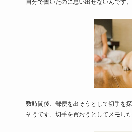
自分で書いたのに思い出せないんです。
数時間後、郵便を出そうとして切手を探
そうです、切手を買おうとしてメモした