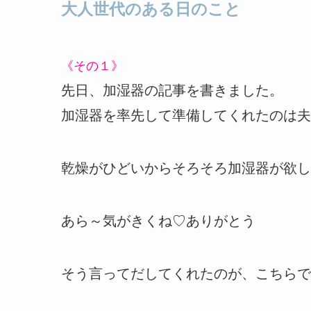
大人世代のある日のこと
《その１》
先日、加湿器の記事を書きました。
加湿器を率先して準備してくれたのは夫
乾燥がひどいからそろそろ加湿器が欲し
あら～気がきくね♡ありがとう
そう言ってだしてくれたのが、こちらで