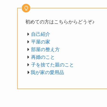
初めての方はこちらからどうぞ♪
自己紹介
平屋の家
部屋の整え方
再婚のこと
子を捨てた親のこと
我が家の愛用品