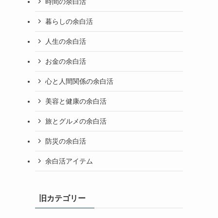
時間の余白活
暮らしの余白活
人生の余白活
お金の余白活
心と人間関係の余白活
美容と健康の余白活
旅とグルメの余白活
防災の余白活
余白活アイテム
旧カテゴリー