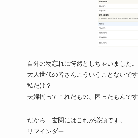
自分の物忘れに愕然としちゃいました。
大人世代の皆さんこういうことないです
私だけ？
夫婦揃ってこれだもの、困ったもんです
だから、玄関にはこれが必須です。
リマインダー