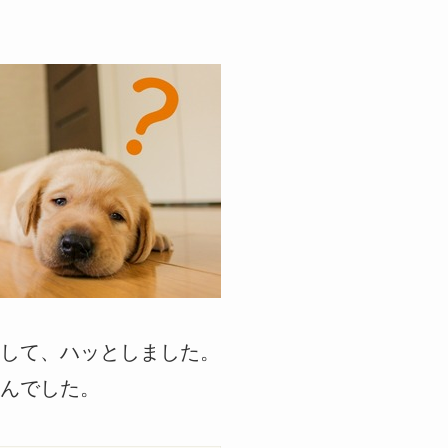
して、ハッとしました。
んでした。