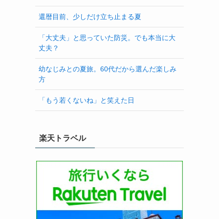
還暦目前、少しだけ立ち止まる夏
「大丈夫」と思っていた防災。でも本当に大
丈夫？
幼なじみとの夏旅。60代だから選んだ楽しみ
方
「もう若くないね」と笑えた日
楽天トラベル