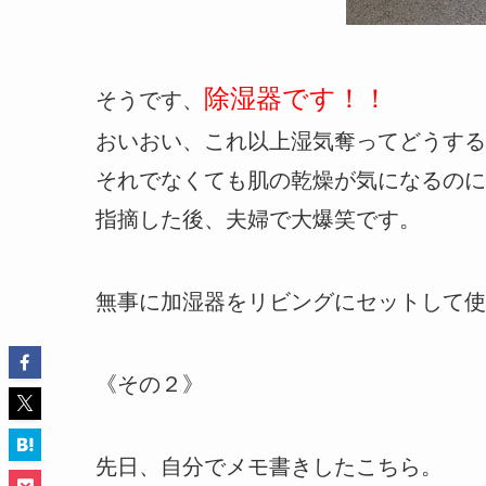
除湿器です！！
そうです、
おいおい、これ以上湿気奪ってどうする
それでなくても肌の乾燥が気になるのに
指摘した後、夫婦で大爆笑です。
無事に加湿器をリビングにセットして使
《その２》
先日、自分でメモ書きしたこちら。