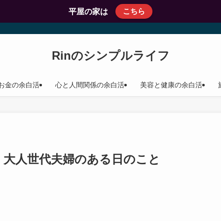
こちら
平屋の家は
Rinのシンプルライフ
お金の余白活
心と人間関係の余白活
美容と健康の余白活
！大人世代夫婦のある日のこと