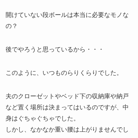
開けていない段ボールは本当に必要なモノな
の？
後でやろうと思っているから・・・
このように、いつものらりくらりでした。
夫のクローゼットやベッド下の収納庫や納戸
など置く場所は決まってはいるのですが、中
身はぐちゃぐちゃでした。
しかし、なかなか重い腰は上がりませんでし