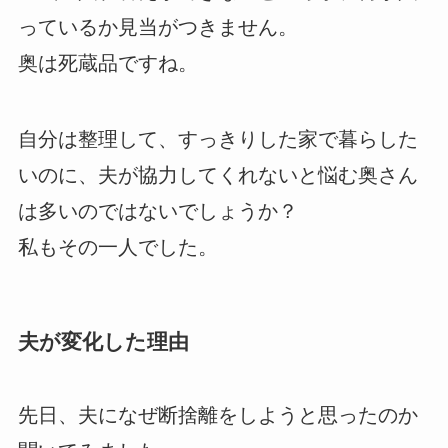
っているか見当がつきません。
奥は死蔵品ですね。
自分は整理して、すっきりした家で暮らした
いのに、夫が協力してくれないと悩む奥さん
は多いのではないでしょうか？
私もその一人でした。
夫が変化した理由
先日、夫になぜ断捨離をしようと思ったのか