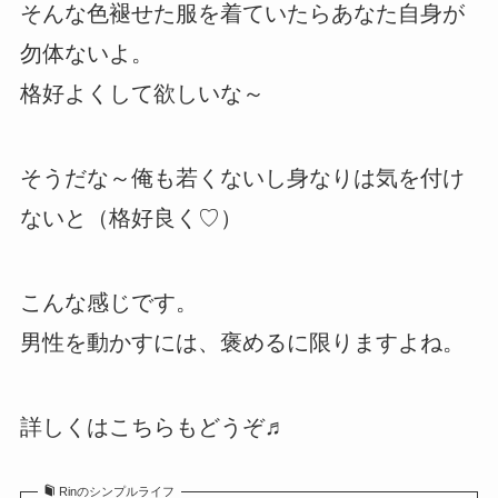
そんな色褪せた服を着ていたらあなた自身が
勿体ないよ。
格好よくして欲しいな～
そうだな～俺も若くないし身なりは気を付け
ないと（格好良く♡）
こんな感じです。
男性を動かすには、褒めるに限りますよね。
詳しくはこちらもどうぞ♬
Rinのシンプルライフ