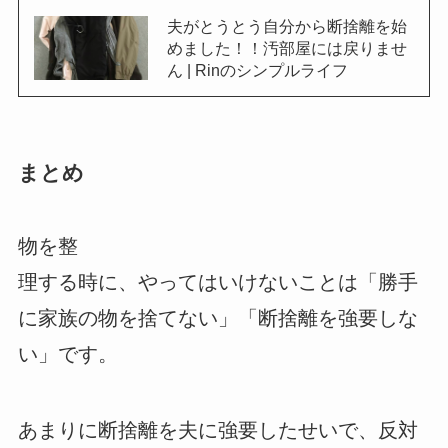
夫がとうとう自分から断捨離を始
めました！！汚部屋には戻りませ
ん | Rinのシンプルライフ
まとめ
物を整
理する時に、やってはいけないことは「勝手
に家族の物を捨てない」「断捨離を強要しな
い」です。
あまりに断捨離を夫に強要したせいで、反対