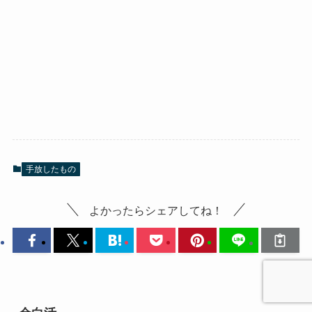
手放したもの
よかったらシェアしてね！