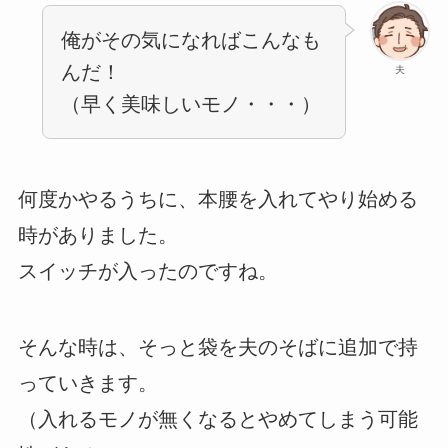
俺がその気になればこんなも
んだ！
夫
（早く美味しいモノ・・・）
何度かやるうちに、本腰を入れてやり始める
時がありました。
スイッチが入ったのですね。
そんな時は、そっと袋を夫のそばに追加で持
っていきます。
（入れるモノが無くなるとやめてしまう可能