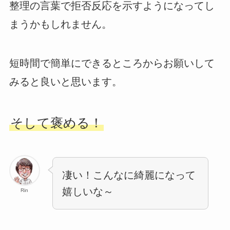
整理の言葉で拒否反応を示すようになってし
まうかもしれません。
短時間で簡単にできるところからお願いして
みると良いと思います。
そして褒める！
凄い！こんなに綺麗になって
嬉しいな～
Rin