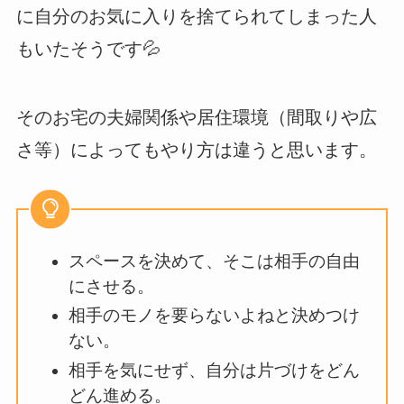
に自分のお気に入りを捨てられてしまった人
もいたそうです💦
そのお宅の夫婦関係や居住環境（間取りや広
さ等）によってもやり方は違うと思います。
スペースを決めて、そこは相手の自由
にさせる。
相手のモノを要らないよねと決めつけ
ない。
相手を気にせず、自分は片づけをどん
どん進める。