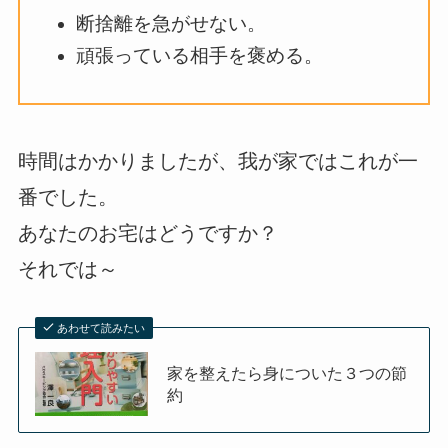
断捨離を急がせない。
頑張っている相手を褒める。
時間はかかりましたが、我が家ではこれが一
番でした。
あなたのお宅はどうですか？
それでは～
あわせて読みたい
家を整えたら身についた３つの節
約