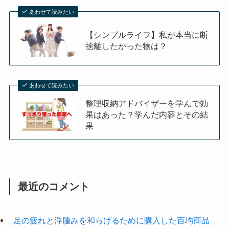
あわせて読みたい
【シンプルライフ】私が本当に断
捨離したかった物は？
あわせて読みたい
整理収納アドバイザーを学んで効
果はあった？学んだ内容とその結
果
最近のコメント
足の疲れと浮腫みを和らげるために購入した百均商品