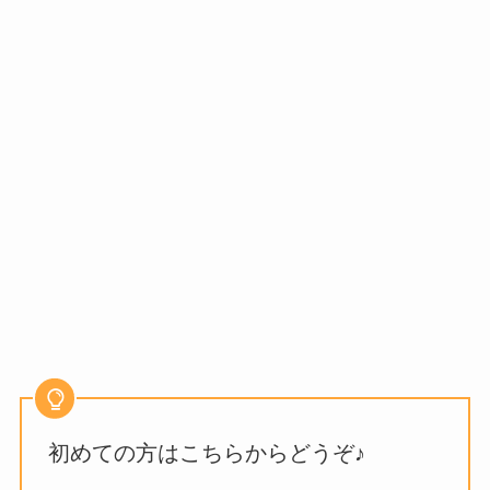
初めての方はこちらからどうぞ♪