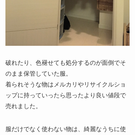
破れたり、色褪せても処分するのが面倒でそ
のまま保管していた服。
着られそうな物はメルカリやリサイクルショ
ップに持っていったら思ったより良い値段で
売れました。
服だけでなく使わない物は、綺麗なうちに使