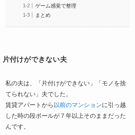
ゲーム感覚で整理
まとめ
片付けができない夫
私の夫は、「片付けができない」「モノを捨
てられない」夫でした。
賃貸アパートから
以前のマンション
に引っ越
した時の段ボールが７年以上そのままだった
んです。