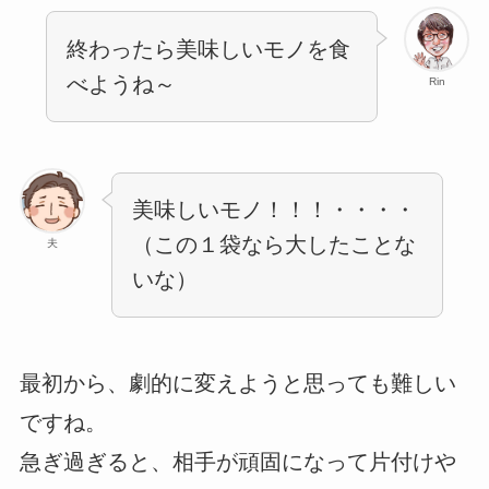
終わったら美味しいモノを食
べようね～
Rin
美味しいモノ！！！・・・・
（この１袋なら大したことな
夫
いな）
最初から、劇的に変えようと思っても難しい
ですね。
急ぎ過ぎると、相手が頑固になって片付けや