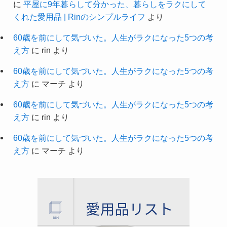
に
平屋に9年暮らして分かった、暮らしをラクにして
くれた愛用品 | Rinのシンプルライフ
より
60歳を前にして気づいた。人生がラクになった5つの考
え方
に
rin
より
60歳を前にして気づいた。人生がラクになった5つの考
え方
に
マーチ
より
60歳を前にして気づいた。人生がラクになった5つの考
え方
に
rin
より
60歳を前にして気づいた。人生がラクになった5つの考
え方
に
マーチ
より