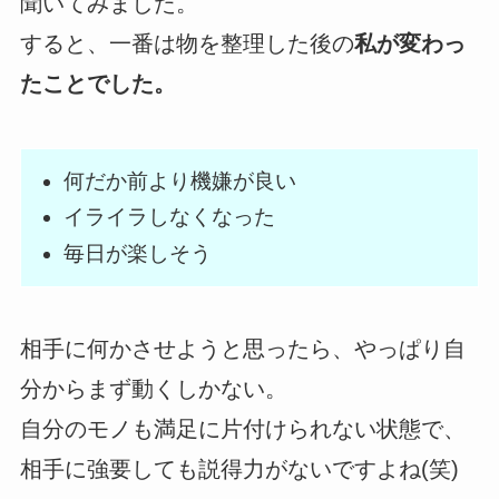
聞いてみました。
すると、一番は物を整理した後の
私が変わっ
たことでした。
何だか前より機嫌が良い
イライラしなくなった
毎日が楽しそう
相手に何かさせようと思ったら、やっぱり自
分からまず動くしかない。
自分のモノも満足に片付けられない状態で、
相手に強要しても説得力がないですよね(笑)