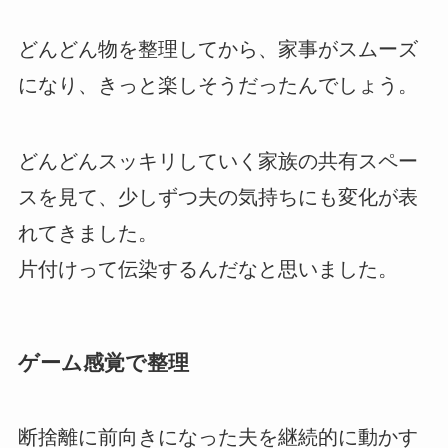
どんどん物を整理してから、家事がスムーズ
になり、きっと楽しそうだったんでしょう。
どんどんスッキリしていく家族の共有スペー
スを見て、少しずつ夫の気持ちにも変化が表
れてきました。
片付けって伝染するんだなと思いました。
ゲーム感覚で整理
断捨離に前向きになった夫を継続的に動かす