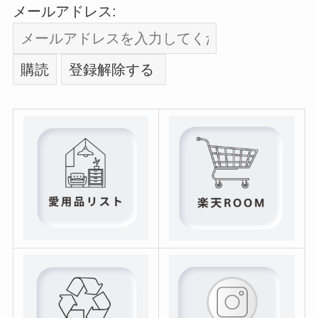
メールアドレス: