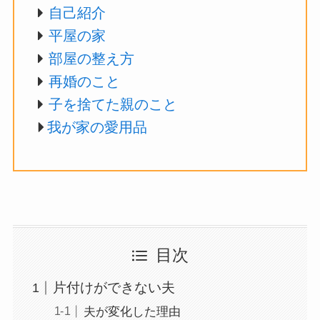
自己紹介
平屋の家
部屋の整え方
再婚のこと
子を捨てた親のこと
我が家の愛用品
目次
片付けができない夫
夫が変化した理由