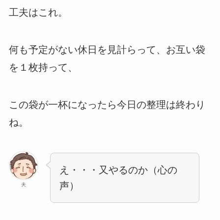
工夫はこれ。
何も予定がない休日を見計らって、お互い袋
を１枚持って、
この袋が一杯になったら今日の整理は終わり
ね。
え・・・又やるのか（心の
声）
夫