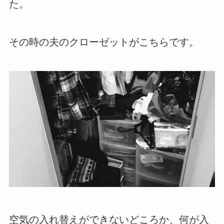
た。
その時の夫のクローゼットがこちらです。
空気の入れ替えができないどころか、何が入