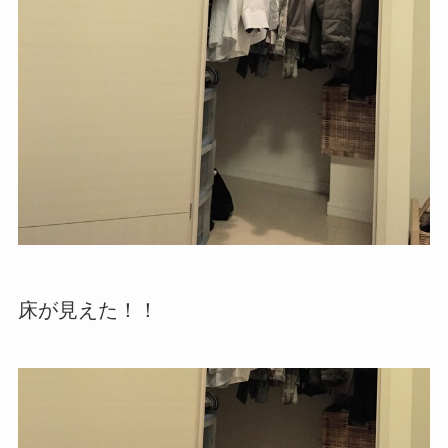
床が見えた！！