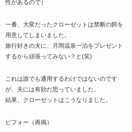
性があるので）
一番、大変だったクローゼットは禁断の餌を
用意してしまいました。
旅行好きの夫に、月岡温泉一泊をプレゼント
するから頑張ってみない？と(笑)
これは誰でも通用するわけではないのです
が、夫には有効だ思っていました。
結果、クローゼットはこうなりました。
ビフォー（再掲）