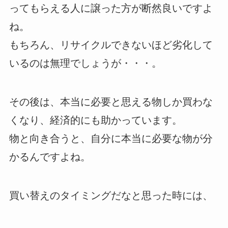
ってもらえる人に譲った方が断然良いですよ
ね。
もちろん、リサイクルできないほど劣化して
いるのは無理でしょうが・・・。
その後は、本当に必要と思える物しか買わな
くなり、経済的にも助かっています。
物と向き合うと、自分に本当に必要な物が分
かるんですよね。
買い替えのタイミングだなと思った時には、