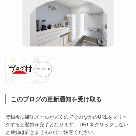
このブログの更新通知を受け取る
登録後に確認メールが届くのでそのなかのURLをクリッ
クすると登録が完了となります。 URLをクリックしない
と通知は届きませんのでご注意ください。