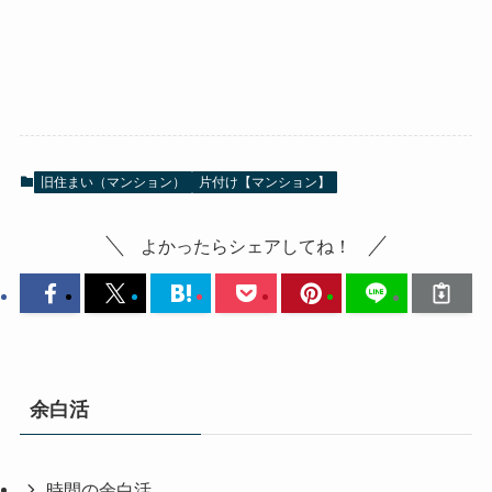
旧住まい（マンション）
片付け【マンション】
よかったらシェアしてね！
余白活
時間の余白活