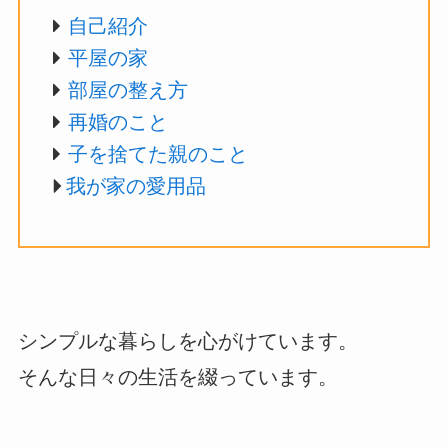
自己紹介
平屋の家
部屋の整え方
再婚のこと
子を捨てた親のこと
我が家の愛用品
シンプルな暮らしを心がけています。
そんな日々の生活を綴っています。