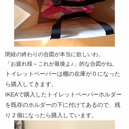
閉経の終わりの合図が本当に欲しいわ。
「お疲れ様～これが最後よ♪」的な合図がね。
トイレットペーパーは棚の在庫が０になった
ら購入してきます。
IKEAで購入したトイレットペーパーホルダー
を既存のホルダーの下に付けてあるので、残
り２個になったら購入しています。