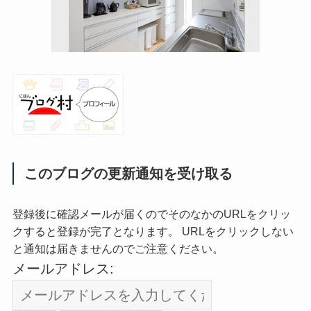
このブログの更新通知を受け取る
登録後に確認メールが届くのでそのなかのURLをクリッ
クすると登録が完了となります。 URLをクリックしない
と通知は届きませんのでご注意ください。
メールアドレス: