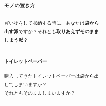
モノの置き方
買い物をして収納する時に、あなたは
袋から
出す派
ですか？それとも
取りあえずそのまま
しまう派
？
トイレットペーパー
購入してきたトイレットペーパーは袋から出
してしまいますか？
それともそのまましまいますか？