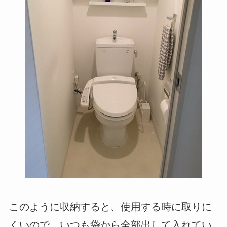
このように収納すると、使用する時に取りに
くいので、いつも袋から全部出して入れてい