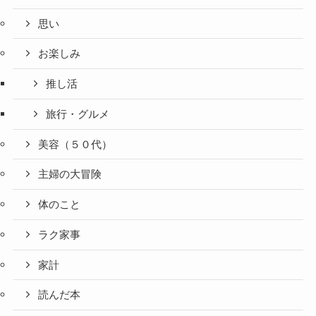
思い
お楽しみ
推し活
旅行・グルメ
美容（５０代）
主婦の大冒険
体のこと
ラク家事
家計
読んだ本