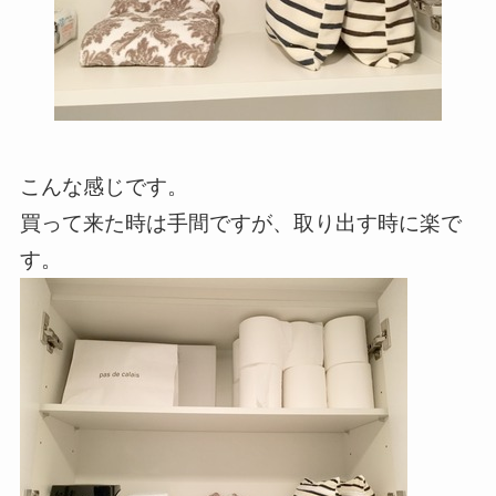
こんな感じです。
買って来た時は手間ですが、取り出す時に楽で
す。