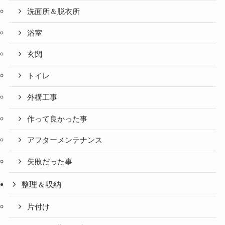
洗面所＆脱衣所
浴室
玄関
トイレ
外構工事
作って良かった事
アフターメンテナンス
失敗だった事
整理＆収納
片付け