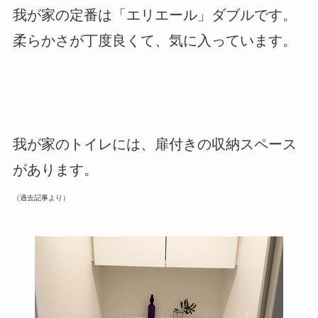
我が家の定番は「エリエール」ダブルです。
柔らかさが丁度良くて、気に入っています。
我が家のトイレには、扉付きの収納スペース
があります。
（過去記事より）