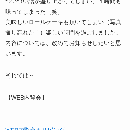
ついつい話が盛り上がってしまい、４時間も
喋ってしまった（笑）
美味しいロールケーキも頂いてしまい（写真
撮り忘れた！）楽しい時間を過ごしました。
内容については、改めてお知らせしたいと思
います。
それでは～
【WEB内覧会】
WEB内覧会＊リビング