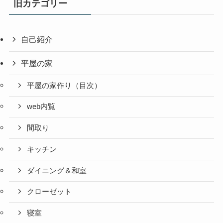
旧カテゴリー
自己紹介
平屋の家
平屋の家作り（目次）
web内覧
間取り
キッチン
ダイニング＆和室
クローゼット
寝室