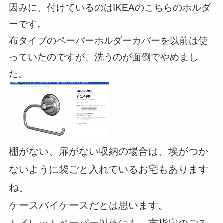
因みに、付けているのはIKEAのこちらのホルダ
ーです。
布タイプのペーパーホルダーカバーを以前は使
っていたのですが、洗うのが面倒でやめまし
た。
棚がない、扉がない収納の場合は、埃がつか
ないように袋ごと入れているお宅もあります
ね。
ケースバイケースだとは思います。
トイレットペーパー以外にも、市指定のごみ