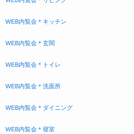
WEB内覧会＊キッチン
WEB内覧会＊玄関
WEB内覧会＊トイレ
WEB内覧会＊洗面所
WEB内覧会＊ダイニング
WEB内覧会＊寝室