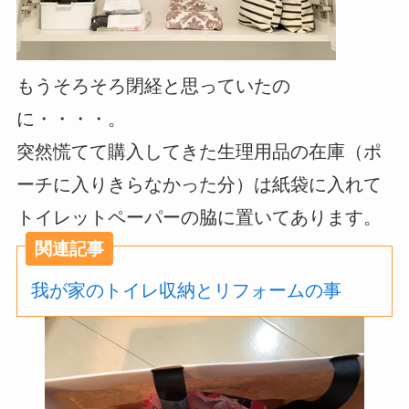
もうそろそろ閉経と思っていたの
に・・・・。
突然慌てて購入してきた生理用品の在庫（ポ
ーチに入りきらなかった分）は紙袋に入れて
トイレットペーパーの脇に置いてあります。
関連記事
我が家のトイレ収納とリフォームの事