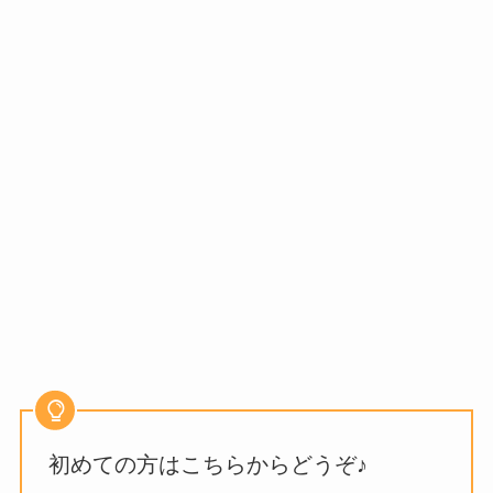
初めての方はこちらからどうぞ♪