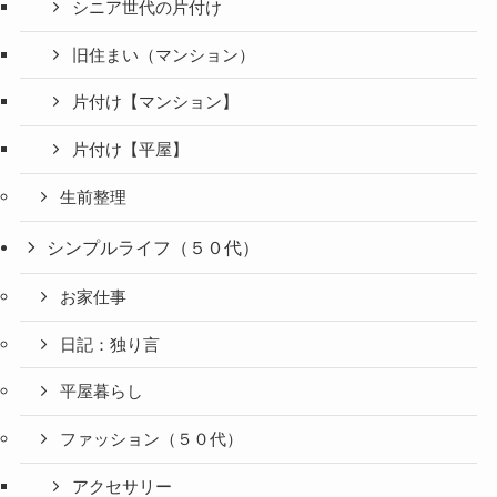
シニア世代の片付け
旧住まい（マンション）
片付け【マンション】
片付け【平屋】
生前整理
シンプルライフ（５０代）
お家仕事
日記：独り言
平屋暮らし
ファッション（５０代）
アクセサリー