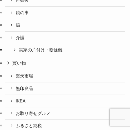
再婚後
娘の事
孫
介護
実家の片付け・断捨離
買い物
楽天市場
無印良品
IKEA
お取り寄せグルメ
ふるさと納税