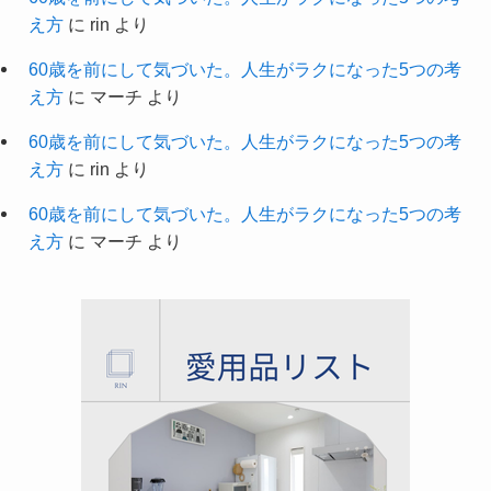
え方
に
rin
より
60歳を前にして気づいた。人生がラクになった5つの考
え方
に
マーチ
より
60歳を前にして気づいた。人生がラクになった5つの考
え方
に
rin
より
60歳を前にして気づいた。人生がラクになった5つの考
え方
に
マーチ
より