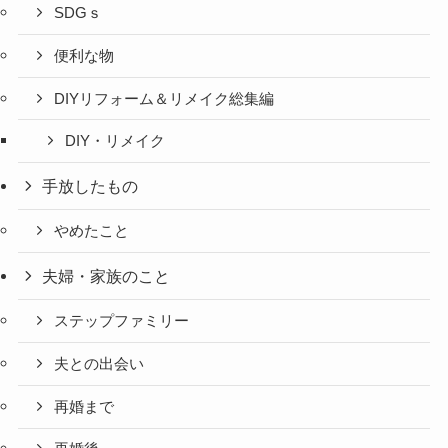
SDGｓ
便利な物
DIYリフォーム＆リメイク総集編
DIY・リメイク
手放したもの
やめたこと
夫婦・家族のこと
ステップファミリー
夫との出会い
再婚まで