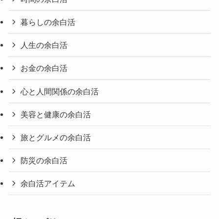
暮らしの余白活
人生の余白活
お金の余白活
心と人間関係の余白活
美容と健康の余白活
旅とグルメの余白活
防災の余白活
余白活アイテム