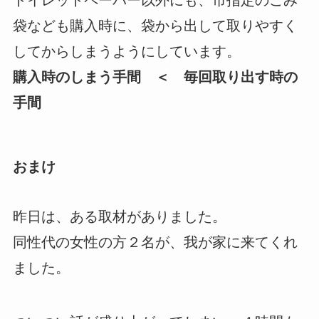
袋なども購入時に、袋から出して取りやすく
してからしまうようにしています。
購入時のしまう手間 ＜ 毎回取り出す時の
手間
おまけ
昨日は、ある取材がありました。
同性代の女性の方２名が、我が家に来てくれ
ました。