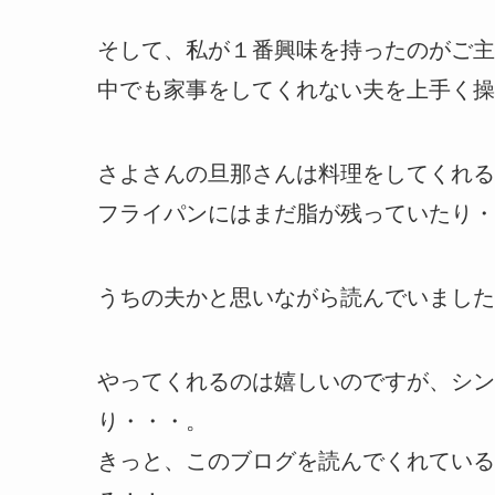
そして、私が１番興味を持ったのがご主
中でも家事をしてくれない夫を上手く操
さよさんの旦那さんは料理をしてくれる
フライパンにはまだ脂が残っていたり・
うちの夫かと思いながら読んでいました(
やってくれるのは嬉しいのですが、シン
り・・・。
きっと、このブログを読んでくれている