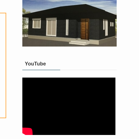
YouTube