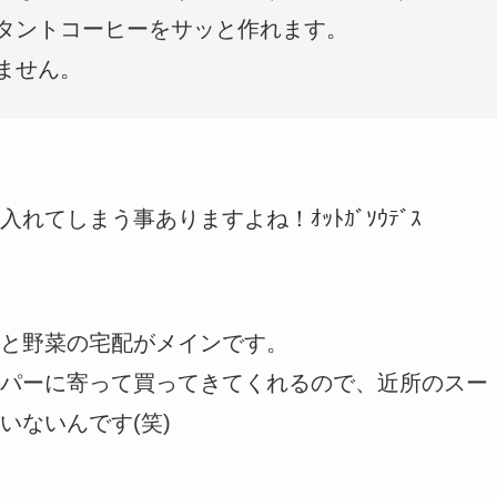
タントコーヒーをサッと作れます。
ません。
てしまう事ありますよね！ｵｯﾄｶﾞｿｳﾃﾞｽ
と野菜の宅配がメインです。
パーに寄って買ってきてくれるので、近所のスー
いないんです(笑)