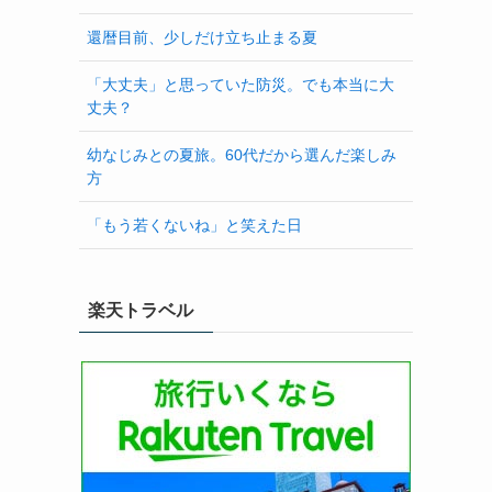
還暦目前、少しだけ立ち止まる夏
「大丈夫」と思っていた防災。でも本当に大
丈夫？
幼なじみとの夏旅。60代だから選んだ楽しみ
方
「もう若くないね」と笑えた日
楽天トラベル