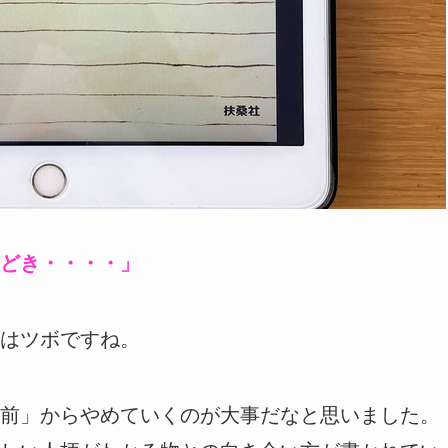
どき・・・・」
はツボですね。
前」からやめていくのが大事だなと思いました。