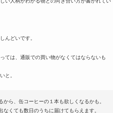
しい人柄がわかる物との向き合い方が書かれてい
しんどいです。
っては、通販での買い物がなくてはならないも
いと。
るから、缶コーヒーの１本も欲しくなるかも。
出なくても数日のうちに届けてもらえます。