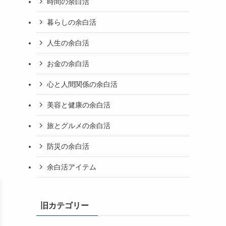
時間の余白活
暮らしの余白活
人生の余白活
お金の余白活
心と人間関係の余白活
美容と健康の余白活
旅とグルメの余白活
防災の余白活
余白活アイテム
旧カテゴリー