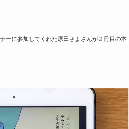
ナーに参加してくれた原田さよさんが２冊目の本