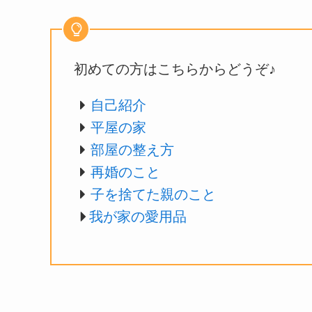
初めての方はこちらからどうぞ♪
自己紹介
平屋の家
部屋の整え方
再婚のこと
子を捨てた親のこと
我が家の愛用品