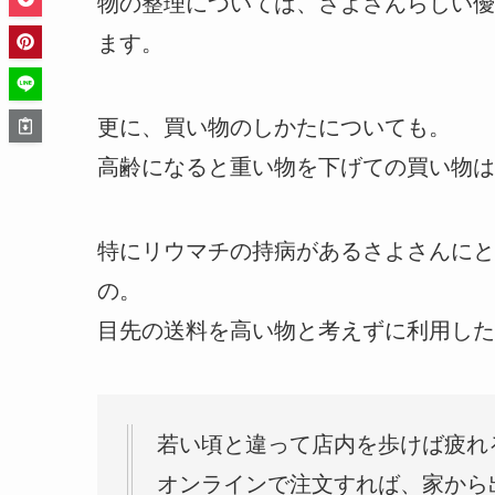
物の整理については、さよさんらしい優
ます。
更に、買い物のしかたについても。
高齢になると重い物を下げての買い物は
特にリウマチの持病があるさよさんにと
の。
目先の送料を高い物と考えずに利用した
若い頃と違って店内を歩けば疲れ
オンラインで注文すれば、家から