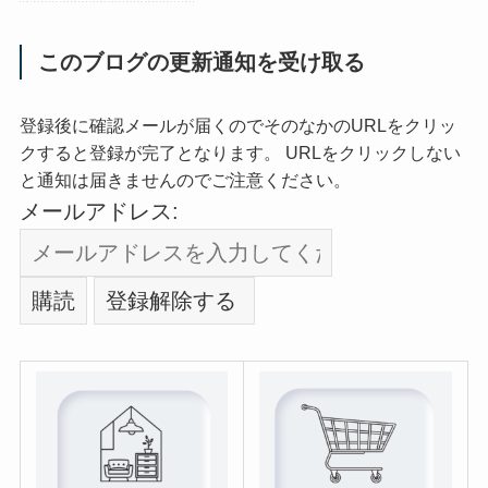
このブログの更新通知を受け取る
登録後に確認メールが届くのでそのなかのURLをクリッ
クすると登録が完了となります。 URLをクリックしない
と通知は届きませんのでご注意ください。
メールアドレス: