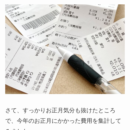
さて、すっかりお正月気分も抜けたところ
で、今年のお正月にかかった費用を集計して