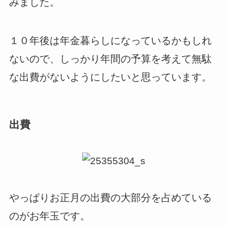
みました。
１０年後は年金暮らしになっているかもしれ
ないので、しっかり年間の予算を考えて無駄
な出費がないようにしたいと思っています。
出費
やっぱりお正月の出費の大部分を占めている
のがお年玉です。