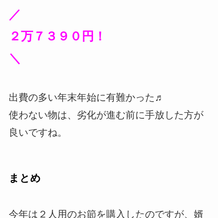
／
２万７３９０円！
＼
出費の多い年末年始に有難かった♬
使わない物は、劣化が進む前に手放した方が
良いですね。
まとめ
今年は２人用のお節を購入したのですが、婿