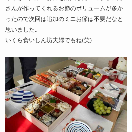
さんが作ってくれるお節のボリュームが多か
ったので次回は追加のミニお節は不要だなと
思いました。
いくら食いしん坊夫婦でもね(笑)