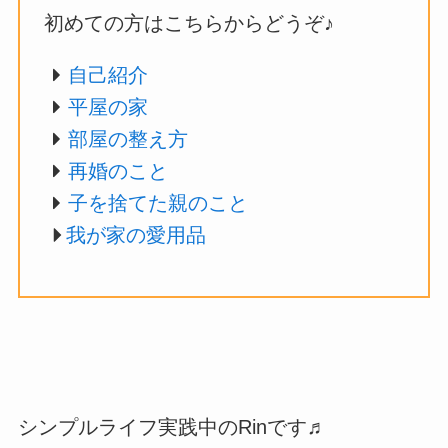
初めての方はこちらからどうぞ♪
自己紹介
平屋の家
部屋の整え方
再婚のこと
子を捨てた親のこと
我が家の愛用品
シンプルライフ実践中のRinです♬