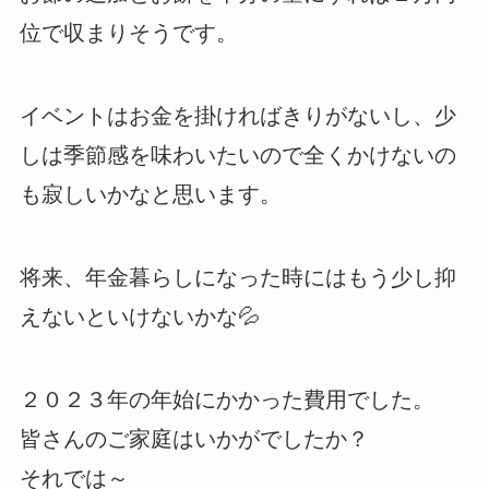
位で収まりそうです。
イベントはお金を掛ければきりがないし、少
しは季節感を味わいたいので全くかけないの
も寂しいかなと思います。
将来、年金暮らしになった時にはもう少し抑
えないといけないかな💦
２０２３年の年始にかかった費用でした。
皆さんのご家庭はいかがでしたか？
それでは～