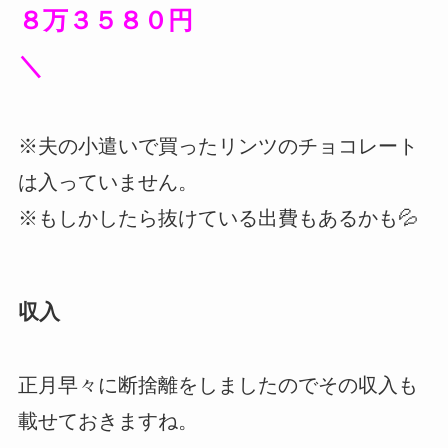
８万３５８０円
＼
※夫の小遣いで買ったリンツのチョコレート
は入っていません。
※もしかしたら抜けている出費もあるかも💦
収入
正月早々に断捨離をしましたのでその収入も
載せておきますね。