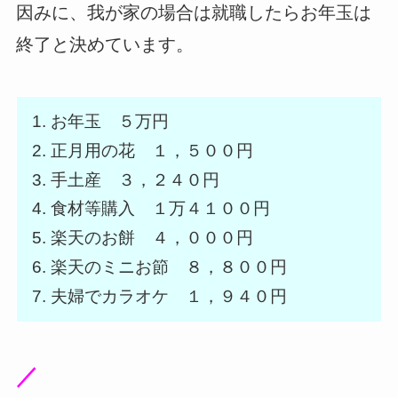
因みに、我が家の場合は就職したらお年玉は
終了と決めています。
お年玉 ５万円
正月用の花 １，５００円
手土産 ３，２４０円
食材等購入 １万４１００円
楽天のお餅 ４，０００円
楽天のミニお節 ８，８００円
夫婦でカラオケ １，９４０円
／