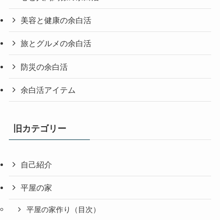
美容と健康の余白活
旅とグルメの余白活
防災の余白活
余白活アイテム
旧カテゴリー
自己紹介
平屋の家
平屋の家作り（目次）