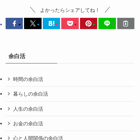
よかったらシェアしてね！
余白活
時間の余白活
暮らしの余白活
人生の余白活
お金の余白活
心と人間関係の余白活