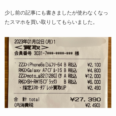
少し前の記事にも書きましたが使わなくなっ
たスマホを買い取りしてもらいました。