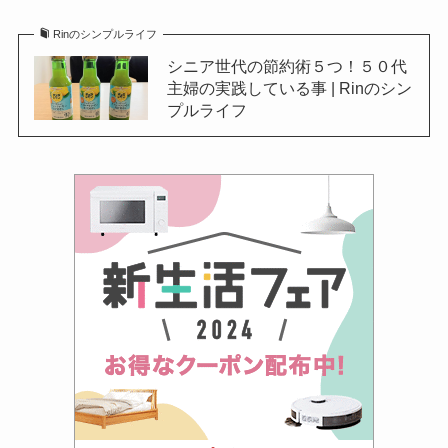
Rinのシンプルライフ
シニア世代の節約術５つ！５０代
主婦の実践している事 | Rinのシン
プルライフ