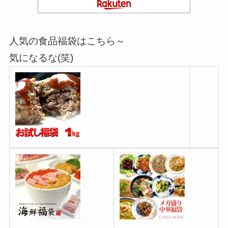
人気の食品福袋はこちら～
気になるな(笑)