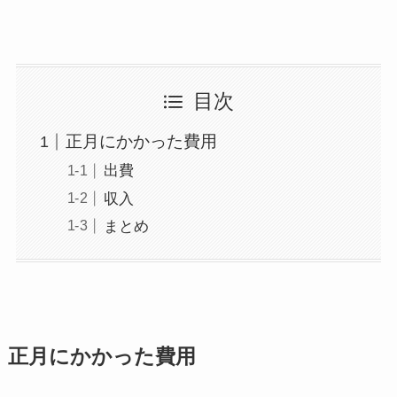
目次
正月にかかった費用
出費
収入
まとめ
正月にかかった費用